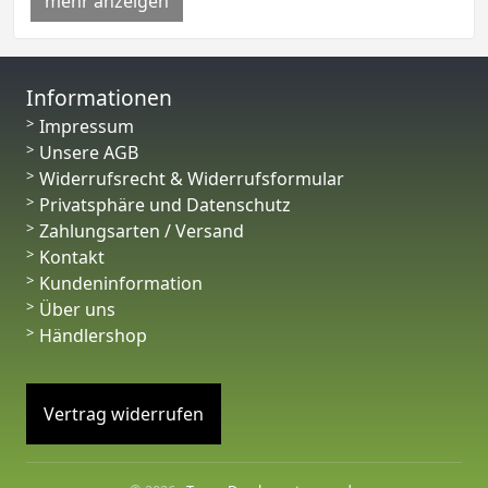
mehr anzeigen
Informationen
Impressum
Unsere AGB
Widerrufsrecht & Widerrufsformular
Privatsphäre und Datenschutz
Zahlungsarten / Versand
Kontakt
Kundeninformation
Über uns
Händlershop
Vertrag widerrufen