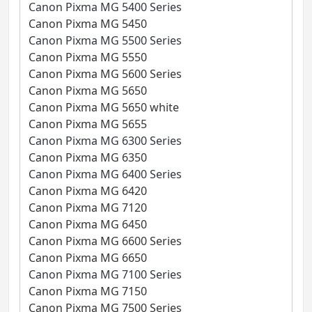
Canon Pixma MG 5400 Series
Canon Pixma MG 5450
Canon Pixma MG 5500 Series
Canon Pixma MG 5550
Canon Pixma MG 5600 Series
Canon Pixma MG 5650
Canon Pixma MG 5650 white
Canon Pixma MG 5655
Canon Pixma MG 6300 Series
Canon Pixma MG 6350
Canon Pixma MG 6400 Series
Canon Pixma MG 6420
Canon Pixma MG 7120
Canon Pixma MG 6450
Canon Pixma MG 6600 Series
Canon Pixma MG 6650
Canon Pixma MG 7100 Series
Canon Pixma MG 7150
Canon Pixma MG 7500 Series