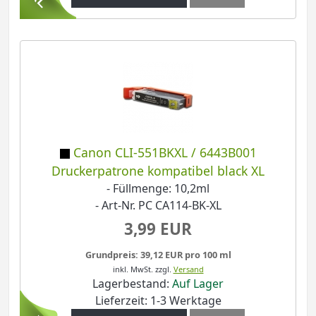
Canon CLI-551BKXL / 6443B001
Druckerpatrone kompatibel black XL
- Füllmenge: 10,2ml
- Art-Nr. PC CA114-BK-XL
3,99 EUR
Grundpreis: 39,12 EUR pro 100 ml
inkl. MwSt.
zzgl.
Versand
Lagerbestand:
Auf Lager
Lieferzeit: 1-3 Werktage