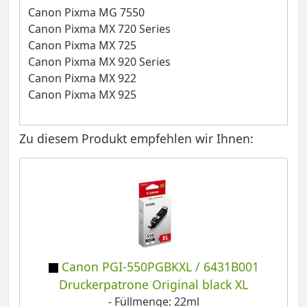
Canon Pixma MG 7550
Canon Pixma MX 720 Series
Canon Pixma MX 725
Canon Pixma MX 920 Series
Canon Pixma MX 922
Canon Pixma MX 925
Zu diesem Produkt empfehlen wir Ihnen:
Canon PGI-550PGBKXL / 6431B001
Druckerpatrone Original black XL
- Füllmenge: 22ml