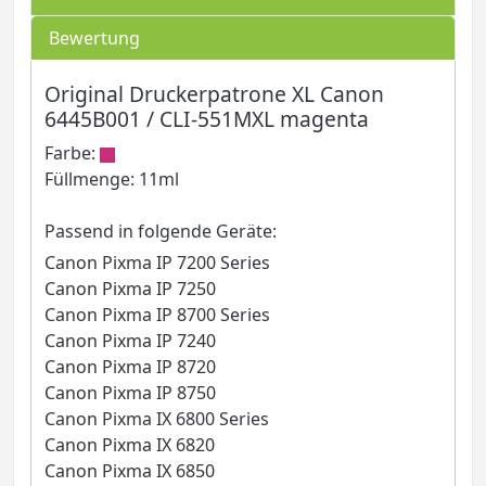
Bewertung
Original Druckerpatrone XL Canon
6445B001 / CLI-551MXL magenta
Farbe:
Füllmenge: 11ml
Passend in folgende Geräte:
Canon Pixma IP 7200 Series
Canon Pixma IP 7250
Canon Pixma IP 8700 Series
Canon Pixma IP 7240
Canon Pixma IP 8720
Canon Pixma IP 8750
Canon Pixma IX 6800 Series
Canon Pixma IX 6820
Canon Pixma IX 6850