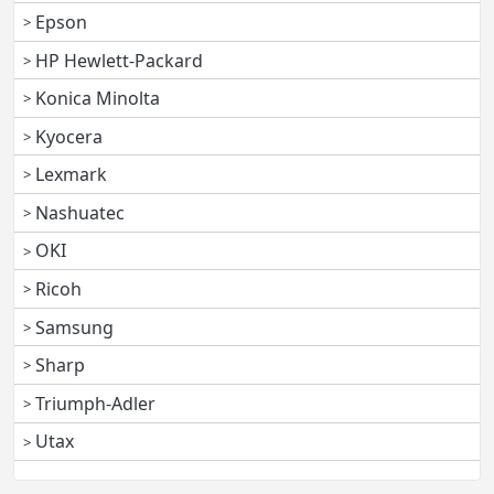
Epson
HP Hewlett-Packard
Konica Minolta
Kyocera
Lexmark
Nashuatec
OKI
Ricoh
Samsung
Sharp
Triumph-Adler
Utax