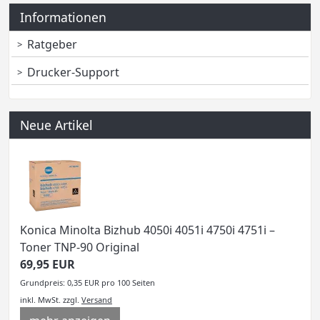
Informationen
Ratgeber
Drucker-Support
Neue Artikel
Konica Minolta Bizhub 4050i 4051i 4750i 4751i –
Toner TNP-90 Original
69,95 EUR
Grundpreis: 0,35 EUR pro 100 Seiten
inkl. MwSt.
zzgl.
Versand