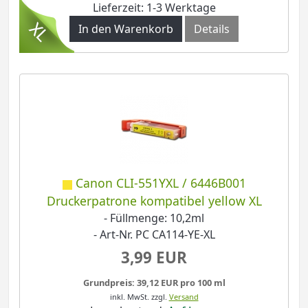
Lieferzeit: 1-3 Werktage
In den Warenkorb
Details
Canon CLI-551YXL / 6446B001
Druckerpatrone kompatibel yellow XL
- Füllmenge: 10,2ml
- Art-Nr. PC CA114-YE-XL
3,99 EUR
Grundpreis: 39,12 EUR pro 100 ml
inkl. MwSt.
zzgl.
Versand