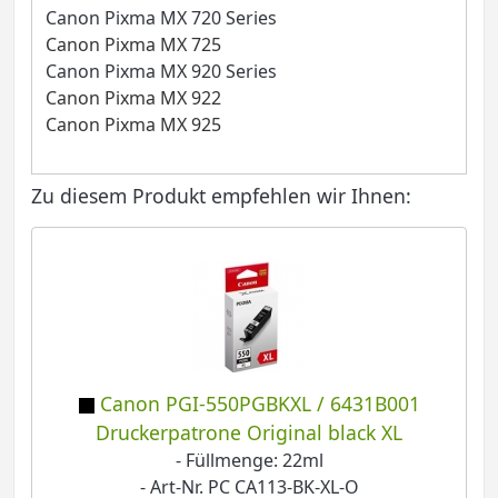
Canon Pixma MX 720 Series
Canon Pixma MX 725
Canon Pixma MX 920 Series
Canon Pixma MX 922
Canon Pixma MX 925
Zu diesem Produkt empfehlen wir Ihnen:
Canon PGI-550PGBKXL / 6431B001
Druckerpatrone Original black XL
- Füllmenge: 22ml
- Art-Nr. PC CA113-BK-XL-O