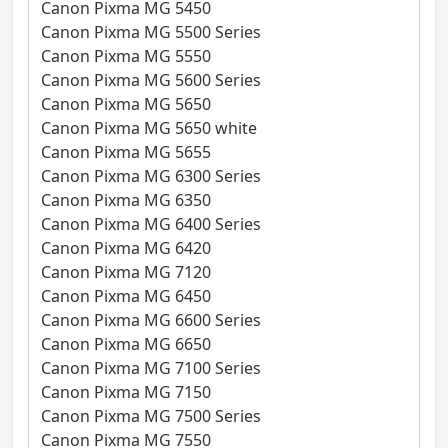
Canon Pixma MG 5450
Canon Pixma MG 5500 Series
Canon Pixma MG 5550
Canon Pixma MG 5600 Series
Canon Pixma MG 5650
Canon Pixma MG 5650 white
Canon Pixma MG 5655
Canon Pixma MG 6300 Series
Canon Pixma MG 6350
Canon Pixma MG 6400 Series
Canon Pixma MG 6420
Canon Pixma MG 7120
Canon Pixma MG 6450
Canon Pixma MG 6600 Series
Canon Pixma MG 6650
Canon Pixma MG 7100 Series
Canon Pixma MG 7150
Canon Pixma MG 7500 Series
Canon Pixma MG 7550