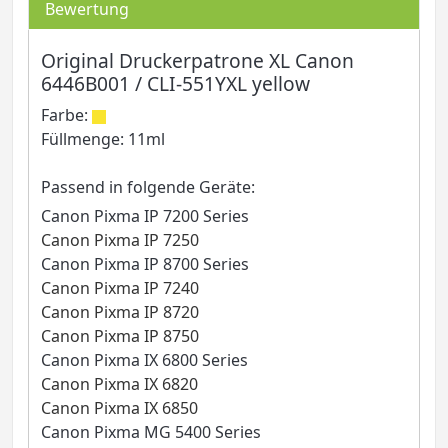
Bewertung
Original Druckerpatrone XL Canon
6446B001 / CLI-551YXL yellow
Farbe:
Füllmenge: 11ml
Passend in folgende Geräte:
Canon Pixma IP 7200 Series
Canon Pixma IP 7250
Canon Pixma IP 8700 Series
Canon Pixma IP 7240
Canon Pixma IP 8720
Canon Pixma IP 8750
Canon Pixma IX 6800 Series
Canon Pixma IX 6820
Canon Pixma IX 6850
Canon Pixma MG 5400 Series