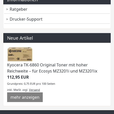
Ratgeber
Drucker-Support
Neue Artikel
Kyocera TK-6860 Original Toner mit hoher
Reichweite – für Ecosys MZ3201i und MZ3201ix
112,95 EUR
Grundpreis: 0,75 EUR pro 100 Seiten
inkl. MwSt.
zzgl.
Versand
mehr anzeigen