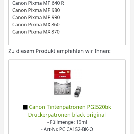
Canon Pixma MP 640 R
Canon Pixma MP 980
Canon Pixma MP 990
Canon Pixma MX 860
Canon Pixma MX 870
Zu diesem Produkt empfehlen wir Ihnen:
Canon Tintenpatronen PGI520bk
Druckerpatronen black original
- Füllmenge: 19ml
- Art-Nr. PC CA152-BK-O