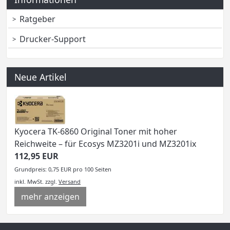
Ratgeber
Drucker-Support
Neue Artikel
Kyocera TK-6860 Original Toner mit hoher
Reichweite – für Ecosys MZ3201i und MZ3201ix
112,95 EUR
Grundpreis: 0,75 EUR pro 100 Seiten
inkl. MwSt.
zzgl.
Versand
mehr anzeigen