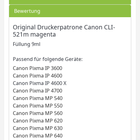
Bewertung
Original Druckerpatrone Canon CLI-
521m magenta
Füllung 9ml
Passend für folgende Geräte:
Canon Pixma IP 3600
Canon Pixma IP 4600
Canon Pixma IP 4600 X
Canon Pixma IP 4700
Canon Pixma MP 540
Canon Pixma MP 550
Canon Pixma MP 560
Canon Pixma MP 620
Canon Pixma MP 630
Canon Pixma MP 640