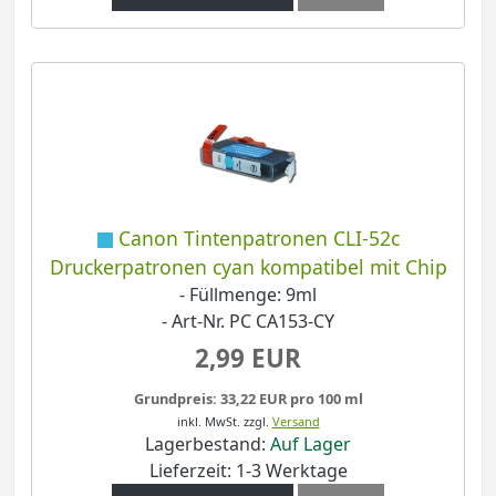
Canon Tintenpatronen CLI-52c
Druckerpatronen cyan kompatibel mit Chip
- Füllmenge: 9ml
- Art-Nr. PC CA153-CY
2,99 EUR
Grundpreis: 33,22 EUR pro 100 ml
inkl. MwSt.
zzgl.
Versand
Lagerbestand:
Auf Lager
Lieferzeit: 1-3 Werktage