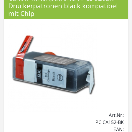
Druckerpatronen black kompatibel
mit Chip
Art.Nr.:
PC CA152-BK
EAN: