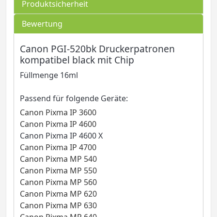
Produktsicherheit
Bewertung
Canon PGI-520bk Druckerpatronen
kompatibel black mit Chip
Füllmenge 16ml
Passend für folgende Geräte:
Canon Pixma IP 3600
Canon Pixma IP 4600
Canon Pixma IP 4600 X
Canon Pixma IP 4700
Canon Pixma MP 540
Canon Pixma MP 550
Canon Pixma MP 560
Canon Pixma MP 620
Canon Pixma MP 630
Canon Pixma MP 640