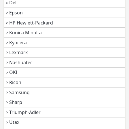
Dell
Epson
HP Hewlett-Packard
Konica Minolta
Kyocera
Lexmark
Nashuatec
OKI
Ricoh
Samsung
Sharp
Triumph-Adler
Utax