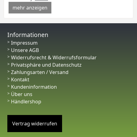
mehr anzeigen
Informationen
Impressum
Unsere AGB
Widerrufsrecht & Widerrufsformular
Privatsphäre und Datenschutz
Zahlungsarten / Versand
Kontakt
Kundeninformation
Über uns
Händlershop
Vertrag widerrufen