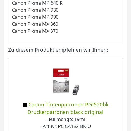
Canon Pixma MP 640 R
Canon Pixma MP 980
Canon Pixma MP 990
Canon Pixma MX 860
Canon Pixma MX 870
Zu diesem Produkt empfehlen wir Ihnen:
Canon Tintenpatronen PGI520bk
Druckerpatronen black original
- Füllmenge: 19ml
- Art-Nr. PC CA152-BK-O