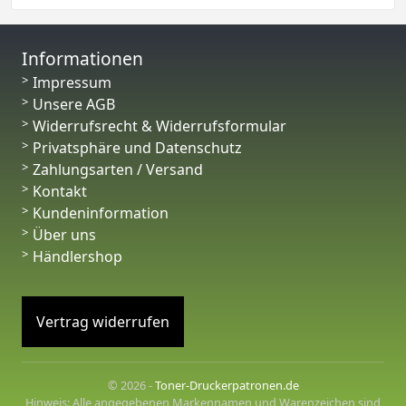
Informationen
Impressum
Unsere AGB
Widerrufsrecht & Widerrufsformular
Privatsphäre und Datenschutz
Zahlungsarten / Versand
Kontakt
Kundeninformation
Über uns
Händlershop
Vertrag widerrufen
© 2026 -
Toner-Druckerpatronen.de
Hinweis: Alle angegebenen Markennamen und Warenzeichen sind