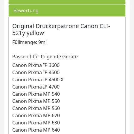
Bewertung
Original Druckerpatrone Canon CLI-
521y yellow
Füllmenge: 9ml
Passend für folgende Geräte:
Canon Pixma IP 3600
Canon Pixma IP 4600
Canon Pixma IP 4600 X
Canon Pixma IP 4700
Canon Pixma MP 540
Canon Pixma MP 550
Canon Pixma MP 560
Canon Pixma MP 620
Canon Pixma MP 630
Canon Pixma MP 640