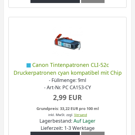
Canon Tintenpatronen CLI-52c
Druckerpatronen cyan kompatibel mit Chip
- Füllmenge: 9ml
- Art-Nr. PC CA153-CY
2,99 EUR
Grundpreis: 33,22 EUR pro 100 ml
inkl. MwSt.
zzgl.
Versand
Lagerbestand:
Auf Lager
Lieferzeit: 1-3 Werktage