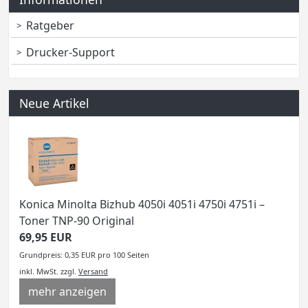
Ratgeber
Drucker-Support
Neue Artikel
Konica Minolta Bizhub 4050i 4051i 4750i 4751i –
Toner TNP-90 Original
69,95 EUR
Grundpreis: 0,35 EUR pro 100 Seiten
inkl. MwSt.
zzgl.
Versand
mehr anzeigen