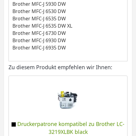
Brother MFC-J 5930 DW
Brother MFC-J 6530 DW
Brother MFC-J 6535 DW
Brother MFC-J 6535 DW XL
Brother MFC-J 6730 DW
Brother MFC-J 6930 DW
Brother MFC-J 6935 DW
Zu diesem Produkt empfehlen wir Ihnen:
Druckerpatrone kompatibel zu Brother LC-
3219XLBK black