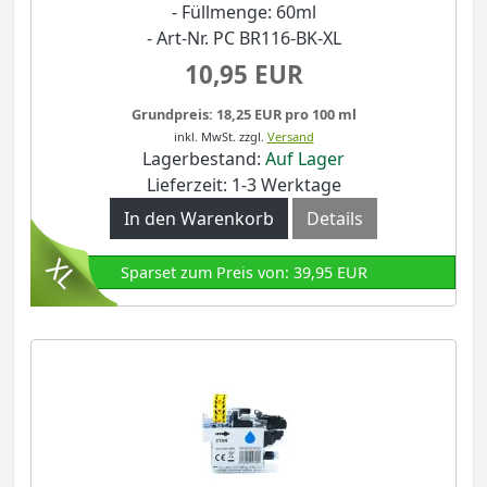
- Füllmenge: 60ml
- Art-Nr. PC BR116-BK-XL
10,95 EUR
Grundpreis: 18,25 EUR pro 100 ml
inkl. MwSt.
zzgl.
Versand
Lagerbestand:
Auf Lager
Lieferzeit: 1-3 Werktage
In den Warenkorb
Details
Sparset zum Preis von: 39,95 EUR