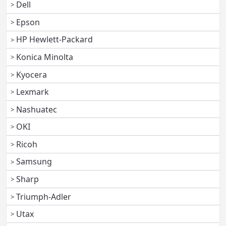
Dell
Epson
HP Hewlett-Packard
Konica Minolta
Kyocera
Lexmark
Nashuatec
OKI
Ricoh
Samsung
Sharp
Triumph-Adler
Utax