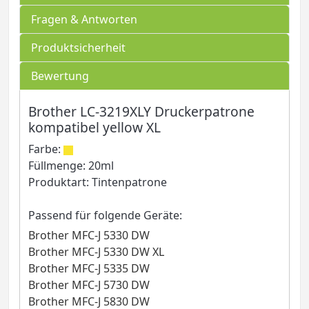
Fragen & Antworten
Produktsicherheit
Bewertung
Brother LC-3219XLY Druckerpatrone
kompatibel yellow XL
Farbe:
Füllmenge: 20ml
Produktart: Tintenpatrone
Passend für folgende Geräte:
Brother MFC-J 5330 DW
Brother MFC-J 5330 DW XL
Brother MFC-J 5335 DW
Brother MFC-J 5730 DW
Brother MFC-J 5830 DW