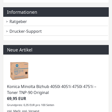
Informationen
Ratgeber
Drucker-Support
Neue Artikel
Konica Minolta Bizhub 4050i 4051i 4750i 4751i –
Toner TNP-90 Original
69,95 EUR
Grundpreis: 0,35 EUR pro 100 Seiten
inkl. MwSt.
zzgl.
Versand