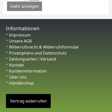
mehr anzeigen
Informationen
Impressum
Unsere AGB
Widerrufsrecht & Widerrufsformular
Privatsphäre und Datenschutz
Zahlungsarten / Versand
Kontakt
Kundeninformation
Über uns
Händlershop
Vertrag widerrufen