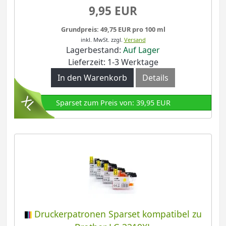
9,95 EUR
Grundpreis: 49,75 EUR pro 100 ml
inkl. MwSt.
zzgl.
Versand
Lagerbestand:
Auf Lager
Lieferzeit: 1-3 Werktage
In den Warenkorb
Details
Sparset zum Preis von: 39,95 EUR
Druckerpatronen Sparset kompatibel zu