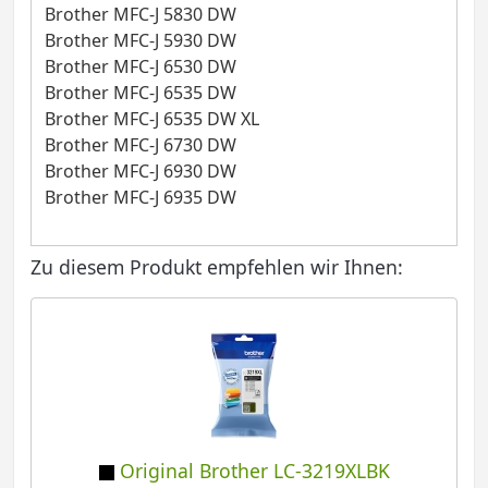
Brother MFC-J 5830 DW
Brother MFC-J 5930 DW
Brother MFC-J 6530 DW
Brother MFC-J 6535 DW
Brother MFC-J 6535 DW XL
Brother MFC-J 6730 DW
Brother MFC-J 6930 DW
Brother MFC-J 6935 DW
Zu diesem Produkt empfehlen wir Ihnen:
Original Brother LC-3219XLBK