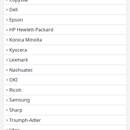
Dell
Epson
HP Hewlett-Packard
Konica Minolta
Kyocera
Lexmark
Nashuatec
OKI
Ricoh
Samsung
Sharp
Triumph-Adler