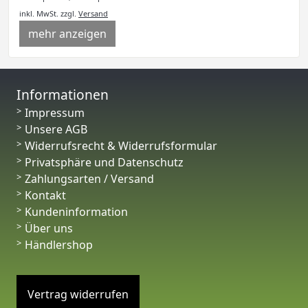
inkl. MwSt.
zzgl.
Versand
mehr anzeigen
Informationen
Impressum
Unsere AGB
Widerrufsrecht & Widerrufsformular
Privatsphäre und Datenschutz
Zahlungsarten / Versand
Kontakt
Kundeninformation
Über uns
Händlershop
Vertrag widerrufen