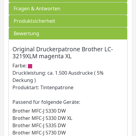
Fragen & Antworten
Produktsicherheit
Bewertung
Original Druckerpatrone Brother LC-
3219XLM magenta XL
Farbe:
Druckleistung: ca. 1.500 Ausdrucke ( 5%
Deckung )
Produktart: Tintenpatrone
Passend für folgende Geräte:
Brother MFC-J 5330 DW
Brother MFC-J 5330 DW XL
Brother MFC-J 5335 DW
Brother MFC-J 5730 DW