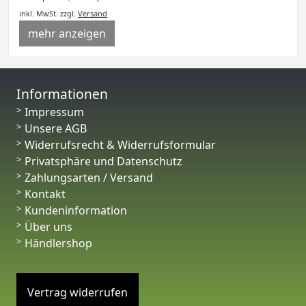
inkl. MwSt.
zzgl.
Versand
mehr anzeigen
Informationen
Impressum
Unsere AGB
Widerrufsrecht & Widerrufsformular
Privatsphäre und Datenschutz
Zahlungsarten / Versand
Kontakt
Kundeninformation
Über uns
Händlershop
Vertrag widerrufen