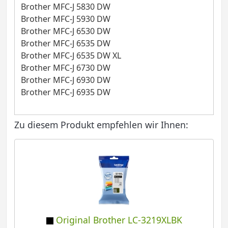
Brother MFC-J 5830 DW
Brother MFC-J 5930 DW
Brother MFC-J 6530 DW
Brother MFC-J 6535 DW
Brother MFC-J 6535 DW XL
Brother MFC-J 6730 DW
Brother MFC-J 6930 DW
Brother MFC-J 6935 DW
Zu diesem Produkt empfehlen wir Ihnen:
Original Brother LC-3219XLBK