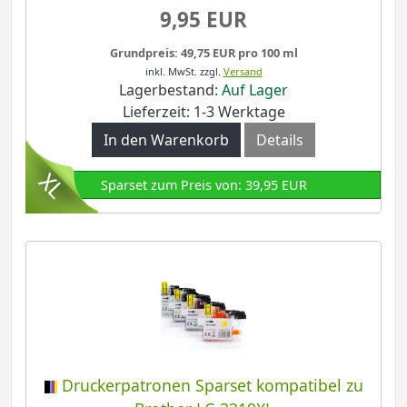
9,95 EUR
Grundpreis: 49,75 EUR pro 100 ml
inkl. MwSt.
zzgl.
Versand
Lagerbestand:
Auf Lager
Lieferzeit: 1-3 Werktage
In den Warenkorb
Details
Sparset zum Preis von: 39,95 EUR
Druckerpatronen Sparset kompatibel zu