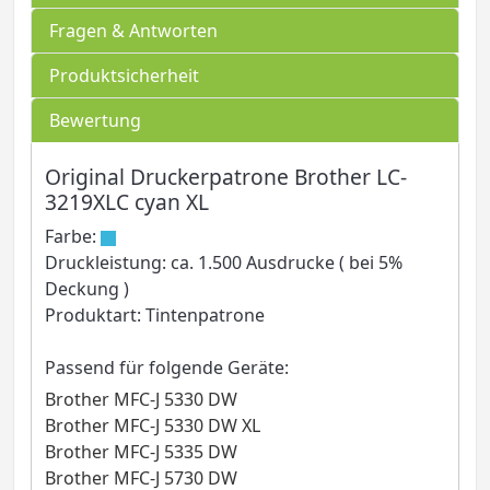
Fragen & Antworten
Produktsicherheit
Bewertung
Original Druckerpatrone Brother LC-
3219XLC cyan XL
Farbe:
Druckleistung: ca. 1.500 Ausdrucke ( bei 5%
Deckung )
Produktart: Tintenpatrone
Passend für folgende Geräte:
Brother MFC-J 5330 DW
Brother MFC-J 5330 DW XL
Brother MFC-J 5335 DW
Brother MFC-J 5730 DW