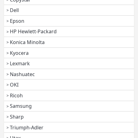
Dell
Epson
HP Hewlett-Packard
Konica Minolta
Kyocera
Lexmark
Nashuatec
OKI
Ricoh
Samsung
Sharp
Triumph-Adler