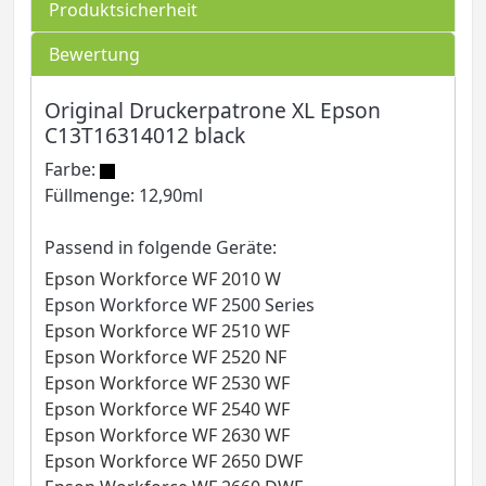
Produktsicherheit
Bewertung
Original Druckerpatrone XL Epson
C13T16314012 black
Farbe:
Füllmenge: 12,90ml
Passend in folgende Geräte:
Epson Workforce WF 2010 W
Epson Workforce WF 2500 Series
Epson Workforce WF 2510 WF
Epson Workforce WF 2520 NF
Epson Workforce WF 2530 WF
Epson Workforce WF 2540 WF
Epson Workforce WF 2630 WF
Epson Workforce WF 2650 DWF