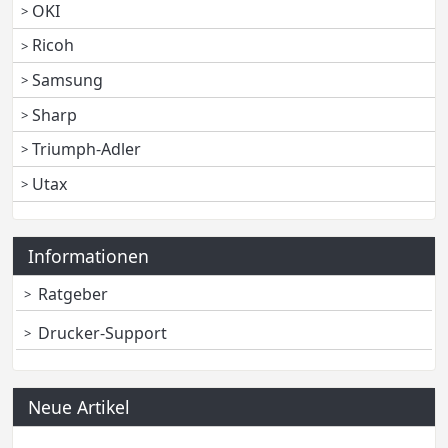
OKI
Ricoh
Samsung
Sharp
Triumph-Adler
Utax
Informationen
Ratgeber
Drucker-Support
Neue Artikel