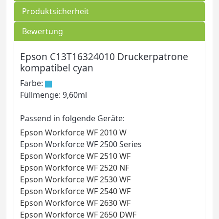
Produktsicherheit
Bewertung
Epson C13T16324010 Druckerpatrone
kompatibel cyan
Farbe:
Füllmenge: 9,60ml
Passend in folgende Geräte:
Epson Workforce WF 2010 W
Epson Workforce WF 2500 Series
Epson Workforce WF 2510 WF
Epson Workforce WF 2520 NF
Epson Workforce WF 2530 WF
Epson Workforce WF 2540 WF
Epson Workforce WF 2630 WF
Epson Workforce WF 2650 DWF