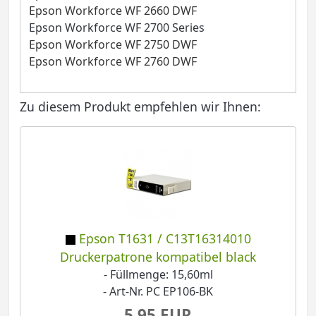
Epson Workforce WF 2660 DWF
Epson Workforce WF 2700 Series
Epson Workforce WF 2750 DWF
Epson Workforce WF 2760 DWF
Zu diesem Produkt empfehlen wir Ihnen:
Epson T1631 / C13T16314010
Druckerpatrone kompatibel black
- Füllmenge: 15,60ml
- Art-Nr. PC EP106-BK
5,95 EUR