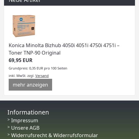
Konica Minolta Bizhub 4050i 4051i 4750i 4751i –
Toner TNP-90 Original
69,95 EUR
Grundpreis: 0,35 EUR pro 100 Seiten
inkl. MwSt.
zzgl.
Versand
mehr anzeigen
Informationen
Impressum
Unsere AGB
Widerrufsrecht & Widerrufsformular