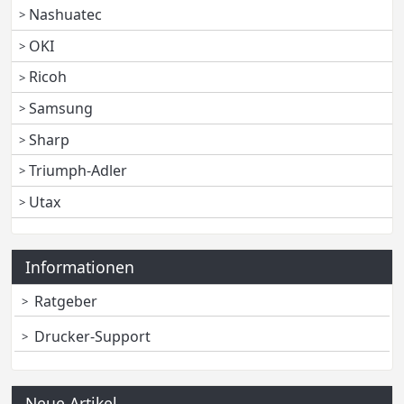
Nashuatec
OKI
Ricoh
Samsung
Sharp
Triumph-Adler
Utax
Informationen
Ratgeber
Drucker-Support
Neue Artikel