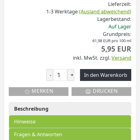
Lieferzeit:
1-3 Werktage
(Ausland abweichend)
Lagerbestand:
Auf Lager
Grundpreis:
61,98 EUR pro 100 ml
5,95 EUR
inkl. MwSt.
zzgl.
Versand
-
+
In den Warenkorb
MERKEN
DRUCKEN
Beschreibung
Hinweise
Fragen & Antworten