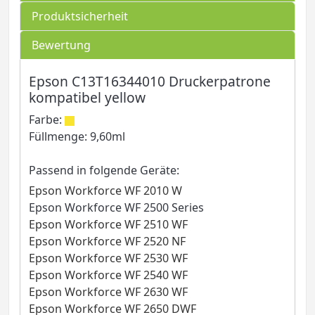
Produktsicherheit
Bewertung
Epson C13T16344010 Druckerpatrone
kompatibel yellow
Farbe:
Füllmenge: 9,60ml
Passend in folgende Geräte:
Epson Workforce WF 2010 W
Epson Workforce WF 2500 Series
Epson Workforce WF 2510 WF
Epson Workforce WF 2520 NF
Epson Workforce WF 2530 WF
Epson Workforce WF 2540 WF
Epson Workforce WF 2630 WF
Epson Workforce WF 2650 DWF