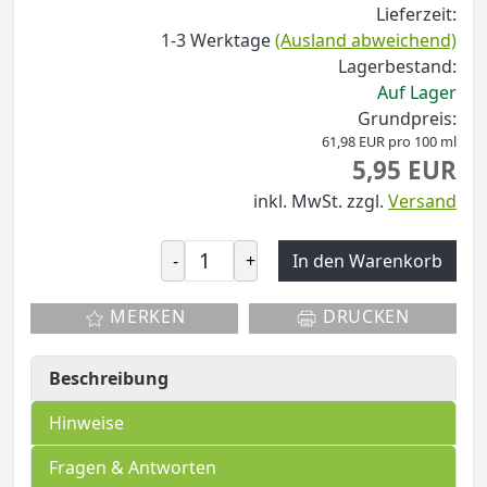
Lieferzeit:
1-3 Werktage
(Ausland abweichend)
Lagerbestand:
Auf Lager
Grundpreis:
61,98 EUR pro 100 ml
5,95 EUR
inkl. MwSt.
zzgl.
Versand
-
+
In den Warenkorb
MERKEN
DRUCKEN
Beschreibung
Hinweise
Fragen & Antworten