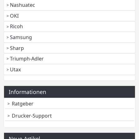
Nashuatec
OKI
Ricoh
Samsung
Sharp
Triumph-Adler
Utax
Informationen
Ratgeber
Drucker-Support
Neue Artikel