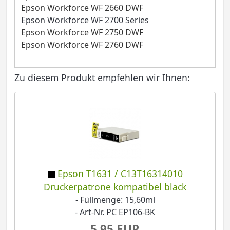
Epson Workforce WF 2660 DWF
Epson Workforce WF 2700 Series
Epson Workforce WF 2750 DWF
Epson Workforce WF 2760 DWF
Zu diesem Produkt empfehlen wir Ihnen:
Epson T1631 / C13T16314010
Druckerpatrone kompatibel black
- Füllmenge: 15,60ml
- Art-Nr. PC EP106-BK
5,95 EUR