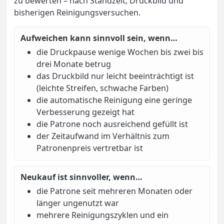
zu bewerten – nach Standzeit, Druckbild und
bisherigen Reinigungsversuchen.
Aufweichen kann sinnvoll sein, wenn…
die Druckpause wenige Wochen bis zwei bis
drei Monate betrug
das Druckbild nur leicht beeinträchtigt ist
(leichte Streifen, schwache Farben)
die automatische Reinigung eine geringe
Verbesserung gezeigt hat
die Patrone noch ausreichend gefüllt ist
der Zeitaufwand im Verhältnis zum
Patronenpreis vertretbar ist
Neukauf ist sinnvoller, wenn…
die Patrone seit mehreren Monaten oder
länger ungenutzt war
mehrere Reinigungszyklen und ein