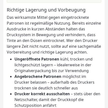
Richtige Lagerung und Vorbeugung
Das wirksamste Mittel gegen eingetrocknete
Patronen ist regelmäßige Nutzung. Bereits einzelne
Ausdrucke in kurzen Abständen halten das
Drucksystem in Bewegung und verhindern, dass
Tinte an den Düsen eintrocknet. Wer den Drucker
längere Zeit nicht nutzt, sollte auf eine sachgemäße
Vorbereitung und richtige Lagerung achten.
Ungeröffnete Patronen
kühl, trocken und
lichtgeschützt lagern – idealerweise in der
Originalverpackung bis zur Verwendung
Angebrochene Patronen
möglichst im
Drucker belassen – außerhalb des Druckers
trocknen sie deutlich schneller aus
Drucker korrekt ausschalten
– stets über den
Netzschalter, damit der Druckkopf die
Schutzposition anfährt