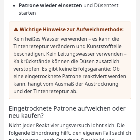
Patrone wieder einsetzen
und Düsentest
starten
⚠ Wichtige Hinweise zur Aufweichmethode:
Kein heißes Wasser verwenden – es kann die
Tintenrezeptur verändern und Kunststoffteile
beschädigen. Kein Leitungswasser verwenden –
Kalkrückstände können die Düsen zusätzlich
verstopfen. Es gibt keine Erfolgsgarantie: Ob
eine eingetrocknete Patrone reaktiviert werden
kann, hängt vom Ausmaß der Austrocknung
und der Tintenrezeptur ab.
Eingetrocknete Patrone aufweichen oder
neu kaufen?
Nicht jeder Reaktivierungsversuch lohnt sich. Die
folgende Einordnung hilft, den eigenen Fall sachlich