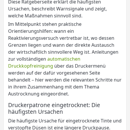
Diese Ratgeberseite erklärt die häufigsten
Ursachen, beschreibt Warnsignale und zeigt,
welche Maßnahmen sinnvoll sind.
Im Mittelpunkt stehen praktische
Orientierungshilfen: wann ein
Reaktivierungsversuch vertretbar ist, wo dessen
Grenzen liegen und wann der direkte Austausch
der wirtschaftlich sinnvollere Weg ist. Anleitungen
zur vollständigen
automatischen
Druckkopfreinigung
über das Druckermenü
werden auf der dafür vorgesehenen Seite
behandelt – hier werden die relevanten Schritte nur
in ihrem Zusammenhang mit dem Thema
Austrocknung eingeordnet.
Druckerpatrone eingetrocknet: Die
häufigsten Ursachen
Die häufigste Ursache für eingetrocknete Tinte und
verstopfte Düsen ist eine längere Druckpause.