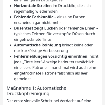
Horizontale Streifen
im Druckbild, die sich
regelmäßig wiederholen
Fehlende Farbkanäle
– einzelne Farben
erscheinen gar nicht mehr
Düsentest zeigt Lücken
oder fehlende Linien –
typisches Zeichen für verstopfte Düsen durch
eingetrocknete Tinte
Automatische Reinigung
bringt keine oder
nur kurzfristige Verbesserung
Fehlermeldungen vorsichtig einordnen:
nicht
jede „Tinte leer“-Anzeige bedeutet tatsächlich
eine leere Patrone – manchmal wird auch eine
eingetrocknete Patrone fälschlich als leer
gemeldet
Maßnahme 1: Automatische
Druckkopfreinigung
Der erste sinnvolle Schritt bei Verdacht auf eine