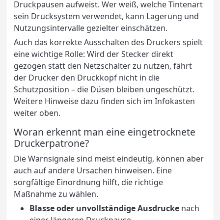
Druckpausen aufweist. Wer weiß, welche Tintenart
sein Drucksystem verwendet, kann Lagerung und
Nutzungsintervalle gezielter einschätzen.
Auch das korrekte Ausschalten des Druckers spielt
eine wichtige Rolle: Wird der Stecker direkt
gezogen statt den Netzschalter zu nutzen, fährt
der Drucker den Druckkopf nicht in die
Schutzposition – die Düsen bleiben ungeschützt.
Weitere Hinweise dazu finden sich im Infokasten
weiter oben.
Woran erkennt man eine eingetrocknete
Druckerpatrone?
Die Warnsignale sind meist eindeutig, können aber
auch auf andere Ursachen hinweisen. Eine
sorgfältige Einordnung hilft, die richtige
Maßnahme zu wählen.
Blasse oder unvollständige Ausdrucke
nach
einer längeren Druckpause