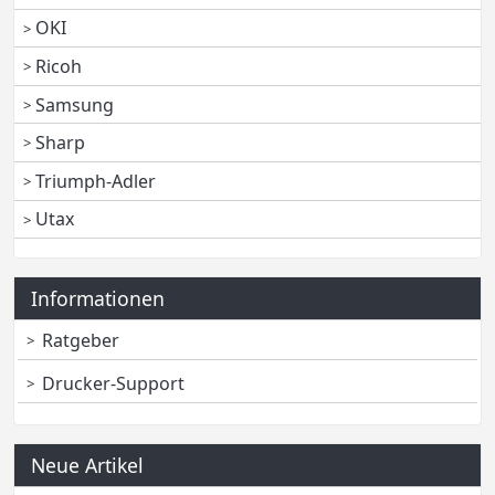
OKI
Ricoh
Samsung
Sharp
Triumph-Adler
Utax
Informationen
Ratgeber
Drucker-Support
Neue Artikel