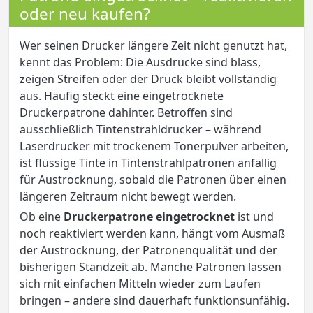
oder neu kaufen?
Wer seinen Drucker längere Zeit nicht genutzt hat,
kennt das Problem: Die Ausdrucke sind blass,
zeigen Streifen oder der Druck bleibt vollständig
aus. Häufig steckt eine eingetrocknete
Druckerpatrone dahinter. Betroffen sind
ausschließlich Tintenstrahldrucker – während
Laserdrucker mit trockenem Tonerpulver arbeiten,
ist flüssige Tinte in Tintenstrahlpatronen anfällig
für Austrocknung, sobald die Patronen über einen
längeren Zeitraum nicht bewegt werden.
Ob eine
Druckerpatrone eingetrocknet
ist und
noch reaktiviert werden kann, hängt vom Ausmaß
der Austrocknung, der Patronenqualität und der
bisherigen Standzeit ab. Manche Patronen lassen
sich mit einfachen Mitteln wieder zum Laufen
bringen – andere sind dauerhaft funktionsunfähig.