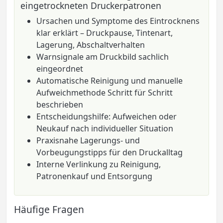
eingetrockneten Druckerpatronen
Ursachen und Symptome des Eintrocknens
klar erklärt – Druckpause, Tintenart,
Lagerung, Abschaltverhalten
Warnsignale am Druckbild sachlich
eingeordnet
Automatische Reinigung und manuelle
Aufweichmethode Schritt für Schritt
beschrieben
Entscheidungshilfe: Aufweichen oder
Neukauf nach individueller Situation
Praxisnahe Lagerungs- und
Vorbeugungstipps für den Druckalltag
Interne Verlinkung zu Reinigung,
Patronenkauf und Entsorgung
Häufige Fragen