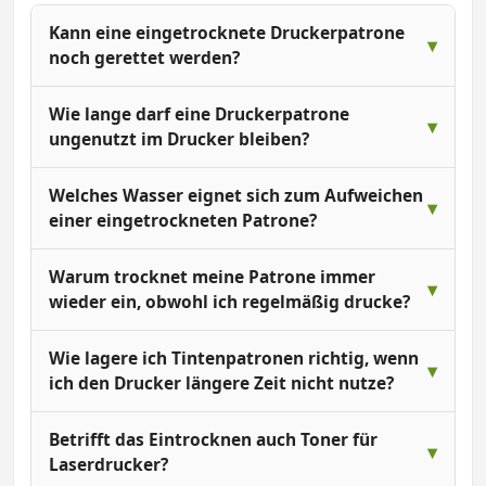
Kann eine eingetrocknete Druckerpatrone
noch gerettet werden?
Wie lange darf eine Druckerpatrone
ungenutzt im Drucker bleiben?
Welches Wasser eignet sich zum Aufweichen
einer eingetrockneten Patrone?
Warum trocknet meine Patrone immer
wieder ein, obwohl ich regelmäßig drucke?
Wie lagere ich Tintenpatronen richtig, wenn
ich den Drucker längere Zeit nicht nutze?
Betrifft das Eintrocknen auch Toner für
Laserdrucker?