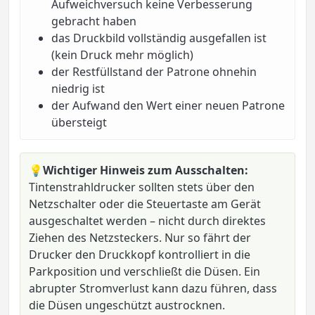
Aufweichversuch keine Verbesserung
gebracht haben
das Druckbild vollständig ausgefallen ist
(kein Druck mehr möglich)
der Restfüllstand der Patrone ohnehin
niedrig ist
der Aufwand den Wert einer neuen Patrone
übersteigt
💡
Wichtiger Hinweis zum Ausschalten:
Tintenstrahldrucker sollten stets über den
Netzschalter oder die Steuertaste am Gerät
ausgeschaltet werden – nicht durch direktes
Ziehen des Netzsteckers. Nur so fährt der
Drucker den Druckkopf kontrolliert in die
Parkposition und verschließt die Düsen. Ein
abrupter Stromverlust kann dazu führen, dass
die Düsen ungeschützt austrocknen.