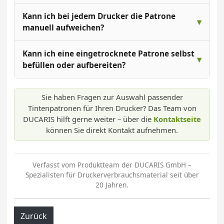
Kann ich bei jedem Drucker die Patrone
manuell aufweichen?
Kann ich eine eingetrocknete Patrone selbst
befüllen oder aufbereiten?
Sie haben Fragen zur Auswahl passender
Tintenpatronen für Ihren Drucker? Das Team von
DUCARIS hilft gerne weiter – über die
Kontaktseite
können Sie direkt Kontakt aufnehmen.
Verfasst vom Produktteam der DUCARIS GmbH –
Spezialisten für Druckerverbrauchsmaterial seit über
20 Jahren.
Zurück