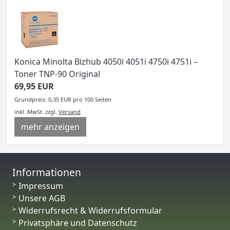
Konica Minolta Bizhub 4050i 4051i 4750i 4751i –
Toner TNP-90 Original
69,95 EUR
Grundpreis: 0,35 EUR pro 100 Seiten
inkl. MwSt.
zzgl.
Versand
mehr anzeigen
Informationen
Impressum
Unsere AGB
Widerrufsrecht & Widerrufsformular
Privatsphäre und Datenschutz