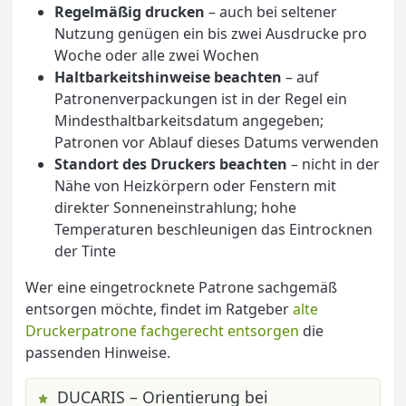
Regelmäßig drucken
– auch bei seltener
Nutzung genügen ein bis zwei Ausdrucke pro
Woche oder alle zwei Wochen
Haltbarkeitshinweise beachten
– auf
Patronenverpackungen ist in der Regel ein
Mindesthaltbarkeitsdatum angegeben;
Patronen vor Ablauf dieses Datums verwenden
Standort des Druckers beachten
– nicht in der
Nähe von Heizkörpern oder Fenstern mit
direkter Sonneneinstrahlung; hohe
Temperaturen beschleunigen das Eintrocknen
der Tinte
Wer eine eingetrocknete Patrone sachgemäß
entsorgen möchte, findet im Ratgeber
alte
Druckerpatrone fachgerecht entsorgen
die
passenden Hinweise.
DUCARIS – Orientierung bei