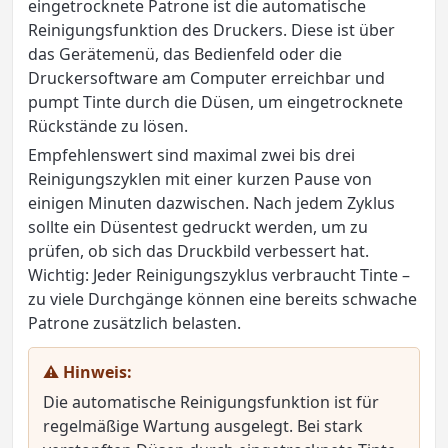
eingetrocknete Patrone ist die automatische
Reinigungsfunktion des Druckers. Diese ist über
das Gerätemenü, das Bedienfeld oder die
Druckersoftware am Computer erreichbar und
pumpt Tinte durch die Düsen, um eingetrocknete
Rückstände zu lösen.
Empfehlenswert sind maximal zwei bis drei
Reinigungszyklen mit einer kurzen Pause von
einigen Minuten dazwischen. Nach jedem Zyklus
sollte ein Düsentest gedruckt werden, um zu
prüfen, ob sich das Druckbild verbessert hat.
Wichtig: Jeder Reinigungszyklus verbraucht Tinte –
zu viele Durchgänge können eine bereits schwache
Patrone zusätzlich belasten.
⚠ Hinweis:
Die automatische Reinigungsfunktion ist für
regelmäßige Wartung ausgelegt. Bei stark