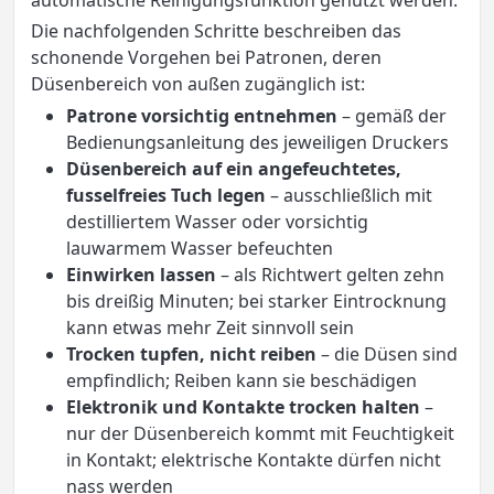
Die nachfolgenden Schritte beschreiben das
schonende Vorgehen bei Patronen, deren
Düsenbereich von außen zugänglich ist:
Patrone vorsichtig entnehmen
– gemäß der
Bedienungsanleitung des jeweiligen Druckers
Düsenbereich auf ein angefeuchtetes,
fusselfreies Tuch legen
– ausschließlich mit
destilliertem Wasser oder vorsichtig
lauwarmem Wasser befeuchten
Einwirken lassen
– als Richtwert gelten zehn
bis dreißig Minuten; bei starker Eintrocknung
kann etwas mehr Zeit sinnvoll sein
Trocken tupfen, nicht reiben
– die Düsen sind
empfindlich; Reiben kann sie beschädigen
Elektronik und Kontakte trocken halten
–
nur der Düsenbereich kommt mit Feuchtigkeit
in Kontakt; elektrische Kontakte dürfen nicht
nass werden