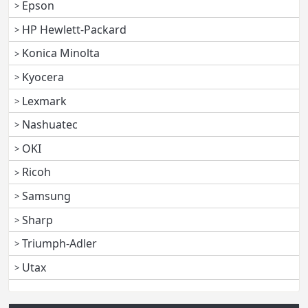
Epson
HP Hewlett-Packard
Konica Minolta
Kyocera
Lexmark
Nashuatec
OKI
Ricoh
Samsung
Sharp
Triumph-Adler
Utax