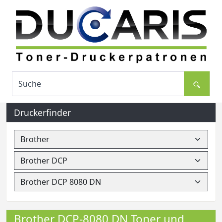
Druckerfinder
Brother DCP-8080 DN Toner und