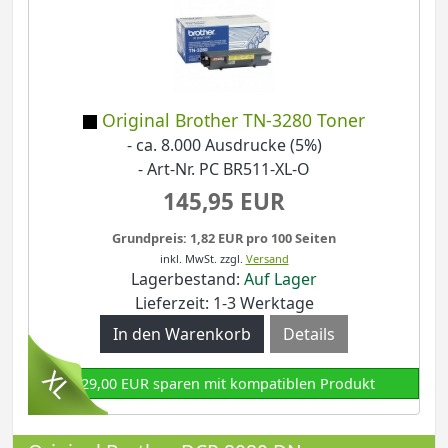
Original Brother TN-3280 Toner
- ca. 8.000 Ausdrucke (5%)
- Art-Nr. PC BR511-XL-O
145,95 EUR
Grundpreis: 1,82 EUR pro 100 Seiten
inkl. MwSt.
zzgl.
Versand
Lagerbestand:
Auf Lager
Lieferzeit: 1-3 Werktage
Details
129,00 EUR sparen mit kompatiblen Produkt