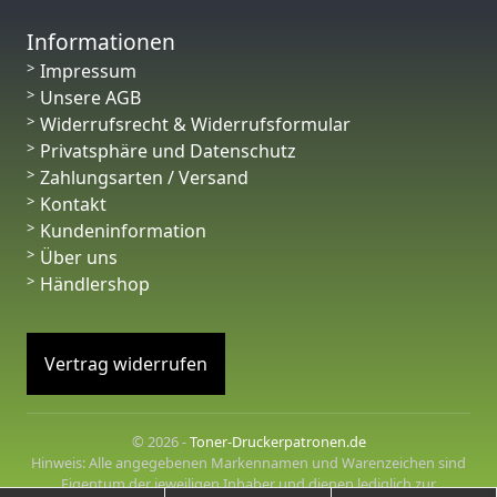
Informationen
Impressum
Unsere AGB
Widerrufsrecht & Widerrufsformular
Privatsphäre und Datenschutz
Zahlungsarten / Versand
Kontakt
Kundeninformation
Über uns
Händlershop
Vertrag widerrufen
© 2026 -
Toner-Druckerpatronen.de
Hinweis: Alle angegebenen Markennamen und Warenzeichen sind
Eigentum der jeweiligen Inhaber und dienen lediglich zur