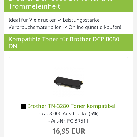
Trommeleinheit
Ideal für Vieldrucker ✓ Leistungsstarke
Verbrauchsmaterialien ✓ Online günstig kaufen!
Kompatible Toner für Brother DCP 8080
DN
Brother TN-3280 Toner kompatibel
- ca. 8.000 Ausdrucke (5%)
- Art-Nr. PC BR511
16,95 EUR