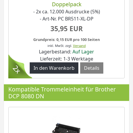
Doppelpack
- 2x ca. 12.000 Ausdrucke (5%)
- Art-Nr. PC BR511-XL-DP
35,95 EUR
Grundpreis: 0,15 EUR pro 100 Seiten
inkl. MwSt.
zzgl.
Versand
Lagerbestand:
Auf Lager
Lieferzeit: 1-3 Werktage
Details
Kompatible Trommeleinheit für Brother
DCP 8080 DN