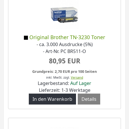
Original Brother TN-3230 Toner
- ca. 3.000 Ausdrucke (5%)
- Art-Nr. PC BR511-O
80,95 EUR
Grundpreis: 2,70 EUR pro 100 Seiten
inkl. MwSt.
zzgl.
Versand
Lagerbestand:
Auf Lager
Lieferzeit: 1-3 Werktage
Details