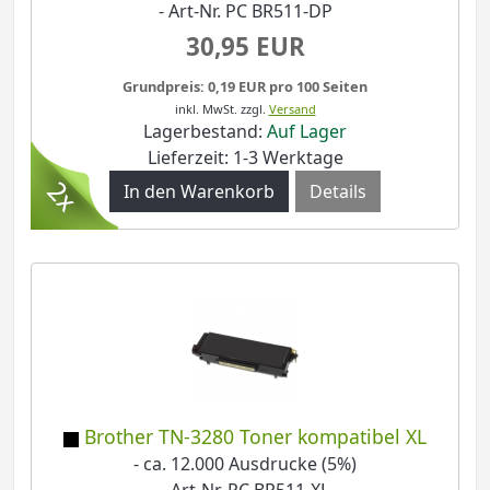
- Art-Nr. PC BR511-DP
30,95 EUR
Grundpreis: 0,19 EUR pro 100 Seiten
inkl. MwSt.
zzgl.
Versand
Lagerbestand:
Auf Lager
Lieferzeit: 1-3 Werktage
Details
Brother TN-3280 Toner kompatibel XL
- ca. 12.000 Ausdrucke (5%)