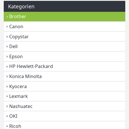
Kategorien
Brother
Canon
Copystar
Dell
Epson
HP Hewlett-Packard
Konica Minolta
Kyocera
Lexmark
Nashuatec
OKI
Ricoh