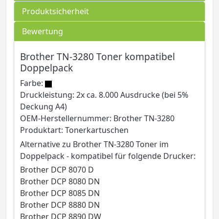
Produktsicherheit
Bewertung
Brother TN-3280 Toner kompatibel
Doppelpack
Farbe:
Druckleistung: 2x ca. 8.000 Ausdrucke (bei 5%
Deckung A4)
OEM-Herstellernummer: Brother TN-3280
Produktart: Tonerkartuschen
Alternative zu Brother TN-3280 Toner im
Doppelpack - kompatibel für folgende Drucker:
Brother DCP 8070 D
Brother DCP 8080 DN
Brother DCP 8085 DN
Brother DCP 8880 DN
Brother DCP 8890 DW