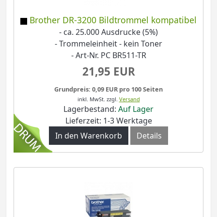
Brother DR-3200 Bildtrommel kompatibel
- ca. 25.000 Ausdrucke (5%)
- Trommeleinheit - kein Toner
- Art-Nr. PC BR511-TR
21,95 EUR
Grundpreis: 0,09 EUR pro 100 Seiten
inkl. MwSt.
zzgl.
Versand
Lagerbestand:
Auf Lager
Lieferzeit: 1-3 Werktage
In den Warenkorb
Details