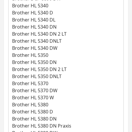
Brother HL 5340
Brother HL 5340 D
Brother HL 5340 DL
Brother HL 5340 DN
Brother HL 5340 DN 2 LT
Brother HL 5340 DNLT
Brother HL 5340 DW
Brother HL 5350
Brother HL 5350 DN
Brother HL 5350 DN 2 LT
Brother HL 5350 DNLT
Brother HL 5370
Brother HL 5370 DW
Brother HL 5370 W
Brother HL 5380
Brother HL 5380 D
Brother HL 5380 DN
Brother HL 5380 DN Praxis