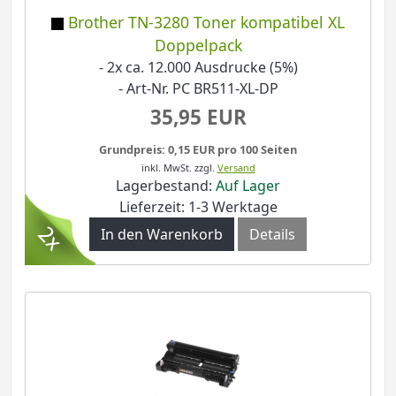
Brother TN-3280 Toner kompatibel XL
Doppelpack
- 2x ca. 12.000 Ausdrucke (5%)
- Art-Nr. PC BR511-XL-DP
35,95 EUR
Grundpreis: 0,15 EUR pro 100 Seiten
inkl. MwSt.
zzgl.
Versand
Lagerbestand:
Auf Lager
Lieferzeit: 1-3 Werktage
In den Warenkorb
Details