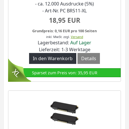
- ca. 12.000 Ausdrucke (5%)
- Art-Nr. PC BR511-XL
18,95 EUR
Grundpreis: 0,16 EUR pro 100 Seiten
inkl. MwSt.
zzgl.
Versand
Lagerbestand:
Auf Lager
Lieferzeit: 1-3 Werktage
In den Warenkorb
Details
Sparset zum Preis von: 35,95 EUR