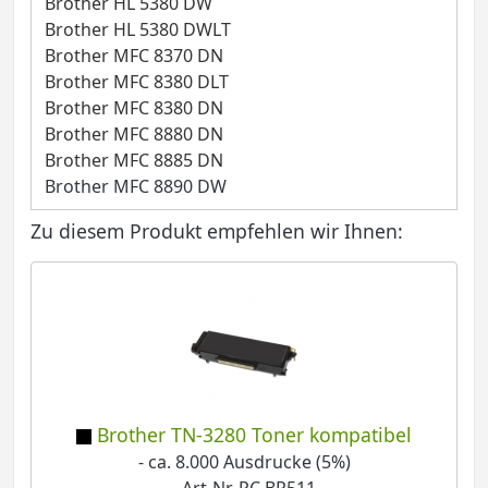
Brother HL 5380 DW
Brother HL 5380 DWLT
Brother MFC 8370 DN
Brother MFC 8380 DLT
Brother MFC 8380 DN
Brother MFC 8880 DN
Brother MFC 8885 DN
Brother MFC 8890 DW
Zu diesem Produkt empfehlen wir Ihnen:
Brother TN-3280 Toner kompatibel
- ca. 8.000 Ausdrucke (5%)
- Art-Nr. PC BR511