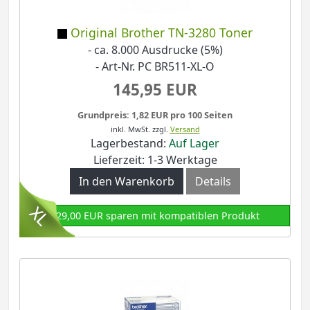
Original Brother TN-3280 Toner
- ca. 8.000 Ausdrucke (5%)
- Art-Nr. PC BR511-XL-O
145,95 EUR
Grundpreis: 1,82 EUR pro 100 Seiten
inkl. MwSt.
zzgl.
Versand
Lagerbestand:
Auf Lager
Lieferzeit: 1-3 Werktage
In den Warenkorb
Details
129,00 EUR sparen mit kompatiblen Produkt