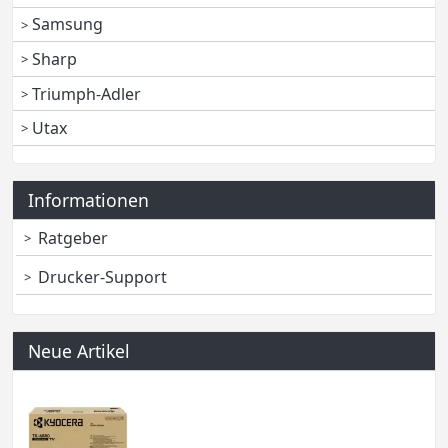
Samsung
Sharp
Triumph-Adler
Utax
Informationen
Ratgeber
Drucker-Support
Neue Artikel