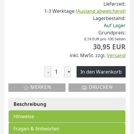
Lieferzeit:
1-3 Werktage
(Ausland abweichend)
Lagerbestand:
Auf Lager
Grundpreis:
0,19 EUR pro 100 Seiten
30,95 EUR
inkl. MwSt.
zzgl.
Versand
-
+
In den Warenkorb
MERKEN
DRUCKEN
Beschreibung
Hinweise
Fragen & Antworten