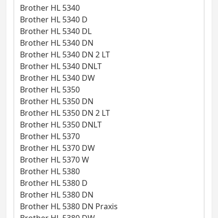
Brother HL 5340
Brother HL 5340 D
Brother HL 5340 DL
Brother HL 5340 DN
Brother HL 5340 DN 2 LT
Brother HL 5340 DNLT
Brother HL 5340 DW
Brother HL 5350
Brother HL 5350 DN
Brother HL 5350 DN 2 LT
Brother HL 5350 DNLT
Brother HL 5370
Brother HL 5370 DW
Brother HL 5370 W
Brother HL 5380
Brother HL 5380 D
Brother HL 5380 DN
Brother HL 5380 DN Praxis