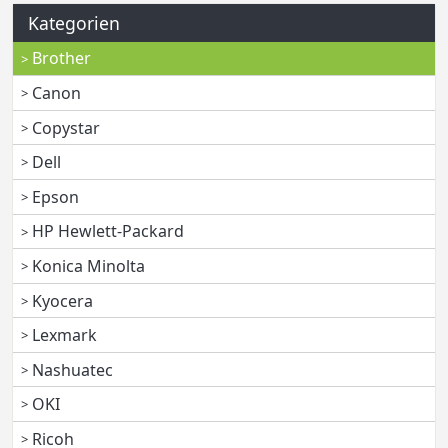
Kategorien
Brother
Canon
Copystar
Dell
Epson
HP Hewlett-Packard
Konica Minolta
Kyocera
Lexmark
Nashuatec
OKI
Ricoh