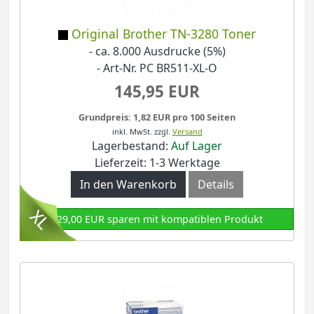
Original Brother TN-3280 Toner
- ca. 8.000 Ausdrucke (5%)
- Art-Nr. PC BR511-XL-O
145,95 EUR
Grundpreis: 1,82 EUR pro 100 Seiten
inkl. MwSt.
zzgl.
Versand
Lagerbestand:
Auf Lager
Lieferzeit: 1-3 Werktage
In den Warenkorb
Details
129,00 EUR sparen mit kompatiblen Produkt