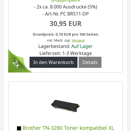
- 2x ca. 8.000 Ausdrucke (5%)
- Art-Nr. PC BR511-DP
30,95 EUR
Grundpreis: 0,19 EUR pro 100 Seiten
inkl. MwSt.
zzgl.
Versand
Lagerbestand:
Auf Lager
Lieferzeit: 1-3 Werktage
In den Warenkorb
Details
Brother TN-3280 Toner kompatibel XL