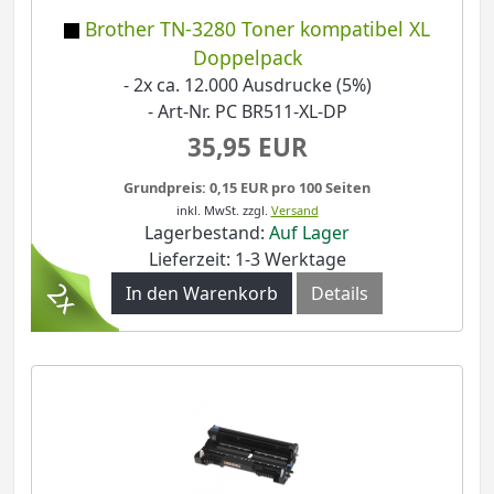
Brother TN-3280 Toner kompatibel XL
Doppelpack
- 2x ca. 12.000 Ausdrucke (5%)
- Art-Nr. PC BR511-XL-DP
35,95 EUR
Grundpreis: 0,15 EUR pro 100 Seiten
inkl. MwSt.
zzgl.
Versand
Lagerbestand:
Auf Lager
Lieferzeit: 1-3 Werktage
In den Warenkorb
Details