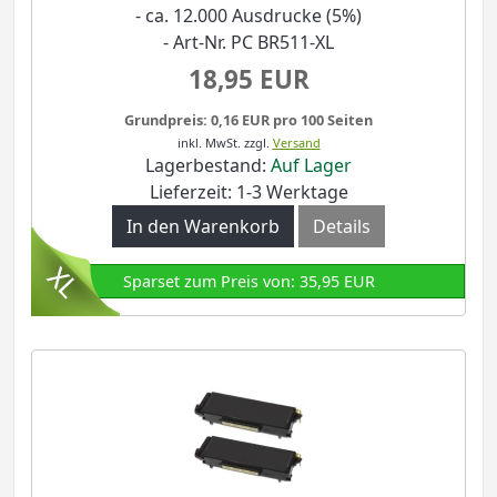
- ca. 12.000 Ausdrucke (5%)
- Art-Nr. PC BR511-XL
18,95 EUR
Grundpreis: 0,16 EUR pro 100 Seiten
inkl. MwSt.
zzgl.
Versand
Lagerbestand:
Auf Lager
Lieferzeit: 1-3 Werktage
In den Warenkorb
Details
Sparset zum Preis von: 35,95 EUR