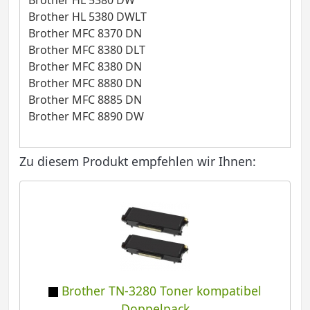
Brother HL 5380 DW
Brother HL 5380 DWLT
Brother MFC 8370 DN
Brother MFC 8380 DLT
Brother MFC 8380 DN
Brother MFC 8880 DN
Brother MFC 8885 DN
Brother MFC 8890 DW
Zu diesem Produkt empfehlen wir Ihnen:
Brother TN-3280 Toner kompatibel
Doppelpack