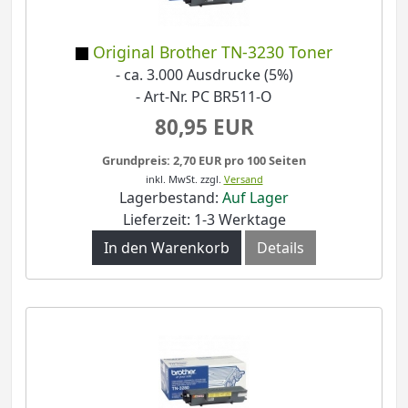
Original Brother TN-3230 Toner
- ca. 3.000 Ausdrucke (5%)
- Art-Nr. PC BR511-O
80,95 EUR
Grundpreis: 2,70 EUR pro 100 Seiten
inkl. MwSt.
zzgl.
Versand
Lagerbestand:
Auf Lager
Lieferzeit: 1-3 Werktage
In den Warenkorb
Details