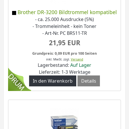
Brother DR-3200 Bildtrommel kompatibel
- ca. 25.000 Ausdrucke (5%)
- Trommeleinheit - kein Toner
- Art-Nr. PC BR511-TR
21,95 EUR
Grundpreis: 0,09 EUR pro 100 Seiten
inkl. MwSt.
zzgl.
Versand
Lagerbestand:
Auf Lager
Lieferzeit: 1-3 Werktage
In den Warenkorb
Details