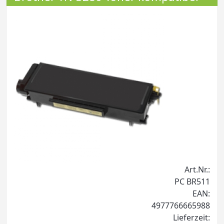
Art.Nr.:
PC BR511
EAN:
4977766665988
Lieferzeit: