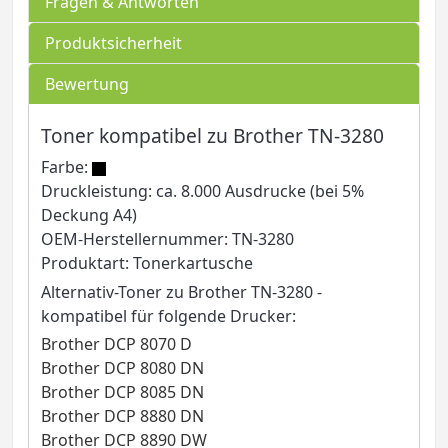
Fragen & Antworten
Produktsicherheit
Bewertung
Toner kompatibel zu Brother TN-3280
Farbe:
Druckleistung: ca. 8.000 Ausdrucke (bei 5%
Deckung A4)
OEM-Herstellernummer: TN-3280
Produktart: Tonerkartusche
Alternativ-Toner zu Brother TN-3280 -
kompatibel für folgende Drucker:
Brother DCP 8070 D
Brother DCP 8080 DN
Brother DCP 8085 DN
Brother DCP 8880 DN
Brother DCP 8890 DW