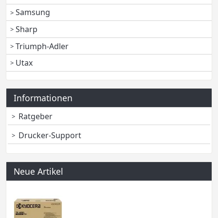
Samsung
Sharp
Triumph-Adler
Utax
Informationen
Ratgeber
Drucker-Support
Neue Artikel