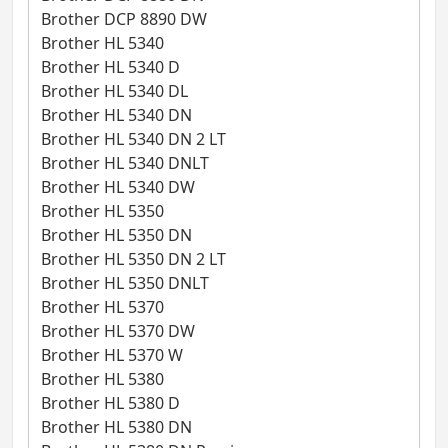
Brother DCP 8890 DW
Brother HL 5340
Brother HL 5340 D
Brother HL 5340 DL
Brother HL 5340 DN
Brother HL 5340 DN 2 LT
Brother HL 5340 DNLT
Brother HL 5340 DW
Brother HL 5350
Brother HL 5350 DN
Brother HL 5350 DN 2 LT
Brother HL 5350 DNLT
Brother HL 5370
Brother HL 5370 DW
Brother HL 5370 W
Brother HL 5380
Brother HL 5380 D
Brother HL 5380 DN