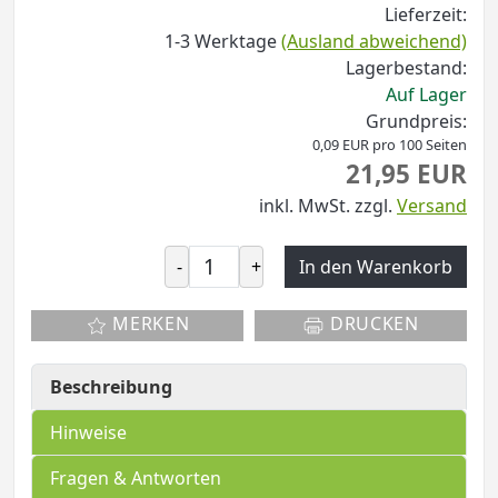
Lieferzeit:
1-3 Werktage
(Ausland abweichend)
Lagerbestand:
Auf Lager
Grundpreis:
0,09 EUR pro 100 Seiten
21,95 EUR
inkl. MwSt.
zzgl.
Versand
-
+
In den Warenkorb
MERKEN
DRUCKEN
Beschreibung
Hinweise
Fragen & Antworten