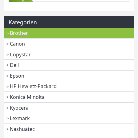
Kategorien
Brother
Canon
Copystar
Dell
Epson
HP Hewlett-Packard
Konica Minolta
Kyocera
Lexmark
Nashuatec