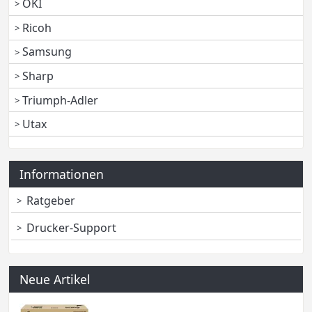
OKI
Ricoh
Samsung
Sharp
Triumph-Adler
Utax
Informationen
Ratgeber
Drucker-Support
Neue Artikel