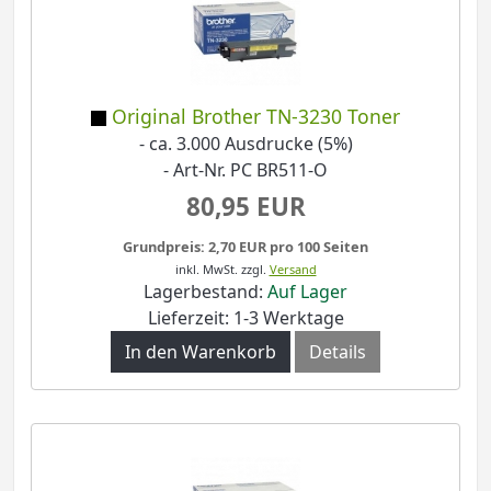
Original Brother TN-3230 Toner
- ca. 3.000 Ausdrucke (5%)
- Art-Nr. PC BR511-O
80,95 EUR
Grundpreis: 2,70 EUR pro 100 Seiten
inkl. MwSt.
zzgl.
Versand
Lagerbestand:
Auf Lager
Lieferzeit: 1-3 Werktage
In den Warenkorb
Details