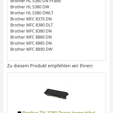
Brother HL 5380 DN Praxis
Brother HL 5380 DW
Brother HL 5380 DWLT
Brother MFC 8370 DN
Brother MFC 8380 DLT
Brother MFC 8380 DN
Brother MFC 8880 DN
Brother MFC 8885 DN
Brother MFC 8890 DW
Zu diesem Produkt empfehlen wir Ihnen:
Brother TN-3280 Toner kompatibel