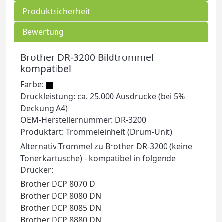
Produktsicherheit
Bewertung
Brother DR-3200 Bildtrommel
kompatibel
Farbe:
Druckleistung: ca. 25.000 Ausdrucke (bei 5%
Deckung A4)
OEM-Herstellernummer: DR-3200
Produktart: Trommeleinheit (Drum-Unit)
Alternativ Trommel zu Brother DR-3200 (keine
Tonerkartusche) - kompatibel in folgende
Drucker:
Brother DCP 8070 D
Brother DCP 8080 DN
Brother DCP 8085 DN
Brother DCP 8880 DN