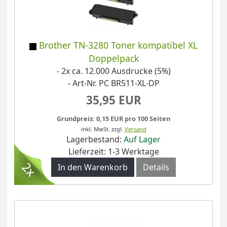
Brother TN-3280 Toner kompatibel XL
Doppelpack
- 2x ca. 12.000 Ausdrucke (5%)
- Art-Nr. PC BR511-XL-DP
35,95 EUR
Grundpreis: 0,15 EUR pro 100 Seiten
inkl. MwSt.
zzgl.
Versand
Lagerbestand:
Auf Lager
Lieferzeit: 1-3 Werktage
In den Warenkorb
Details