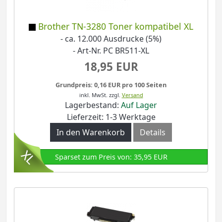
Brother TN-3280 Toner kompatibel XL
- ca. 12.000 Ausdrucke (5%)
- Art-Nr. PC BR511-XL
18,95 EUR
Grundpreis: 0,16 EUR pro 100 Seiten
inkl. MwSt.
zzgl.
Versand
Lagerbestand:
Auf Lager
Lieferzeit: 1-3 Werktage
In den Warenkorb
Details
Sparset zum Preis von: 35,95 EUR