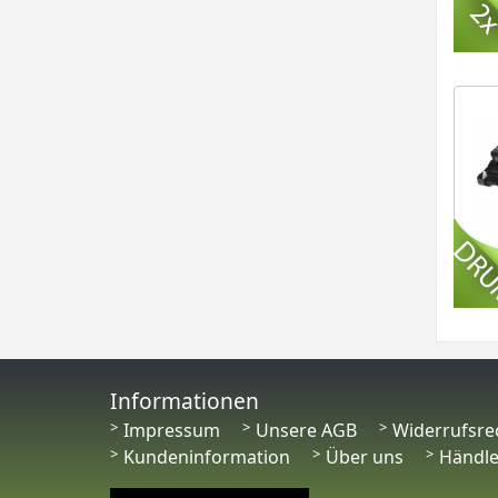
Informationen
Impressum
Unsere AGB
Widerrufsre
Kundeninformation
Über uns
Händl