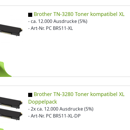
Brother TN-3280 Toner kompatibel XL
- ca. 12.000 Ausdrucke (5%)
- Art-Nr. PC BR511-XL
Brother TN-3280 Toner kompatibel XL
Doppelpack
- 2x ca. 12.000 Ausdrucke (5%)
- Art-Nr. PC BR511-XL-DP