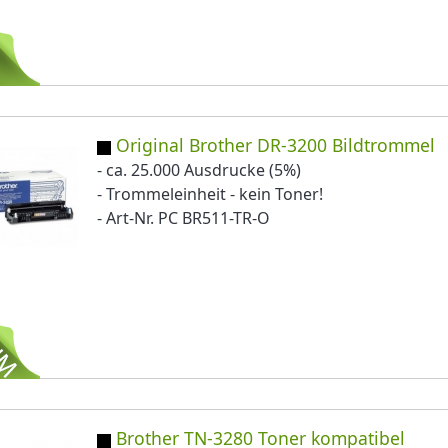
Original Brother DR-3200 Bildtrommel
- ca. 25.000 Ausdrucke (5%)
- Trommeleinheit - kein Toner!
- Art-Nr. PC BR511-TR-O
Brother TN-3280 Toner kompatibel