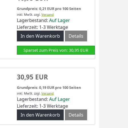
Grundpreis: 0,21 EUR pro 100 Seiten
inkl. MwSt.
zzgl.
Versand
Lagerbestand:
Auf Lager
Lieferzeit: 1-3 Werktage
In den Warenkorb
Details
Sparset zum Preis von: 30,95 EUR
30,95 EUR
Grundpreis: 0,19 EUR pro 100 Seiten
inkl. MwSt.
zzgl.
Versand
Lagerbestand:
Auf Lager
Lieferzeit: 1-3 Werktage
In den Warenkorb
Details