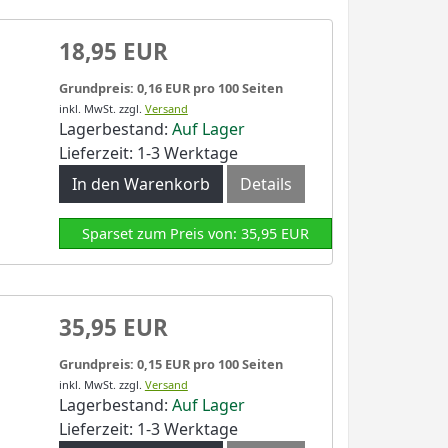
18,95 EUR
Grundpreis: 0,16 EUR pro 100 Seiten
inkl. MwSt.
zzgl.
Versand
Lagerbestand:
Auf Lager
Lieferzeit: 1-3 Werktage
In den Warenkorb
Details
Sparset zum Preis von: 35,95 EUR
35,95 EUR
Grundpreis: 0,15 EUR pro 100 Seiten
inkl. MwSt.
zzgl.
Versand
Lagerbestand:
Auf Lager
Lieferzeit: 1-3 Werktage