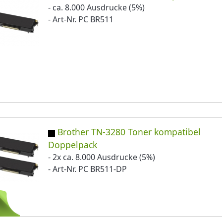
- ca. 8.000 Ausdrucke (5%)
- Art-Nr. PC BR511
Brother TN-3280 Toner kompatibel
Doppelpack
- 2x ca. 8.000 Ausdrucke (5%)
- Art-Nr. PC BR511-DP