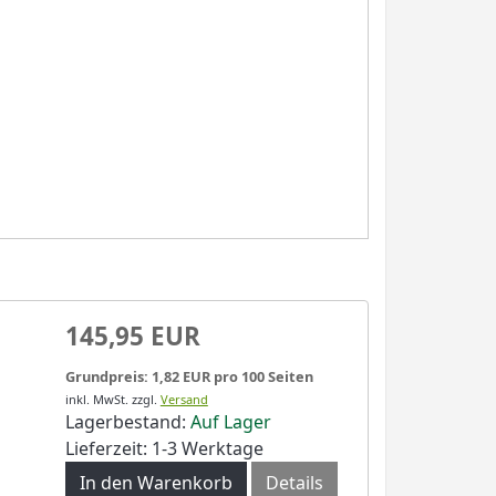
145,95 EUR
Grundpreis: 1,82 EUR pro 100 Seiten
inkl. MwSt.
zzgl.
Versand
Lagerbestand:
Auf Lager
Lieferzeit: 1-3 Werktage
In den Warenkorb
Details