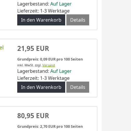
Lagerbestand:
Auf Lager
Lieferzeit: 1-3 Werktage
In den Warenkorb
Details
el
21,95 EUR
Grundpreis: 0,09 EUR pro 100 Seiten
inkl. MwSt.
zzgl.
Versand
Lagerbestand:
Auf Lager
Lieferzeit: 1-3 Werktage
In den Warenkorb
Details
80,95 EUR
Grundpreis: 2,70 EUR pro 100 Seiten