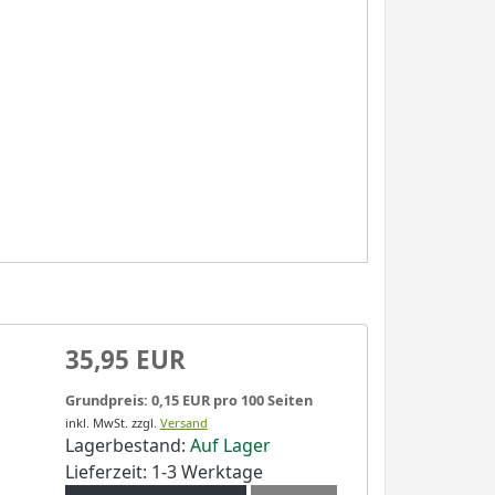
35,95 EUR
Grundpreis: 0,15 EUR pro 100 Seiten
inkl. MwSt.
zzgl.
Versand
Lagerbestand:
Auf Lager
Lieferzeit: 1-3 Werktage