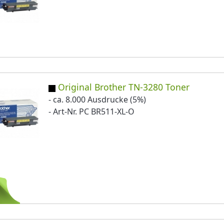
Original Brother TN-3280 Toner
- ca. 8.000 Ausdrucke (5%)
- Art-Nr. PC BR511-XL-O