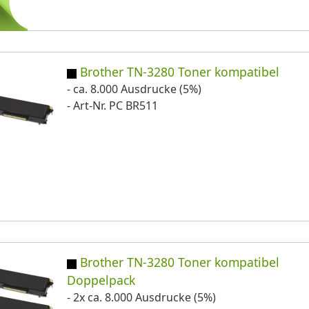
Brother TN-3280 Toner kompatibel
- ca. 8.000 Ausdrucke (5%)
- Art-Nr. PC BR511
Brother TN-3280 Toner kompatibel
Doppelpack
- 2x ca. 8.000 Ausdrucke (5%)