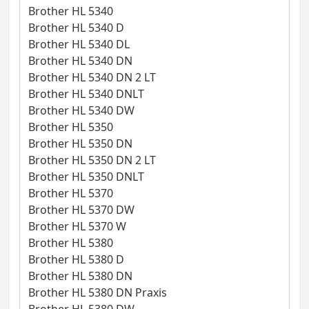
Brother HL 5340
Brother HL 5340 D
Brother HL 5340 DL
Brother HL 5340 DN
Brother HL 5340 DN 2 LT
Brother HL 5340 DNLT
Brother HL 5340 DW
Brother HL 5350
Brother HL 5350 DN
Brother HL 5350 DN 2 LT
Brother HL 5350 DNLT
Brother HL 5370
Brother HL 5370 DW
Brother HL 5370 W
Brother HL 5380
Brother HL 5380 D
Brother HL 5380 DN
Brother HL 5380 DN Praxis