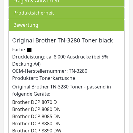
Fragen & Antworten
Produktsicherheit
Bewertung
Original Brother TN-3280 Toner black
Farbe:
Druckleistung: ca. 8.000 Ausdrucke (bei 5%
Deckung A4)
OEM-Herstellernummer: TN-3280
Produktart: Tonerkartusche
Original Brother TN-3280 Toner - passend in
folgende Geräte:
Brother DCP 8070 D
Brother DCP 8080 DN
Brother DCP 8085 DN
Brother DCP 8880 DN
Brother DCP 8890 DW