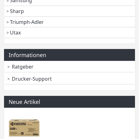
Samsung
Sharp
Triumph-Adler
Utax
Informationen
Ratgeber
Drucker-Support
Neue Artikel