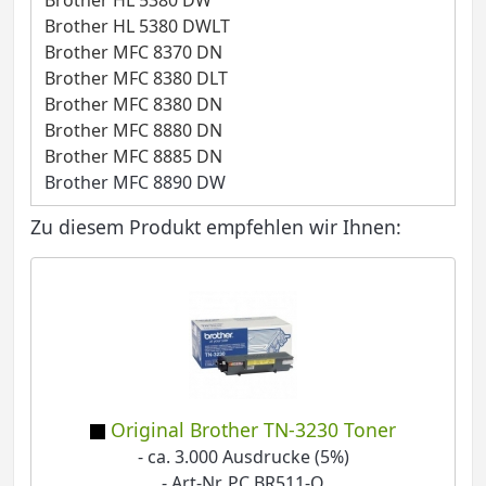
Brother HL 5380 DW
Brother HL 5380 DWLT
Brother MFC 8370 DN
Brother MFC 8380 DLT
Brother MFC 8380 DN
Brother MFC 8880 DN
Brother MFC 8885 DN
Brother MFC 8890 DW
Zu diesem Produkt empfehlen wir Ihnen:
Original Brother TN-3230 Toner
- ca. 3.000 Ausdrucke (5%)
- Art-Nr. PC BR511-O