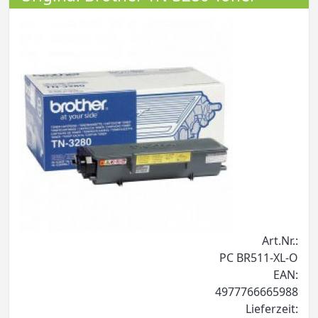
Art.Nr.:
PC BR511-XL-O
EAN:
4977766665988
Lieferzeit: