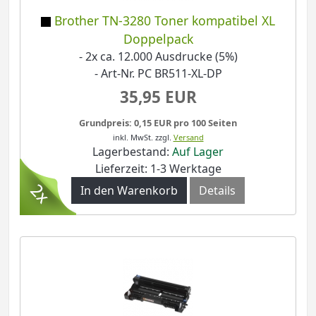
Brother TN-3280 Toner kompatibel XL
Doppelpack
- 2x ca. 12.000 Ausdrucke (5%)
- Art-Nr. PC BR511-XL-DP
35,95 EUR
Grundpreis: 0,15 EUR pro 100 Seiten
inkl. MwSt.
zzgl.
Versand
Lagerbestand:
Auf Lager
Lieferzeit: 1-3 Werktage
In den Warenkorb
Details