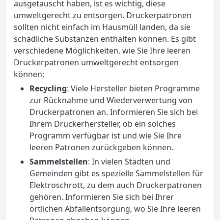
ausgetauscht haben, ist es wichtig, diese
umweltgerecht zu entsorgen. Druckerpatronen
sollten nicht einfach im Hausmüll landen, da sie
schädliche Substanzen enthalten können. Es gibt
verschiedene Möglichkeiten, wie Sie Ihre leeren
Druckerpatronen umweltgerecht entsorgen
können:
Recycling
: Viele Hersteller bieten Programme
zur Rücknahme und Wiederverwertung von
Druckerpatronen an. Informieren Sie sich bei
Ihrem Druckerhersteller, ob ein solches
Programm verfügbar ist und wie Sie Ihre
leeren Patronen zurückgeben können.
Sammelstellen
: In vielen Städten und
Gemeinden gibt es spezielle Sammelstellen für
Elektroschrott, zu dem auch Druckerpatronen
gehören. Informieren Sie sich bei Ihrer
örtlichen Abfallentsorgung, wo Sie Ihre leeren