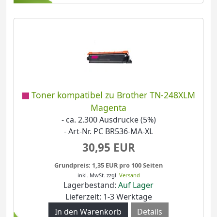
Toner kompatibel zu Brother TN-248XLM
Magenta
- ca. 2.300 Ausdrucke (5%)
- Art-Nr. PC BR536-MA-XL
30,95 EUR
Grundpreis: 1,35 EUR pro 100 Seiten
inkl. MwSt.
zzgl.
Versand
Lagerbestand:
Auf Lager
Lieferzeit: 1-3 Werktage
Details