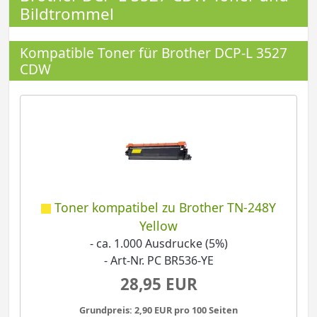
Bildtrommel
Kompatible Toner für Brother DCP-L 3527
CDW
Toner kompatibel zu Brother TN-248Y
Yellow
- ca. 1.000 Ausdrucke (5%)
- Art-Nr. PC BR536-YE
28,95 EUR
Grundpreis: 2,90 EUR pro 100 Seiten