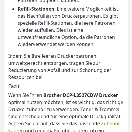
Patronen abgeben können.
Refill-Stationen
: Eine weitere Möglichkeit ist
das Nachfüllen von Druckerpatronen. Es gibt
spezielle Refill-Stationen, die leere Patronen
wieder auffüllen. Dies ist eine
umweltfreundliche Option, da die Patronen
wiederverwendet werden können.
Indem Sie Ihre leeren Druckerpatronen
umweltgerecht entsorgen, tragen Sie zur
Reduzierung von Abfall und zur Schonung der
Ressourcen bei.
Fazit
Wenn Sie Ihren
Brother DCP-L3527CDW Drucker
optimal nutzen möchten, ist es wichtig, das richtige
Druckerzubehör zu verwenden. Toner & Trommel
sind entscheidend für eine optimale Druckqualität.
Achten Sie darauf, dass Sie das passende
Zubehör
kaufen
und regelmäßig überprüfen, ob ein