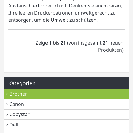
Austausch erforderlich ist. Denken Sie auch daran,
Ihre leeren Druckerpatronen umweltgerecht zu
entsorgen, um die Umwelt zu schützen.
Zeige
1
bis
21
(von insgesamt
21
neuen
Produkten)
Kategorien
Brother
Canon
Copystar
Dell