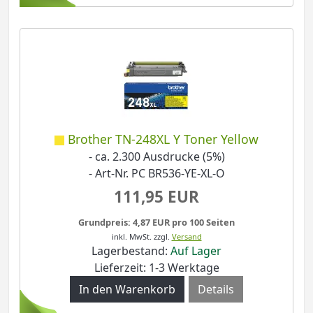
Brother TN-248XL Y Toner Yellow
- ca. 2.300 Ausdrucke (5%)
- Art-Nr. PC BR536-YE-XL-O
111,95 EUR
Grundpreis: 4,87 EUR pro 100 Seiten
inkl. MwSt.
zzgl.
Versand
Lagerbestand:
Auf Lager
Lieferzeit: 1-3 Werktage
Details