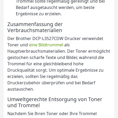
Trommel sollte regelmäßig gereinigt und bei
Bedarf ausgetauscht werden, um beste
Ergebnisse zu erzielen.
Zusammenfassung der
Verbrauchsmaterialien
Der Brother DCP-L3527CDW Drucker verwendet
Toner und
eine Bildtrommel
als
Hauptverbrauchsmaterialien. Der Toner ermöglicht
gestochen scharfe Texte und Bilder, während die
Trommel für eine gleichbleibend hohe
Druckqualität sorgt. Um optimale Ergebnisse zu
erzielen, sollten Sie regelmäßig das
Druckerzubehör überprüfen und bei Bedarf
austauschen.
Umweltgerechte Entsorgung von Toner
und Trommel
Nachdem Sie Ihren Toner oder Ihre Trommel