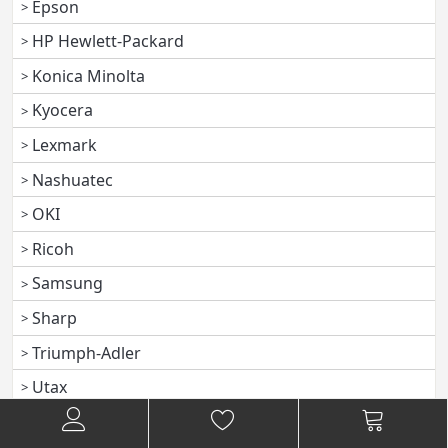
Epson
HP Hewlett-Packard
Konica Minolta
Kyocera
Lexmark
Nashuatec
OKI
Ricoh
Samsung
Sharp
Triumph-Adler
Utax