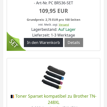
- Art-Nr. PC BR536-SET
109,95 EUR
Grundpreis: 2,75 EUR pro 100 Seiten
inkl. MwSt.
zzgl.
Versand
Lagerbestand:
Auf Lager
Lieferzeit: 1-3 Werktage
Details
Toner Sparset kompatibel zu Brother TN-
248XL