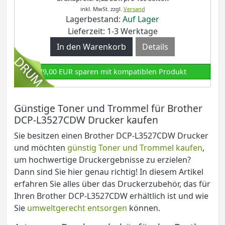
inkl. MwSt.
zzgl.
Versand
Lagerbestand:
Auf Lager
Lieferzeit: 1-3 Werktage
Details
79,00 EUR sparen mit kompatiblen Produkt
Günstige Toner und Trommel für Brother
DCP-L3527CDW Drucker kaufen
Sie besitzen einen Brother DCP-L3527CDW Drucker
und möchten
günstig Toner und Trommel kaufen
,
um hochwertige Druckergebnisse zu erzielen?
Dann sind Sie hier genau richtig! In diesem Artikel
erfahren Sie alles über das Druckerzubehör, das für
Ihren Brother DCP-L3527CDW
erhältlich ist und wie
Sie
umweltgerecht entsorgen
können.