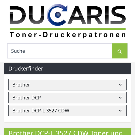
Druckerfinder
Brother DCP-L 3527 CDW Toner und