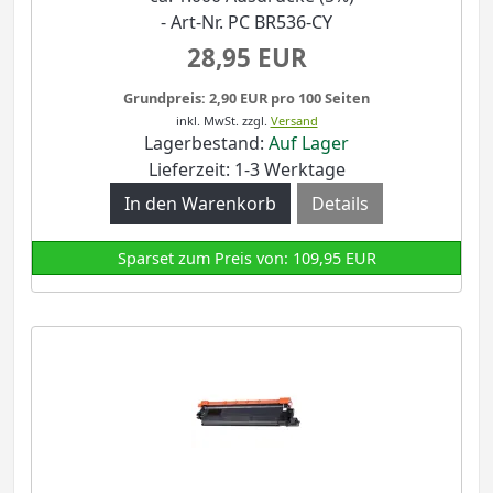
- Art-Nr. PC BR536-CY
28,95 EUR
Grundpreis: 2,90 EUR pro 100 Seiten
inkl. MwSt.
zzgl.
Versand
Lagerbestand:
Auf Lager
Lieferzeit: 1-3 Werktage
Details
Sparset zum Preis von: 109,95 EUR