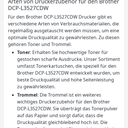
Arten von Druckerzubehör für den Brother
DCP-L3527CDW
Für den Brother DCP-L3527CDW Drucker gibt es
verschiedene Arten von Verbrauchsmaterialien, die
regelmäßig ausgetauscht werden müssen, um eine
optimale Druckqualität zu gewährleisten. Zu diesen
gehören Toner und Trommel.
Toner
: Erhalten Sie hochwertige Toner für
gestochen scharfe Ausdrucke. Unser Sortiment
umfasst Tonerkartuschen, die speziell für den
Brother DCP-L3527CDW entwickelt wurden, um
beste Druckqualität und hohe Seitenleistung
zu gewährleisten.
Trommel
: Die Trommel ist ein weiteres
wichtiges Druckerzubehör für den Brother
DCP-L3527CDW. Sie überträgt das Tonerpulver
auf das Papier und sorgt dafür, dass die
Druckqualität gleichbleibend hoch ist. Die