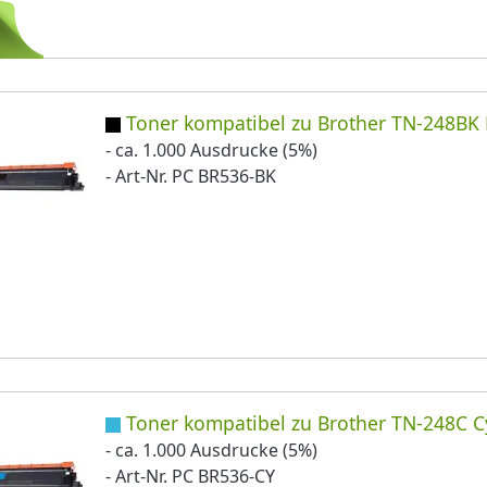
Toner kompatibel zu Brother TN-248BK 
- ca. 1.000 Ausdrucke (5%)
- Art-Nr. PC BR536-BK
Toner kompatibel zu Brother TN-248C 
- ca. 1.000 Ausdrucke (5%)
- Art-Nr. PC BR536-CY