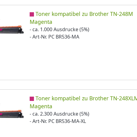
Toner kompatibel zu Brother TN-248M
Magenta
- ca. 1.000 Ausdrucke (5%)
- Art-Nr. PC BR536-MA
Toner kompatibel zu Brother TN-248XL
Magenta
- ca. 2.300 Ausdrucke (5%)
- Art-Nr. PC BR536-MA-XL