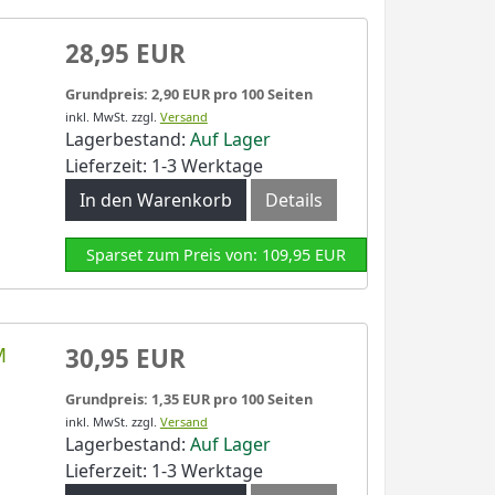
28,95 EUR
Grundpreis: 2,90 EUR pro 100 Seiten
inkl. MwSt.
zzgl.
Versand
Lagerbestand:
Auf Lager
Lieferzeit: 1-3 Werktage
In den Warenkorb
Details
Sparset zum Preis von: 109,95 EUR
M
30,95 EUR
Grundpreis: 1,35 EUR pro 100 Seiten
inkl. MwSt.
zzgl.
Versand
Lagerbestand:
Auf Lager
Lieferzeit: 1-3 Werktage