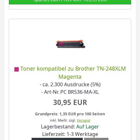
Toner kompatibel zu Brother TN-248XLM
Magenta
- ca. 2.300 Ausdrucke (5%)
- Art-Nr. PC BR536-MA-XL
30,95 EUR
Grundpreis: 1,35 EUR pro 100 Seiten
inkl. MwSt.
zzgl.
Versand
Lagerbestand:
Auf Lager
Lieferzeit: 1-3 Werktage