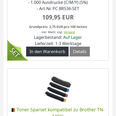
- 1.000 Ausdrucke (C/M/Y) (5%)
- Art-Nr. PC BR536-SET
109,95 EUR
Grundpreis: 2,75 EUR pro 100 Seiten
inkl. MwSt.
zzgl.
Versand
Lagerbestand:
Auf Lager
Lieferzeit: 1-3 Werktage
In den Warenkorb
Details
Toner Sparset kompatibel zu Brother TN-