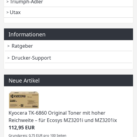
Triumph-Adler
Utax
Informationen
Ratgeber
Drucker-Support
Neue Artikel
Kyocera TK-6860 Original Toner mit hoher
Reichweite – für Ecosys MZ3201i und MZ3201ix
112,95 EUR
Grundpreis: 0,75 EUR pro 100 Seiten