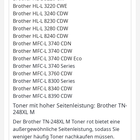
Brother HL-L 3220 CWE
Brother HL-L 3240 CDW
Brother HL-L 8230 CDW
Brother HL-L 3280 CDW
Brother HL-L 8240 CDW
Brother MFC-L 3740 CDN
Brother MFC-L 3740 CDW
Brother MFC-L 3740 CDW Eco
Brother MFC-L 3740 Series
Brother MFC-L 3760 CDW
Brother MFC-L 8300 Series
Brother MFC-L 8340 CDW
Brother MFC-L 8390 CDW
Toner mit hoher Seitenleistung: Brother TN-
248XL M
Der Brother TN-248XL M Toner rot bietet eine
außergewöhnliche Seitenleistung, sodass Sie
weniger häufig Toner nachkaufen müssen.