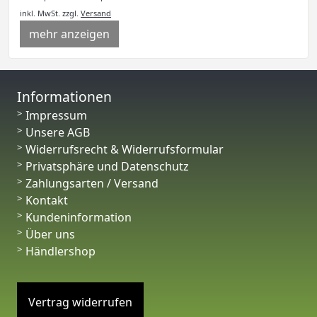
inkl. MwSt.
zzgl.
Versand
mehr anzeigen
Informationen
Impressum
Unsere AGB
Widerrufsrecht & Widerrufsformular
Privatsphäre und Datenschutz
Zahlungsarten / Versand
Kontakt
Kundeninformation
Über uns
Händlershop
Vertrag widerrufen