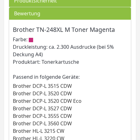
Produktsicherheit
Bewertung
Brother TN-248XL M Toner Magenta
Farbe:
Druckleistung: ca. 2.300 Ausdrucke (bei 5%
Deckung A4)
Produktart: Tonerkartusche
Passend in folgende Geräte:
Brother DCP-L 3515 CDW
Brother DCP-L 3520 CDW
Brother DCP-L 3520 CDW Eco
Brother DCP-L 3527 CDW
Brother DCP-L 3555 CDW
Brother DCP-L 3560 CDW
Brother HL-L 3215 CW
Brother HL-L 3220 CW