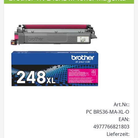
Art.Nr.:
PC BR536-MA-XL-O
EAN:
4977766821803
Lieferzeit: