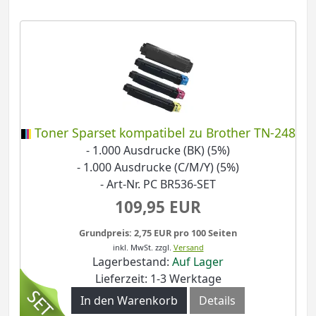
Toner Sparset kompatibel zu Brother TN-248
- 1.000 Ausdrucke (BK) (5%)
- 1.000 Ausdrucke (C/M/Y) (5%)
- Art-Nr. PC BR536-SET
109,95 EUR
Grundpreis: 2,75 EUR pro 100 Seiten
inkl. MwSt.
zzgl.
Versand
Lagerbestand:
Auf Lager
Lieferzeit: 1-3 Werktage
In den Warenkorb
Details