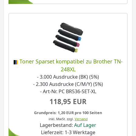
Toner Sparset kompatibel zu Brother TN-
248XL
- 3.000 Ausdrucke (BK) (5%)
- 2.300 Ausdrucke (C/M/Y) (5%)
- Art-Nr. PC BR536-SET-XL
118,95 EUR
Grundpreis: 1,20 EUR pro 100 Seiten
inkl. MwSt.
zzgl.
Versand
Lagerbestand:
Auf Lager
Lieferzeit: 1-3 Werktage