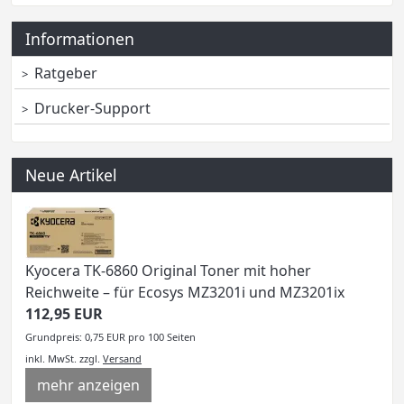
Informationen
Ratgeber
Drucker-Support
Neue Artikel
Kyocera TK-6860 Original Toner mit hoher
Reichweite – für Ecosys MZ3201i und MZ3201ix
112,95 EUR
Grundpreis: 0,75 EUR pro 100 Seiten
inkl. MwSt.
zzgl.
Versand
mehr anzeigen