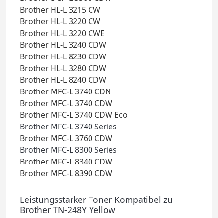
Brother HL-L 3215 CW
Brother HL-L 3220 CW
Brother HL-L 3220 CWE
Brother HL-L 3240 CDW
Brother HL-L 8230 CDW
Brother HL-L 3280 CDW
Brother HL-L 8240 CDW
Brother MFC-L 3740 CDN
Brother MFC-L 3740 CDW
Brother MFC-L 3740 CDW Eco
Brother MFC-L 3740 Series
Brother MFC-L 3760 CDW
Brother MFC-L 8300 Series
Brother MFC-L 8340 CDW
Brother MFC-L 8390 CDW
Leistungsstarker Toner Kompatibel zu
Brother TN-248Y Yellow