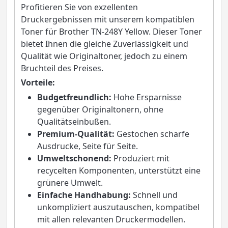
Profitieren Sie von exzellenten
Druckergebnissen mit unserem kompatiblen
Toner für Brother TN-248Y Yellow. Dieser Toner
bietet Ihnen die gleiche Zuverlässigkeit und
Qualität wie Originaltoner, jedoch zu einem
Bruchteil des Preises.
Vorteile:
Budgetfreundlich:
Hohe Ersparnisse
gegenüber Originaltonern, ohne
Qualitätseinbußen.
Premium-Qualität:
Gestochen scharfe
Ausdrucke, Seite für Seite.
Umweltschonend:
Produziert mit
recycelten Komponenten, unterstützt eine
grünere Umwelt.
Einfache Handhabung:
Schnell und
unkompliziert auszutauschen, kompatibel
mit allen relevanten Druckermodellen.