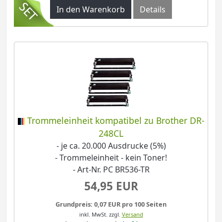
In den Warenkorb
Details
Trommeleinheit kompatibel zu Brother DR-
248CL
- je ca. 20.000 Ausdrucke (5%)
- Trommeleinheit - kein Toner!
- Art-Nr. PC BR536-TR
54,95 EUR
Grundpreis: 0,07 EUR pro 100 Seiten
inkl. MwSt.
zzgl.
Versand