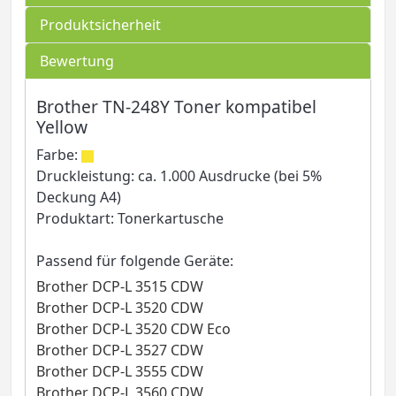
Produktsicherheit
Bewertung
Brother TN-248Y Toner kompatibel
Yellow
Farbe:
Druckleistung: ca. 1.000 Ausdrucke (bei 5%
Deckung A4)
Produktart: Tonerkartusche
Passend für folgende Geräte:
Brother DCP-L 3515 CDW
Brother DCP-L 3520 CDW
Brother DCP-L 3520 CDW Eco
Brother DCP-L 3527 CDW
Brother DCP-L 3555 CDW
Brother DCP-L 3560 CDW