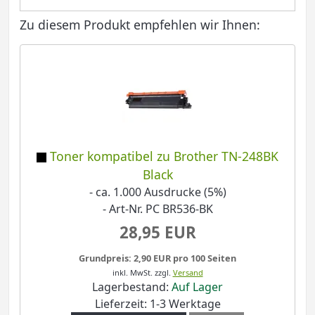
Zu diesem Produkt empfehlen wir Ihnen:
Toner kompatibel zu Brother TN-248BK
Black
- ca. 1.000 Ausdrucke (5%)
- Art-Nr. PC BR536-BK
28,95 EUR
Grundpreis: 2,90 EUR pro 100 Seiten
inkl. MwSt.
zzgl.
Versand
Lagerbestand:
Auf Lager
Lieferzeit: 1-3 Werktage