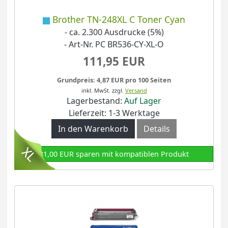
Brother TN-248XL C Toner Cyan
- ca. 2.300 Ausdrucke (5%)
- Art-Nr. PC BR536-CY-XL-O
111,95 EUR
Grundpreis: 4,87 EUR pro 100 Seiten
inkl. MwSt.
zzgl.
Versand
Lagerbestand:
Auf Lager
Lieferzeit: 1-3 Werktage
In den Warenkorb
Details
81,00 EUR sparen mit kompatiblen Produkt