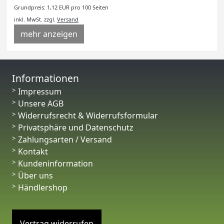
Grundpreis: 1,12 EUR pro 100 Seiten
inkl. MwSt.
zzgl.
Versand
mehr anzeigen
Informationen
Impressum
Unsere AGB
Widerrufsrecht & Widerrufsformular
Privatsphäre und Datenschutz
Zahlungsarten / Versand
Kontakt
Kundeninformation
Über uns
Händlershop
Vertrag widerrufen