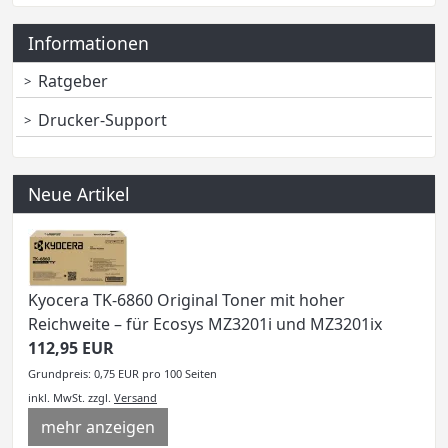
Informationen
Ratgeber
Drucker-Support
Neue Artikel
Kyocera TK-6860 Original Toner mit hoher
Reichweite – für Ecosys MZ3201i und MZ3201ix
112,95 EUR
Grundpreis: 0,75 EUR pro 100 Seiten
inkl. MwSt.
zzgl.
Versand
mehr anzeigen