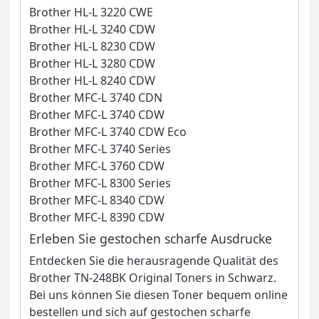
Brother HL-L 3220 CWE
Brother HL-L 3240 CDW
Brother HL-L 8230 CDW
Brother HL-L 3280 CDW
Brother HL-L 8240 CDW
Brother MFC-L 3740 CDN
Brother MFC-L 3740 CDW
Brother MFC-L 3740 CDW Eco
Brother MFC-L 3740 Series
Brother MFC-L 3760 CDW
Brother MFC-L 8300 Series
Brother MFC-L 8340 CDW
Brother MFC-L 8390 CDW
Erleben Sie gestochen scharfe Ausdrucke
Entdecken Sie die herausragende Qualität des
Brother TN-248BK Original Toners in Schwarz.
Bei uns können Sie diesen Toner bequem online
bestellen und sich auf gestochen scharfe