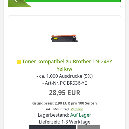
Toner kompatibel zu Brother TN-248Y
Yellow
- ca. 1.000 Ausdrucke (5%)
- Art-Nr. PC BR536-YE
28,95 EUR
Grundpreis: 2,90 EUR pro 100 Seiten
inkl. MwSt.
zzgl.
Versand
Lagerbestand:
Auf Lager
Lieferzeit: 1-3 Werktage