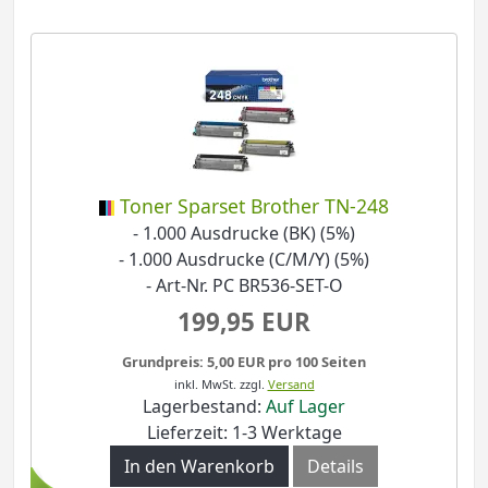
Toner Sparset Brother TN-248
- 1.000 Ausdrucke (BK) (5%)
- 1.000 Ausdrucke (C/M/Y) (5%)
- Art-Nr. PC BR536-SET-O
199,95 EUR
Grundpreis: 5,00 EUR pro 100 Seiten
inkl. MwSt.
zzgl.
Versand
Lagerbestand:
Auf Lager
Lieferzeit: 1-3 Werktage
In den Warenkorb
Details