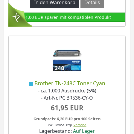
In den Warenkorb
Details
61,00 EUR sparen mit kompatiblen Produkt
Brother TN-248C Toner Cyan
- ca. 1.000 Ausdrucke (5%)
- Art-Nr. PC BR536-CY-O
61,95 EUR
Grundpreis: 6,20 EUR pro 100 Seiten
inkl. MwSt.
zzgl.
Versand
Lagerbestand:
Auf Lager