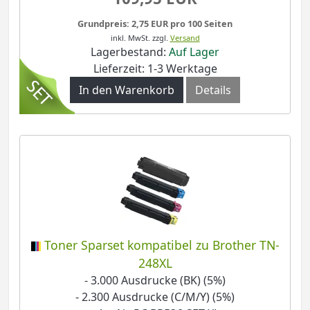
Grundpreis: 2,75 EUR pro 100 Seiten
inkl. MwSt.
zzgl.
Versand
Lagerbestand:
Auf Lager
Lieferzeit: 1-3 Werktage
In den Warenkorb
Details
Toner Sparset kompatibel zu Brother TN-
248XL
- 3.000 Ausdrucke (BK) (5%)
- 2.300 Ausdrucke (C/M/Y) (5%)