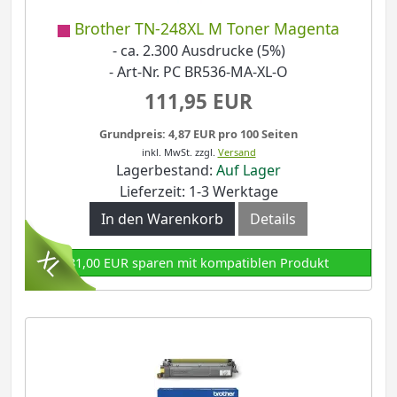
Brother TN-248XL M Toner Magenta
- ca. 2.300 Ausdrucke (5%)
- Art-Nr. PC BR536-MA-XL-O
111,95 EUR
Grundpreis: 4,87 EUR pro 100 Seiten
inkl. MwSt.
zzgl.
Versand
Lagerbestand:
Auf Lager
Lieferzeit: 1-3 Werktage
In den Warenkorb
Details
81,00 EUR sparen mit kompatiblen Produkt