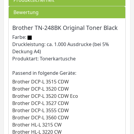
Bewertung
Brother TN-248BK Original Toner Black
Farbe:
Druckleistung: ca. 1.000 Ausdrucke (bei 5%
Deckung A4)
Produktart: Tonerkartusche
Passend in folgende Geräte:
Brother DCP-L 3515 CDW
Brother DCP-L 3520 CDW
Brother DCP-L 3520 CDW Eco
Brother DCP-L 3527 CDW
Brother DCP-L 3555 CDW
Brother DCP-L 3560 CDW
Brother HL-L 3215 CW
Brother HL-L 3220 CW