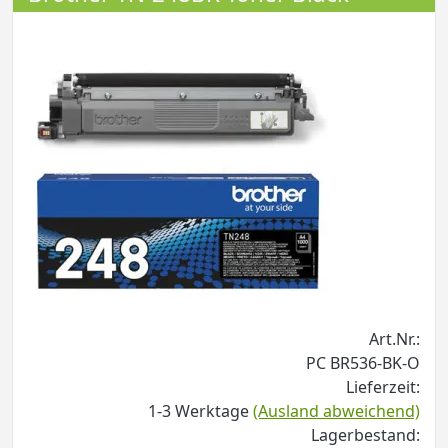
Art.Nr.:
PC BR536-BK-O
Lieferzeit:
1-3 Werktage
(Ausland abweichend)
Lagerbestand: