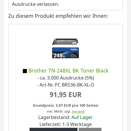
Ausdrucke verlassen.
Zu diesem Produkt empfehlen wir Ihnen:
Brother TN-248XL BK Toner Black
- ca. 3.000 Ausdrucke (5%)
- Art-Nr. PC BR536-BK-XL-O
91,95 EUR
Grundpreis: 3,07 EUR pro 100 Seiten
inkl. MwSt.
zzgl.
Versand
Lagerbestand:
Auf Lager
Lieferzeit: 1-3 Werktage