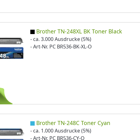
Brother TN-248XL BK Toner Black
- ca. 3.000 Ausdrucke (5%)
- Art-Nr. PC BR536-BK-XL-O
Brother TN-248C Toner Cyan
- ca. 1.000 Ausdrucke (5%)
- Art-Nr. PC BR536-CY-O