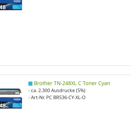
Brother TN-248XL C Toner Cyan
- ca. 2.300 Ausdrucke (5%)
- Art-Nr. PC BR536-CY-XL-O