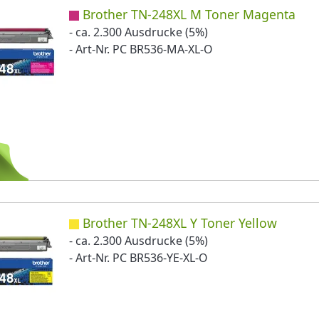
Brother TN-248XL M Toner Magenta
- ca. 2.300 Ausdrucke (5%)
- Art-Nr. PC BR536-MA-XL-O
Brother TN-248XL Y Toner Yellow
- ca. 2.300 Ausdrucke (5%)
- Art-Nr. PC BR536-YE-XL-O