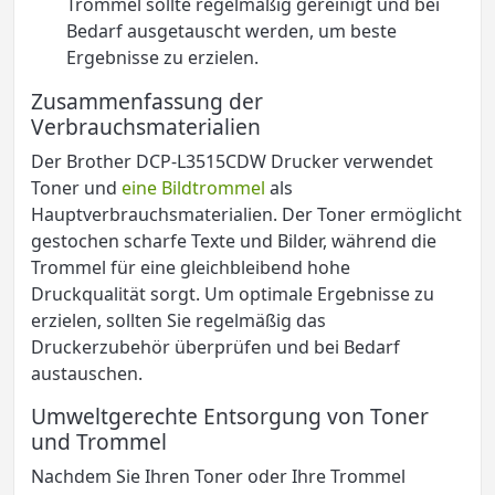
Trommel sollte regelmäßig gereinigt und bei
Bedarf ausgetauscht werden, um beste
Ergebnisse zu erzielen.
Zusammenfassung der
Verbrauchsmaterialien
Der Brother DCP-L3515CDW Drucker verwendet
Toner und
eine Bildtrommel
als
Hauptverbrauchsmaterialien. Der Toner ermöglicht
gestochen scharfe Texte und Bilder, während die
Trommel für eine gleichbleibend hohe
Druckqualität sorgt. Um optimale Ergebnisse zu
erzielen, sollten Sie regelmäßig das
Druckerzubehör überprüfen und bei Bedarf
austauschen.
Umweltgerechte Entsorgung von Toner
und Trommel
Nachdem Sie Ihren Toner oder Ihre Trommel