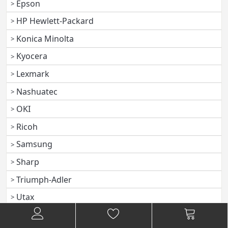
Epson
HP Hewlett-Packard
Konica Minolta
Kyocera
Lexmark
Nashuatec
OKI
Ricoh
Samsung
Sharp
Triumph-Adler
Utax