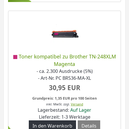
Toner kompatibel zu Brother TN-248XLM
Magenta
- ca. 2.300 Ausdrucke (5%)
- Art-Nr. PC BR536-MA-XL
30,95 EUR
Grundpreis: 1,35 EUR pro 100 Seiten
inkl. MwSt.
zzgl.
Versand
Lagerbestand:
Auf Lager
Lieferzeit: 1-3 Werktage
Details