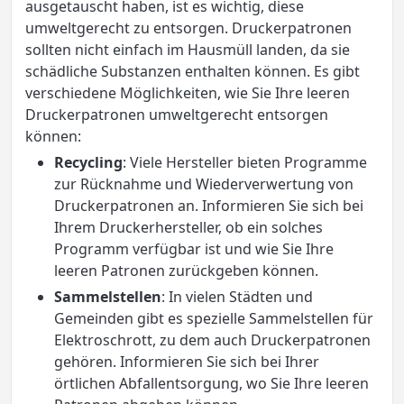
ausgetauscht haben, ist es wichtig, diese
umweltgerecht zu entsorgen. Druckerpatronen
sollten nicht einfach im Hausmüll landen, da sie
schädliche Substanzen enthalten können. Es gibt
verschiedene Möglichkeiten, wie Sie Ihre leeren
Druckerpatronen umweltgerecht entsorgen
können:
Recycling
: Viele Hersteller bieten Programme
zur Rücknahme und Wiederverwertung von
Druckerpatronen an. Informieren Sie sich bei
Ihrem Druckerhersteller, ob ein solches
Programm verfügbar ist und wie Sie Ihre
leeren Patronen zurückgeben können.
Sammelstellen
: In vielen Städten und
Gemeinden gibt es spezielle Sammelstellen für
Elektroschrott, zu dem auch Druckerpatronen
gehören. Informieren Sie sich bei Ihrer
örtlichen Abfallentsorgung, wo Sie Ihre leeren