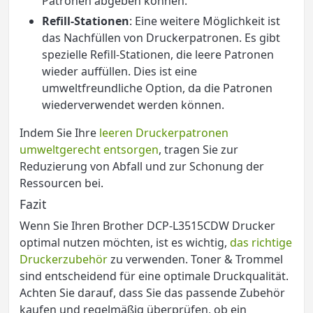
Patronen abgeben können.
Refill-Stationen
: Eine weitere Möglichkeit ist
das Nachfüllen von Druckerpatronen. Es gibt
spezielle Refill-Stationen, die leere Patronen
wieder auffüllen. Dies ist eine
umweltfreundliche Option, da die Patronen
wiederverwendet werden können.
Indem Sie Ihre
leeren Druckerpatronen
umweltgerecht entsorgen
, tragen Sie zur
Reduzierung von Abfall und zur Schonung der
Ressourcen bei.
Fazit
Wenn Sie Ihren Brother DCP-L3515CDW Drucker
optimal nutzen möchten, ist es wichtig,
das richtige
Druckerzubehör
zu verwenden. Toner & Trommel
sind entscheidend für eine optimale Druckqualität.
Achten Sie darauf, dass Sie das passende Zubehör
kaufen und regelmäßig überprüfen, ob ein