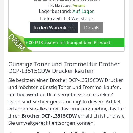
inkl. MwSt.
zzgl.
Versand
Lagerbestand:
Auf Lager
Lieferzeit: 1-3 Werktage
Details
79,00 EUR sparen mit kompatiblen Produkt
Günstige Toner und Trommel für Brother
DCP-L3515CDW Drucker kaufen
Sie besitzen einen Brother DCP-L3515CDW Drucker
und möchten günstig Toner und Trommel kaufen,
um hochwertige Druckergebnisse zu erzielen?
Dann sind Sie hier genau richtig! In diesem Artikel
erfahren Sie alles über das Druckerzubehör, das für
Ihren
Brother DCP-L3515CDW
erhältlich ist und wie
Sie umweltgerecht entsorgen können.