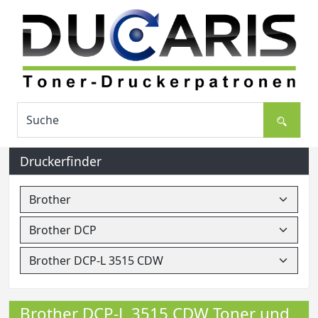
Druckerfinder
Brother DCP-L 3515 CDW Toner und