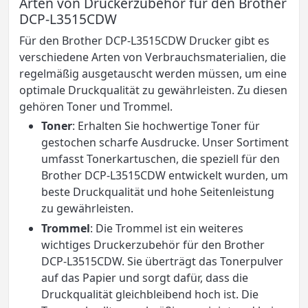
Arten von Druckerzubehör für den Brother
DCP-L3515CDW
Für den Brother DCP-L3515CDW Drucker gibt es
verschiedene Arten von Verbrauchsmaterialien, die
regelmäßig ausgetauscht werden müssen, um eine
optimale Druckqualität zu gewährleisten. Zu diesen
gehören Toner und Trommel.
Toner
: Erhalten Sie hochwertige Toner für
gestochen scharfe Ausdrucke. Unser Sortiment
umfasst Tonerkartuschen, die speziell für den
Brother DCP-L3515CDW entwickelt wurden, um
beste Druckqualität und hohe Seitenleistung
zu gewährleisten.
Trommel
: Die Trommel ist ein weiteres
wichtiges Druckerzubehör für den Brother
DCP-L3515CDW. Sie überträgt das Tonerpulver
auf das Papier und sorgt dafür, dass die
Druckqualität gleichbleibend hoch ist. Die