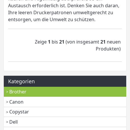
Austausch erforderlich ist. Denken Sie auch daran,
Ihre leeren Druckerpatronen umweltgerecht zu
entsorgen, um die Umwelt zu schützen.
Zeige
1
bis
21
(von insgesamt
21
neuen
Produkten)
Kategorien
Brother
Canon
Copystar
Dell