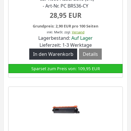
- Art-Nr. PC BR536-CY
28,95 EUR
Grundpreis: 2,90 EUR pro 100 Seiten
inkl. MwSt.
zzgl.
Versand
Lagerbestand:
Auf Lager
Lieferzeit: 1-3 Werktage
Details
Sparset zum Preis von: 109,95 EUR