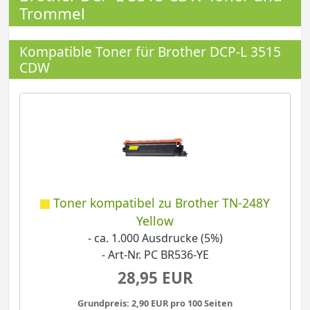
Trommel
Kompatible Toner für Brother DCP-L 3515
CDW
Toner kompatibel zu Brother TN-248Y
Yellow
- ca. 1.000 Ausdrucke (5%)
- Art-Nr. PC BR536-YE
28,95 EUR
Grundpreis: 2,90 EUR pro 100 Seiten