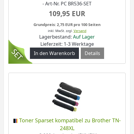
- Art-Nr. PC BR536-SET
109,95 EUR
Grundpreis: 2,75 EUR pro 100 Seiten
inkl. MwSt.
zzgl.
Versand
Lagerbestand:
Auf Lager
Lieferzeit: 1-3 Werktage
Details
Toner Sparset kompatibel zu Brother TN-
248XL