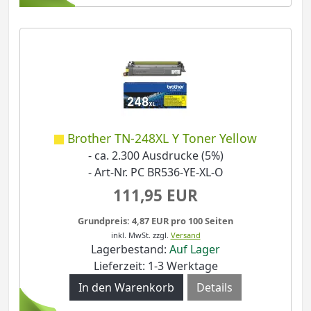
Brother TN-248XL Y Toner Yellow
- ca. 2.300 Ausdrucke (5%)
- Art-Nr. PC BR536-YE-XL-O
111,95 EUR
Grundpreis: 4,87 EUR pro 100 Seiten
inkl. MwSt.
zzgl.
Versand
Lagerbestand:
Auf Lager
Lieferzeit: 1-3 Werktage
Details