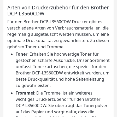
Arten von Druckerzubehör für den Brother
DCP-L3560CDW
Für den Brother DCP-L3560CDW Drucker gibt es
verschiedene Arten von Verbrauchsmaterialien, die
regelmäßig ausgetauscht werden müssen, um eine
optimale Druckqualität zu gewährleisten. Zu diesen
gehören Toner und Trommel.
Toner
: Erhalten Sie hochwertige Toner für
gestochen scharfe Ausdrucke. Unser Sortiment
umfasst Tonerkartuschen, die speziell für den
Brother DCP-L3560CDW entwickelt wurden, um
beste Druckqualität und hohe Seitenleistung
zu gewährleisten.
Trommel
: Die Trommel ist ein weiteres
wichtiges Druckerzubehör für den Brother
DCP-L3560CDW. Sie überträgt das Tonerpulver
auf das Papier und sorgt dafür, dass die