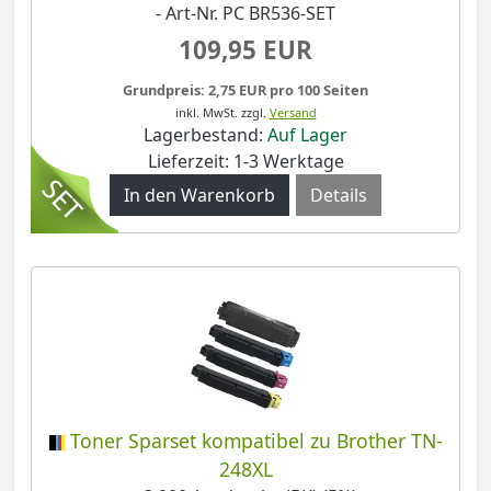
- Art-Nr. PC BR536-SET
109,95 EUR
Grundpreis: 2,75 EUR pro 100 Seiten
inkl. MwSt.
zzgl.
Versand
Lagerbestand:
Auf Lager
Lieferzeit: 1-3 Werktage
Details
Toner Sparset kompatibel zu Brother TN-
248XL