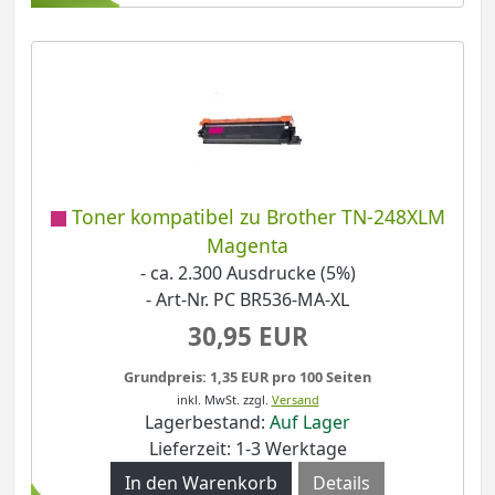
Toner kompatibel zu Brother TN-248XLM
Magenta
- ca. 2.300 Ausdrucke (5%)
- Art-Nr. PC BR536-MA-XL
30,95 EUR
Grundpreis: 1,35 EUR pro 100 Seiten
inkl. MwSt.
zzgl.
Versand
Lagerbestand:
Auf Lager
Lieferzeit: 1-3 Werktage
Details