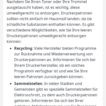
Nachdem Sie Ihren Toner oder Ihre Trommel
ausgetauscht haben, ist es wichtig, diese
umweltgerecht zu entsorgen. Druckerpatronen
sollten nicht einfach im Hausmüll landen, da sie
schädliche Substanzen enthalten können. Es gibt
verschiedene Möglichkeiten, wie Sie Ihre leeren
Druckerpatronen umweltgerecht entsorgen
können:
Recycling
: Viele Hersteller bieten Programme
zur Rücknahme und Wiederverwertung von
Druckerpatronen an. Informieren Sie sich bei
Ihrem Druckerhersteller, ob ein solches
Programm verfügbar ist und wie Sie Ihre
leeren Patronen zurückgeben können.
Sammelstellen
: In vielen Städten und
Gemeinden gibt es spezielle Sammelstellen für
Elektroschrott, zu dem auch Druckerpatronen
gehören. Informieren Sie sich bei Ihrer