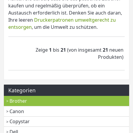
kaufen und regelmäßig überprüfen, ob ein
Austausch erforderlich ist. Denken Sie auch daran,
Ihre leeren
Druckerpatronen umweltgerecht zu
entsorgen
, um die Umwelt zu schützen.
Zeige
1
bis
21
(von insgesamt
21
neuen
Produkten)
Kategorien
Brother
Canon
Copystar
Dell