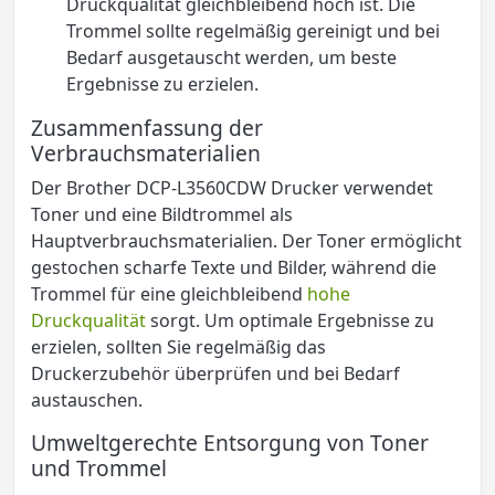
Druckqualität gleichbleibend hoch ist. Die
Trommel sollte regelmäßig gereinigt und bei
Bedarf ausgetauscht werden, um beste
Ergebnisse zu erzielen.
Zusammenfassung der
Verbrauchsmaterialien
Der Brother DCP-L3560CDW Drucker verwendet
Toner und eine Bildtrommel als
Hauptverbrauchsmaterialien. Der Toner ermöglicht
gestochen scharfe Texte und Bilder, während die
Trommel für eine gleichbleibend
hohe
Druckqualität
sorgt. Um optimale Ergebnisse zu
erzielen, sollten Sie regelmäßig das
Druckerzubehör überprüfen und bei Bedarf
austauschen.
Umweltgerechte Entsorgung von Toner
und Trommel