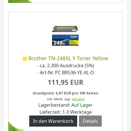
Brother TN-248XL Y Toner Yellow
- ca. 2.300 Ausdrucke (5%)
- Art-Nr. PC BR536-YE-XL-O
111,95 EUR
Grundpreis: 4,87 EUR pro 100 Seiten
inkl. MwSt.
zzgl.
Versand
Lagerbestand:
Auf Lager
Lieferzeit: 1-3 Werktage
Details