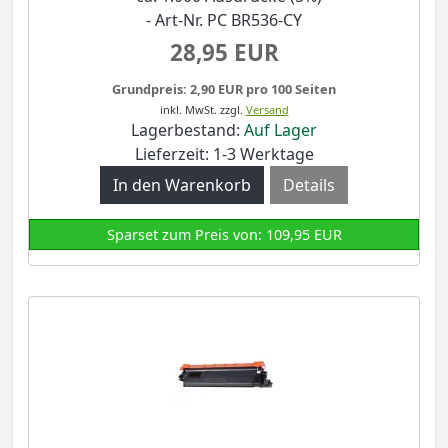
- Art-Nr. PC BR536-CY
28,95 EUR
Grundpreis: 2,90 EUR pro 100 Seiten
inkl. MwSt.
zzgl.
Versand
Lagerbestand:
Auf Lager
Lieferzeit: 1-3 Werktage
Details
Sparset zum Preis von: 109,95 EUR