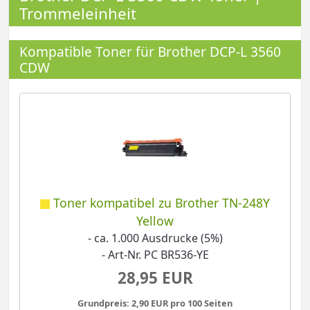
Trommeleinheit
Kompatible Toner für Brother DCP-L 3560
CDW
Toner kompatibel zu Brother TN-248Y
Yellow
- ca. 1.000 Ausdrucke (5%)
- Art-Nr. PC BR536-YE
28,95 EUR
Grundpreis: 2,90 EUR pro 100 Seiten