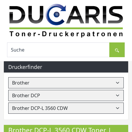
Druckerfinder
Brother DCP-L 3560 CDW Toner |