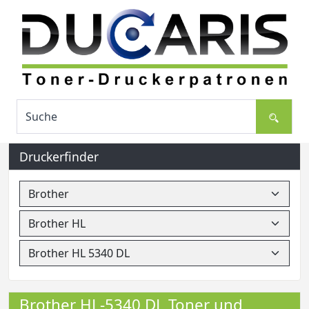
Druckerfinder
Brother HL-5340 DL Toner und