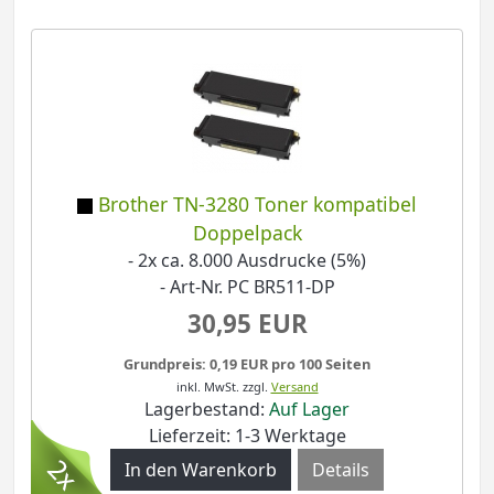
Brother TN-3280 Toner kompatibel
Doppelpack
- 2x ca. 8.000 Ausdrucke (5%)
- Art-Nr. PC BR511-DP
30,95 EUR
Grundpreis: 0,19 EUR pro 100 Seiten
inkl. MwSt.
zzgl.
Versand
Lagerbestand:
Auf Lager
Lieferzeit: 1-3 Werktage
Details