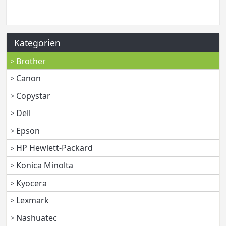
Kategorien
Brother
Canon
Copystar
Dell
Epson
HP Hewlett-Packard
Konica Minolta
Kyocera
Lexmark
Nashuatec