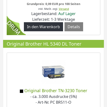
Grundpreis: 0,09 EUR pro 100 Seiten
inkl. MwSt.
zzgl.
Versand
Lagerbestand:
Auf Lager
Lieferzeit: 1-3 Werktage
Details
Original Brother HL 5340 DL Toner
Original Brother TN-3230 Toner
- ca. 3.000 Ausdrucke (5%)
- Art-Nr. PC BR511-O