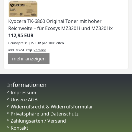
Kyocera TK-6860 Original Toner mit hoher
Reichweite – für Ecosys MZ3201i und MZ3201ix
112,95 EUR
Grundpreis: 0,75 EUR pro 100 Seiten
inkl. MwSt.
zzgl.
Versand
mehr anzeigen
Informationen
Impressum
Unsere AGB
Widerrufsrecht & Widerrufsformular
Privatsphäre und Datenschutz
Zahlungsarten / Versand
Kontakt