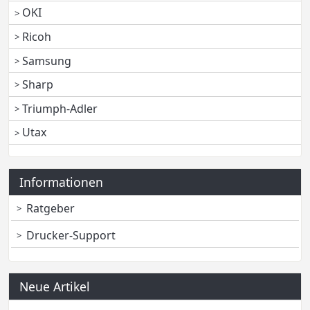
OKI
Ricoh
Samsung
Sharp
Triumph-Adler
Utax
Informationen
Ratgeber
Drucker-Support
Neue Artikel