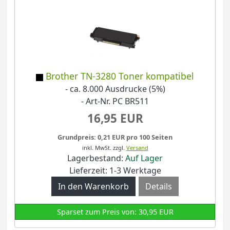
Brother TN-3280 Toner kompatibel
- ca. 8.000 Ausdrucke (5%)
- Art-Nr. PC BR511
16,95 EUR
Grundpreis: 0,21 EUR pro 100 Seiten
inkl. MwSt.
zzgl.
Versand
Lagerbestand:
Auf Lager
Lieferzeit: 1-3 Werktage
Details
Sparset zum Preis von: 30,95 EUR