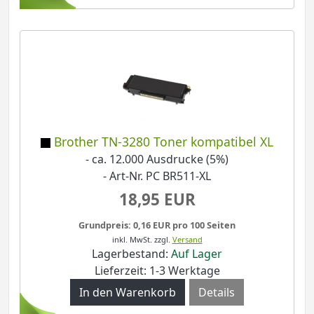
Brother TN-3280 Toner kompatibel XL
- ca. 12.000 Ausdrucke (5%)
- Art-Nr. PC BR511-XL
18,95 EUR
Grundpreis: 0,16 EUR pro 100 Seiten
inkl. MwSt.
zzgl.
Versand
Lagerbestand:
Auf Lager
Lieferzeit: 1-3 Werktage
Details