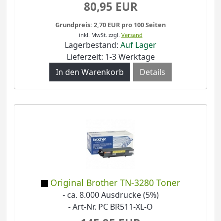
80,95 EUR
Grundpreis: 2,70 EUR pro 100 Seiten
inkl. MwSt.
zzgl.
Versand
Lagerbestand:
Auf Lager
Lieferzeit: 1-3 Werktage
Details
Original Brother TN-3280 Toner
- ca. 8.000 Ausdrucke (5%)
- Art-Nr. PC BR511-XL-O