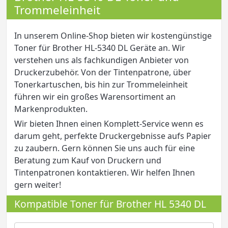
Trommeleinheit
In unserem Online-Shop bieten wir kostengünstige
Toner für Brother HL-5340 DL Geräte an. Wir
verstehen uns als fachkundigen Anbieter von
Druckerzubehör. Von der Tintenpatrone, über
Tonerkartuschen, bis hin zur Trommeleinheit
führen wir ein großes Warensortiment an
Markenprodukten.
Wir bieten Ihnen einen Komplett-Service wenn es
darum geht, perfekte Druckergebnisse aufs Papier
zu zaubern. Gern können Sie uns auch für eine
Beratung zum Kauf von Druckern und
Tintenpatronen kontaktieren. Wir helfen Ihnen
gern weiter!
Kompatible Toner für Brother HL 5340 DL