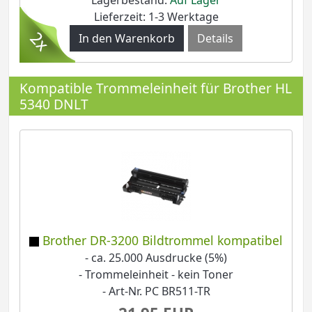
Lieferzeit: 1-3 Werktage
Details
Kompatible Trommeleinheit für Brother HL
5340 DNLT
Brother DR-3200 Bildtrommel kompatibel
- ca. 25.000 Ausdrucke (5%)
- Trommeleinheit - kein Toner
- Art-Nr. PC BR511-TR