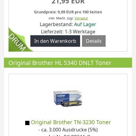
21,95 EUR
Grundpreis: 0,09 EUR pro 100 Seiten
inkl. MwSt.
zzgl.
Versand
Lagerbestand:
Auf Lager
Lieferzeit: 1-3 Werktage
Details
Original Brother HL 5340 DNLT Toner
Original Brother TN-3230 Toner
- ca. 3.000 Ausdrucke (5%)