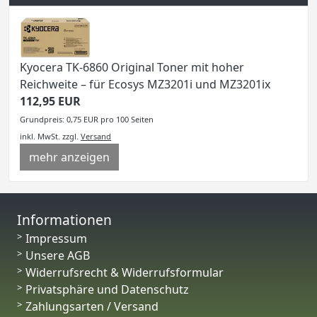
Kyocera TK-6860 Original Toner mit hoher
Reichweite – für Ecosys MZ3201i und MZ3201ix
112,95 EUR
Grundpreis: 0,75 EUR pro 100 Seiten
inkl. MwSt.
zzgl.
Versand
mehr anzeigen
Informationen
Impressum
Unsere AGB
Widerrufsrecht & Widerrufsformular
Privatsphäre und Datenschutz
Zahlungsarten / Versand