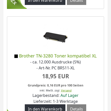
Details
Brother TN-3280 Toner kompatibel XL
- ca. 12.000 Ausdrucke (5%)
- Art-Nr. PC BR511-XL
18,95 EUR
Grundpreis: 0,16 EUR pro 100 Seiten
inkl. MwSt.
zzgl.
Versand
Lagerbestand:
Auf Lager
Lieferzeit: 1-3 Werktage
Details