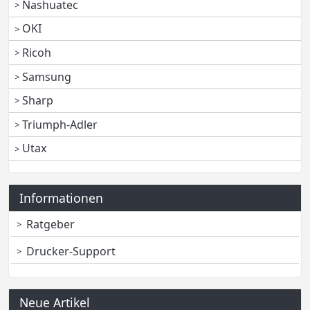
Nashuatec
OKI
Ricoh
Samsung
Sharp
Triumph-Adler
Utax
Informationen
Ratgeber
Drucker-Support
Neue Artikel