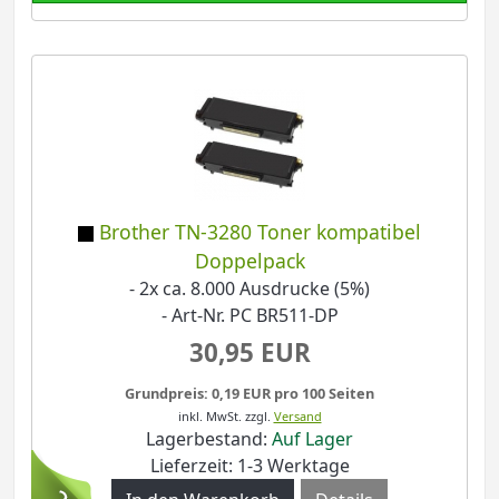
Brother TN-3280 Toner kompatibel
Doppelpack
- 2x ca. 8.000 Ausdrucke (5%)
- Art-Nr. PC BR511-DP
30,95 EUR
Grundpreis: 0,19 EUR pro 100 Seiten
inkl. MwSt.
zzgl.
Versand
Lagerbestand:
Auf Lager
Lieferzeit: 1-3 Werktage