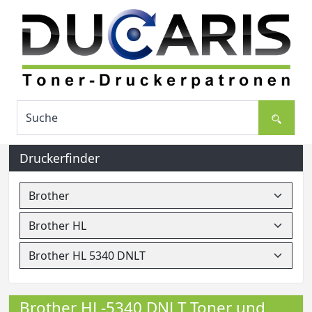
Druckerfinder
Brother HL-5340 DNLT Toner und