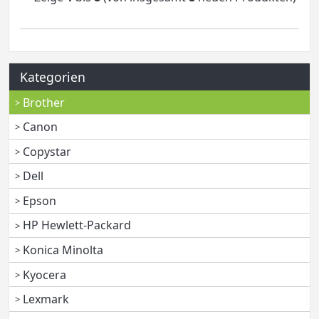
Kategorien
Brother
Canon
Copystar
Dell
Epson
HP Hewlett-Packard
Konica Minolta
Kyocera
Lexmark