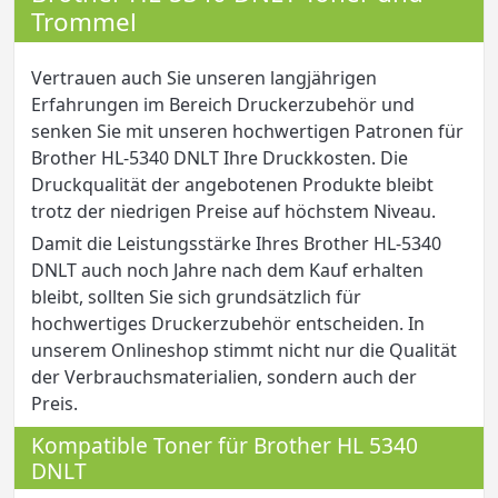
Trommel
Vertrauen auch Sie unseren langjährigen
Erfahrungen im Bereich Druckerzubehör und
senken Sie mit unseren hochwertigen Patronen für
Brother HL-5340 DNLT Ihre Druckkosten. Die
Druckqualität der angebotenen Produkte bleibt
trotz der niedrigen Preise auf höchstem Niveau.
Damit die Leistungsstärke Ihres Brother HL-5340
DNLT auch noch Jahre nach dem Kauf erhalten
bleibt, sollten Sie sich grundsätzlich für
hochwertiges Druckerzubehör entscheiden. In
unserem Onlineshop stimmt nicht nur die Qualität
der Verbrauchsmaterialien, sondern auch der
Preis.
Kompatible Toner für Brother HL 5340
DNLT