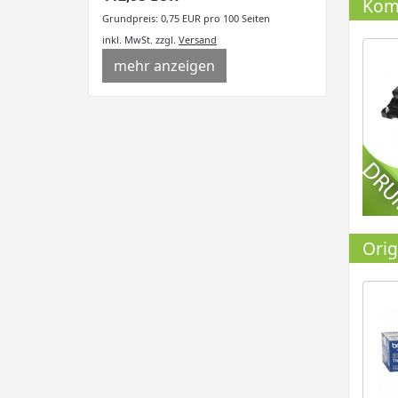
Komp
Grundpreis: 0,75 EUR pro 100 Seiten
inkl. MwSt.
zzgl.
Versand
mehr anzeigen
Orig