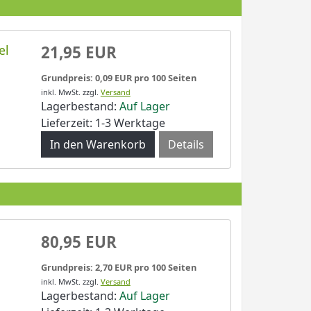
el
21,95 EUR
Grundpreis: 0,09 EUR pro 100 Seiten
inkl. MwSt.
zzgl.
Versand
Lagerbestand:
Auf Lager
Lieferzeit: 1-3 Werktage
Details
80,95 EUR
Grundpreis: 2,70 EUR pro 100 Seiten
inkl. MwSt.
zzgl.
Versand
Lagerbestand:
Auf Lager