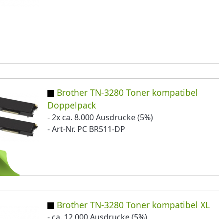
Brother TN-3280 Toner kompatibel
Doppelpack
- 2x ca. 8.000 Ausdrucke (5%)
- Art-Nr. PC BR511-DP
Brother TN-3280 Toner kompatibel XL
- ca. 12.000 Ausdrucke (5%)