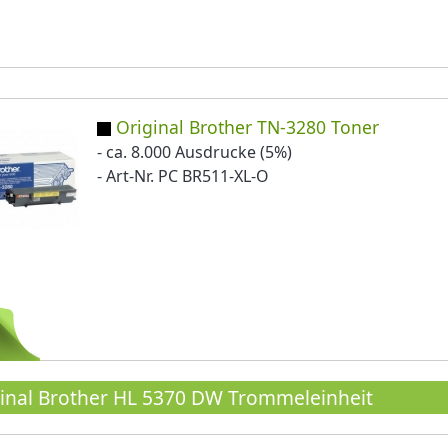
Original Brother TN-3280 Toner
- ca. 8.000 Ausdrucke (5%)
- Art-Nr. PC BR511-XL-O
inal Brother HL 5370 DW Trommeleinheit