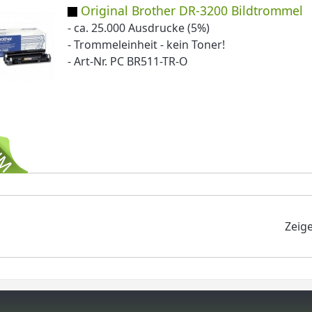
Original Brother DR-3200 Bildtrommel
- ca. 25.000 Ausdrucke (5%)
- Trommeleinheit - kein Toner!
- Art-Nr. PC BR511-TR-O
Zeig