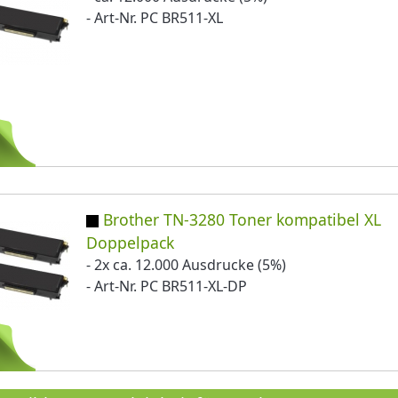
- Art-Nr. PC BR511-XL
Brother TN-3280 Toner kompatibel XL
Doppelpack
- 2x ca. 12.000 Ausdrucke (5%)
- Art-Nr. PC BR511-XL-DP