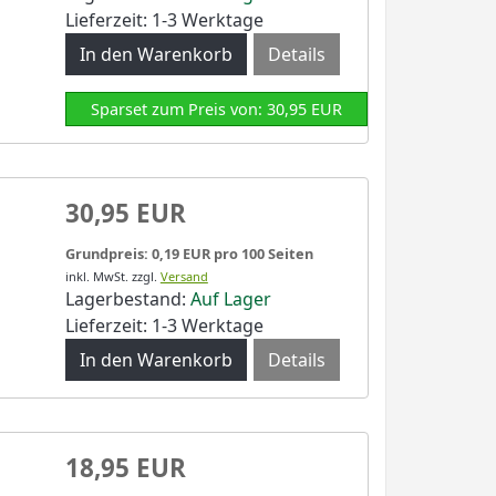
Lieferzeit: 1-3 Werktage
Details
Sparset zum Preis von: 30,95 EUR
30,95 EUR
Grundpreis: 0,19 EUR pro 100 Seiten
inkl. MwSt.
zzgl.
Versand
Lagerbestand:
Auf Lager
Lieferzeit: 1-3 Werktage
Details
18,95 EUR