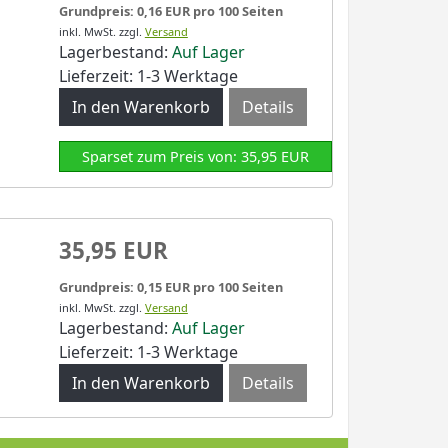
Grundpreis: 0,16 EUR pro 100 Seiten
inkl. MwSt.
zzgl.
Versand
Lagerbestand:
Auf Lager
Lieferzeit: 1-3 Werktage
Details
Sparset zum Preis von: 35,95 EUR
35,95 EUR
Grundpreis: 0,15 EUR pro 100 Seiten
inkl. MwSt.
zzgl.
Versand
Lagerbestand:
Auf Lager
Lieferzeit: 1-3 Werktage
Details