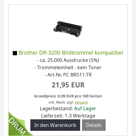
Brother DR-3200 Bildtrommel kompatibel
- ca. 25.000 Ausdrucke (5%)
- Trommeleinheit - kein Toner
- Art-Nr. PC BR511-TR
21,95 EUR
Grundpreis: 0,09 EUR pro 100 Seiten
inkl. MwSt.
zzgl.
Versand
Lagerbestand:
Auf Lager
Lieferzeit: 1-3 Werktage
Details