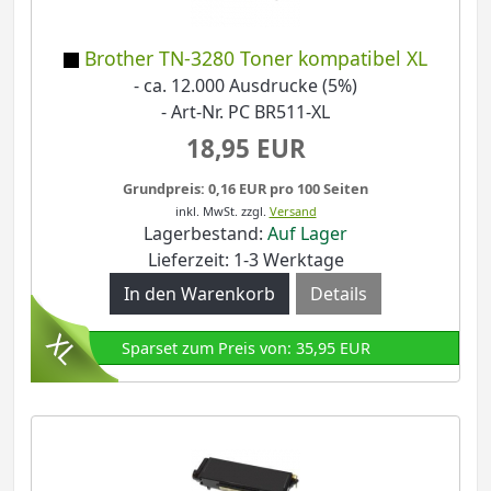
Brother TN-3280 Toner kompatibel XL
- ca. 12.000 Ausdrucke (5%)
- Art-Nr. PC BR511-XL
18,95 EUR
Grundpreis: 0,16 EUR pro 100 Seiten
inkl. MwSt.
zzgl.
Versand
Lagerbestand:
Auf Lager
Lieferzeit: 1-3 Werktage
Details
Sparset zum Preis von: 35,95 EUR