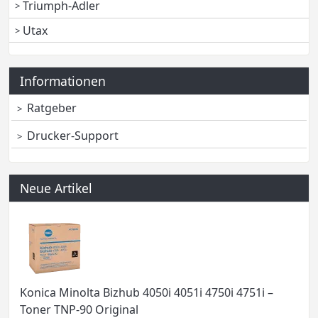
Triumph-Adler
Utax
Informationen
Ratgeber
Drucker-Support
Neue Artikel
Konica Minolta Bizhub 4050i 4051i 4750i 4751i –
Toner TNP-90 Original