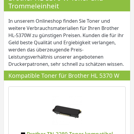
Trommeleinheit
In unserem Onlineshop finden Sie Toner und
weitere Verbrauchsmaterialien für Ihren Brother
HL-5370W zu günstigen Preisen. Kunden die für ihr
Geld beste Qualität und Ergiebigkeit verlangen,
werden das überzeugende Preis-
Leistungsverhältnis unserer angebotenen
Druckerpatronen, sehr schnell zu schätzen wissen.
Kompatible Toner für Brother HL 5370 W
Brother TN-3280 Toner kompatibel