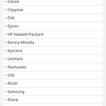
Canon
Copystar
Dell
Epson
HP Hewlett-Packard
Konica Minolta
Kyocera
Lexmark
Nashuatec
OKI
Ricoh
Samsung
Sharp