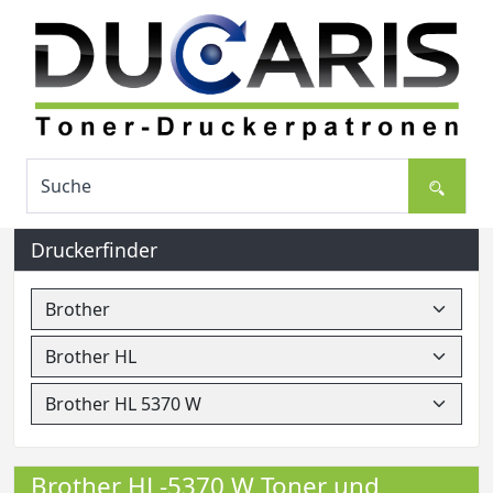
Druckerfinder
Brother HL-5370 W Toner und