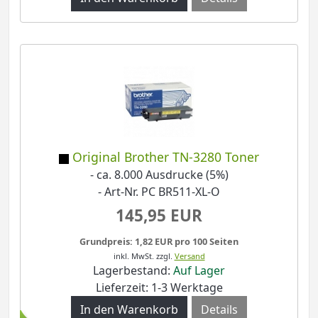
Original Brother TN-3280 Toner
- ca. 8.000 Ausdrucke (5%)
- Art-Nr. PC BR511-XL-O
145,95 EUR
Grundpreis: 1,82 EUR pro 100 Seiten
inkl. MwSt.
zzgl.
Versand
Lagerbestand:
Auf Lager
Lieferzeit: 1-3 Werktage
Details