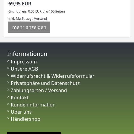
69,95 EUR
Grundpreis: 0,35 EUR pro 100 Seiten
inkl. MwSt.
zzgl.
Versand
mehr anzeigen
Informationen
Impressum
Unsere AGB
Widerrufsrecht & Widerrufsformular
Privatsphäre und Datenschutz
Zahlungsarten / Versand
Kontakt
Kundeninformation
Über uns
Händlershop