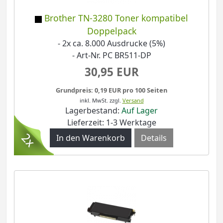
Brother TN-3280 Toner kompatibel
Doppelpack
- 2x ca. 8.000 Ausdrucke (5%)
- Art-Nr. PC BR511-DP
30,95 EUR
Grundpreis: 0,19 EUR pro 100 Seiten
inkl. MwSt.
zzgl.
Versand
Lagerbestand:
Auf Lager
Lieferzeit: 1-3 Werktage
Details