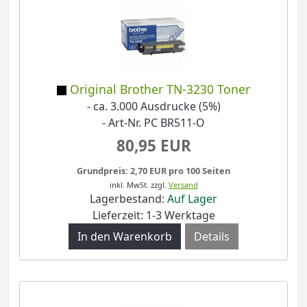
Original Brother TN-3230 Toner
- ca. 3.000 Ausdrucke (5%)
- Art-Nr. PC BR511-O
80,95 EUR
Grundpreis: 2,70 EUR pro 100 Seiten
inkl. MwSt.
zzgl.
Versand
Lagerbestand:
Auf Lager
Lieferzeit: 1-3 Werktage
Details