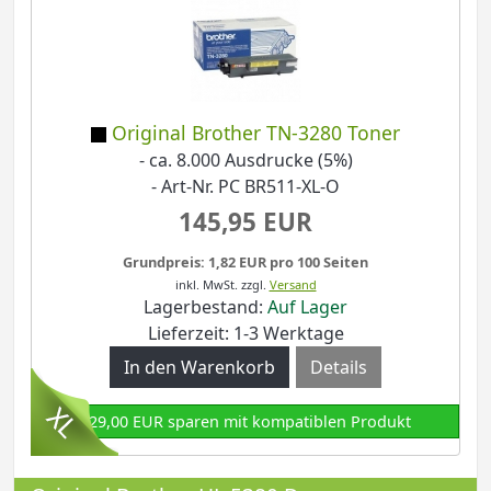
Original Brother TN-3280 Toner
- ca. 8.000 Ausdrucke (5%)
- Art-Nr. PC BR511-XL-O
145,95 EUR
Grundpreis: 1,82 EUR pro 100 Seiten
inkl. MwSt.
zzgl.
Versand
Lagerbestand:
Auf Lager
Lieferzeit: 1-3 Werktage
Details
129,00 EUR sparen mit kompatiblen Produkt