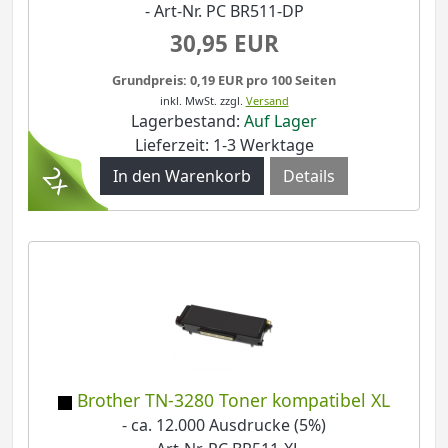
- Art-Nr. PC BR511-DP
30,95 EUR
Grundpreis: 0,19 EUR pro 100 Seiten
inkl. MwSt.
zzgl.
Versand
Lagerbestand:
Auf Lager
Lieferzeit: 1-3 Werktage
Details
Brother TN-3280 Toner kompatibel XL
- ca. 12.000 Ausdrucke (5%)