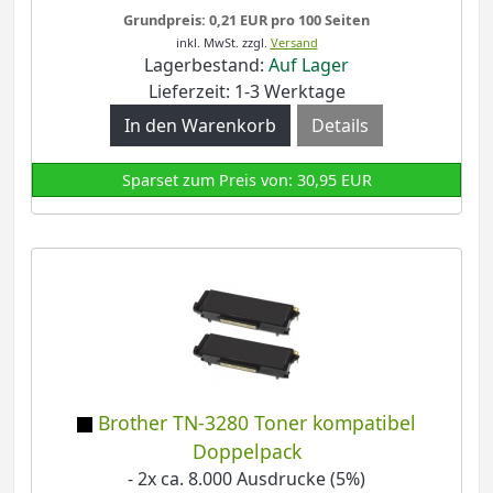
Grundpreis: 0,21 EUR pro 100 Seiten
inkl. MwSt.
zzgl.
Versand
Lagerbestand:
Auf Lager
Lieferzeit: 1-3 Werktage
Details
Sparset zum Preis von: 30,95 EUR
Brother TN-3280 Toner kompatibel
Doppelpack
- 2x ca. 8.000 Ausdrucke (5%)