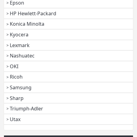
Epson
HP Hewlett-Packard
Konica Minolta
Kyocera
Lexmark
Nashuatec
OKI
Ricoh
Samsung
Sharp
Triumph-Adler
Utax