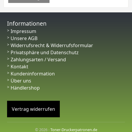
Informationen
Impressum
Unsere AGB
Widerrufsrecht & Widerrufsformular
Privatsphäre und Datenschutz
Zahlungsarten / Versand
Kontakt
Kundeninformation
Über uns
Händlershop
Vertrag widerrufen
© 2026 -
Toner-Druckerpatronen.de