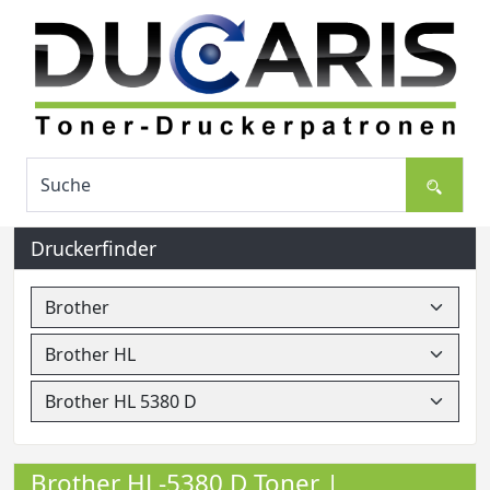
Druckerfinder
Brother HL-5380 D Toner |