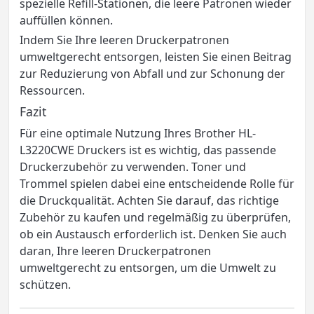
spezielle Refill-Stationen, die leere Patronen wieder
auffüllen können.
Indem Sie Ihre leeren Druckerpatronen
umweltgerecht entsorgen, leisten Sie einen Beitrag
zur Reduzierung von Abfall und zur Schonung der
Ressourcen.
Fazit
Für eine optimale Nutzung Ihres Brother HL-
L3220CWE Druckers ist es wichtig, das passende
Druckerzubehör zu verwenden. Toner und
Trommel spielen dabei eine entscheidende Rolle für
die Druckqualität. Achten Sie darauf, das richtige
Zubehör zu kaufen und regelmäßig zu überprüfen,
ob ein Austausch erforderlich ist. Denken Sie auch
daran, Ihre leeren Druckerpatronen
umweltgerecht zu entsorgen, um die Umwelt zu
schützen.