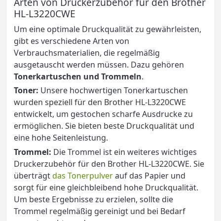
Arten von Druckerzubehör für den Brother
HL-L3220CWE
Um eine optimale Druckqualität zu gewährleisten,
gibt es verschiedene Arten von
Verbrauchsmaterialien, die regelmäßig
ausgetauscht werden müssen. Dazu gehören
Tonerkartuschen und Trommeln
.
Toner:
Unsere hochwertigen Tonerkartuschen
wurden speziell für den Brother HL-L3220CWE
entwickelt, um gestochen scharfe Ausdrucke zu
ermöglichen. Sie bieten beste Druckqualität und
eine hohe Seitenleistung.
Trommel:
Die Trommel ist ein weiteres wichtiges
Druckerzubehör für den Brother HL-L3220CWE. Sie
überträgt
das Tonerpulver
auf das Papier und
sorgt für eine gleichbleibend hohe Druckqualität.
Um beste Ergebnisse zu erzielen, sollte die
Trommel regelmäßig gereinigt und bei Bedarf