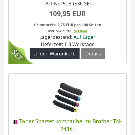
- Art-Nr. PC BR536-SET
109,95 EUR
Grundpreis: 2,75 EUR pro 100 Seiten
inkl. MwSt.
zzgl.
Versand
Lagerbestand:
Auf Lager
Lieferzeit: 1-3 Werktage
Details
Toner Sparset kompatibel zu Brother TN-
248XL