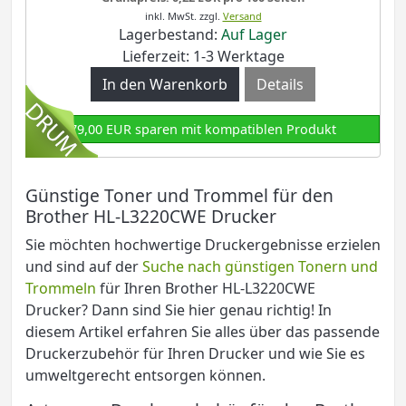
inkl. MwSt.
zzgl.
Versand
Lagerbestand:
Auf Lager
Lieferzeit: 1-3 Werktage
Details
79,00 EUR sparen mit kompatiblen Produkt
Günstige Toner und Trommel für den
Brother HL-L3220CWE Drucker
Sie möchten hochwertige Druckergebnisse erzielen
und sind auf der
Suche nach günstigen Tonern und
Trommeln
für Ihren Brother HL-L3220CWE
Drucker? Dann sind Sie hier genau richtig! In
diesem Artikel erfahren Sie alles über das passende
Druckerzubehör für Ihren Drucker und wie Sie es
umweltgerecht entsorgen können.