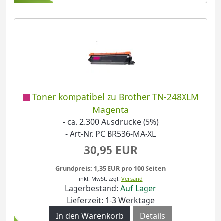
Toner kompatibel zu Brother TN-248XLM
Magenta
- ca. 2.300 Ausdrucke (5%)
- Art-Nr. PC BR536-MA-XL
30,95 EUR
Grundpreis: 1,35 EUR pro 100 Seiten
inkl. MwSt.
zzgl.
Versand
Lagerbestand:
Auf Lager
Lieferzeit: 1-3 Werktage
Details