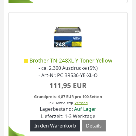
Brother TN-248XL Y Toner Yellow
- ca. 2.300 Ausdrucke (5%)
- Art-Nr. PC BR536-YE-XL-O
111,95 EUR
Grundpreis: 4,87 EUR pro 100 Seiten
inkl. MwSt.
zzgl.
Versand
Lagerbestand:
Auf Lager
Lieferzeit: 1-3 Werktage
Details