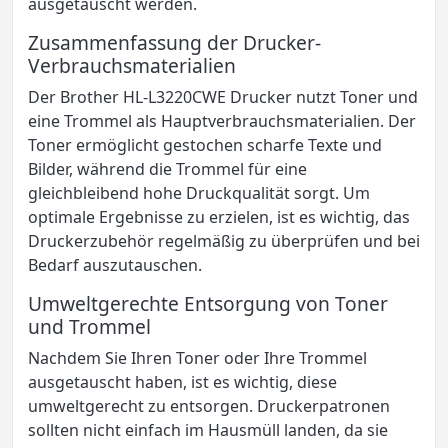
ausgetauscht werden.
Zusammenfassung der Drucker-
Verbrauchsmaterialien
Der Brother HL-L3220CWE Drucker nutzt Toner und
eine Trommel als Hauptverbrauchsmaterialien. Der
Toner ermöglicht gestochen scharfe Texte und
Bilder, während die Trommel für eine
gleichbleibend hohe Druckqualität sorgt. Um
optimale Ergebnisse zu erzielen, ist es wichtig, das
Druckerzubehör regelmäßig zu überprüfen und bei
Bedarf auszutauschen.
Umweltgerechte Entsorgung von Toner
und Trommel
Nachdem Sie Ihren Toner oder Ihre Trommel
ausgetauscht haben, ist es wichtig, diese
umweltgerecht zu entsorgen. Druckerpatronen
sollten nicht einfach im Hausmüll landen, da sie