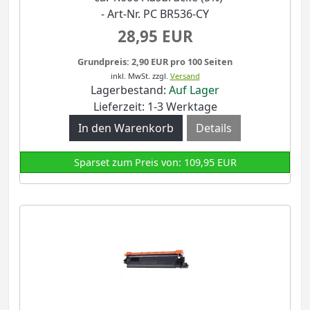
- Art-Nr. PC BR536-CY
28,95 EUR
Grundpreis: 2,90 EUR pro 100 Seiten
inkl. MwSt.
zzgl.
Versand
Lagerbestand:
Auf Lager
Lieferzeit: 1-3 Werktage
Details
Sparset zum Preis von: 109,95 EUR