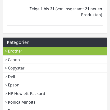
Zeige
1
bis
21
(von insgesamt
21
neuen
Produkten)
Kategorien
Brother
Canon
Copystar
Dell
Epson
HP Hewlett-Packard
Konica Minolta