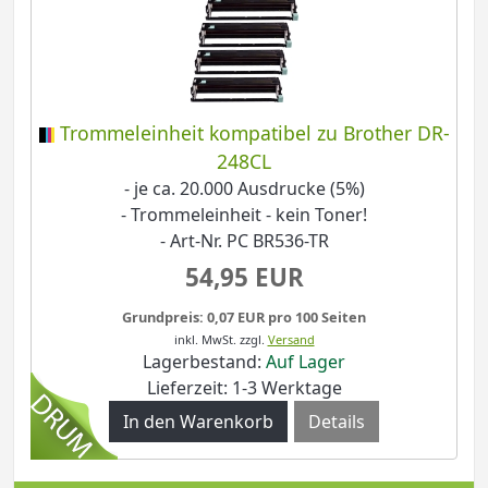
Trommeleinheit kompatibel zu Brother DR-
248CL
- je ca. 20.000 Ausdrucke (5%)
- Trommeleinheit - kein Toner!
- Art-Nr. PC BR536-TR
54,95 EUR
Grundpreis: 0,07 EUR pro 100 Seiten
inkl. MwSt.
zzgl.
Versand
Lagerbestand:
Auf Lager
Lieferzeit: 1-3 Werktage
Details