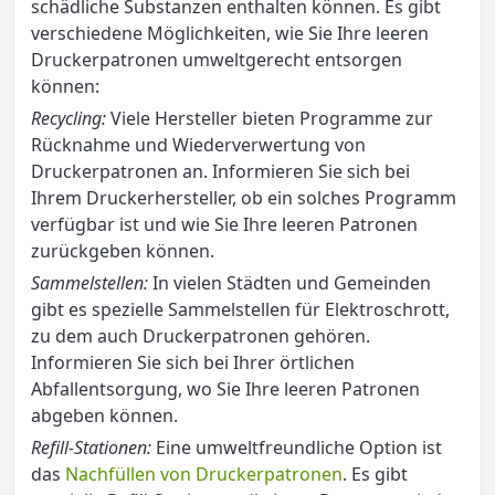
schädliche Substanzen enthalten können. Es gibt
verschiedene Möglichkeiten, wie Sie Ihre leeren
Druckerpatronen umweltgerecht entsorgen
können:
Recycling:
Viele Hersteller bieten Programme zur
Rücknahme und Wiederverwertung von
Druckerpatronen an. Informieren Sie sich bei
Ihrem Druckerhersteller, ob ein solches Programm
verfügbar ist und wie Sie Ihre leeren Patronen
zurückgeben können.
Sammelstellen:
In vielen Städten und Gemeinden
gibt es spezielle Sammelstellen für Elektroschrott,
zu dem auch Druckerpatronen gehören.
Informieren Sie sich bei Ihrer örtlichen
Abfallentsorgung, wo Sie Ihre leeren Patronen
abgeben können.
Refill-Stationen:
Eine umweltfreundliche Option ist
das
Nachfüllen von Druckerpatronen
. Es gibt