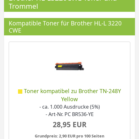
Trommel
Kompatible Toner für Brother HL-L 3220
CWE
Toner kompatibel zu Brother TN-248Y
Yellow
- ca. 1.000 Ausdrucke (5%)
- Art-Nr. PC BR536-YE
28,95 EUR
Grundpreis: 2,90 EUR pro 100 Seiten