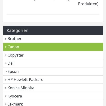
Produkten)
Kategorien
Brother
Canon
Copystar
Dell
Epson
HP Hewlett-Packard
Konica Minolta
Kyocera
Lexmark