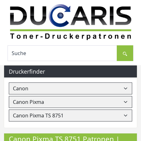
Druckerfinder
Canon Pixma TS 8751 Patronen |