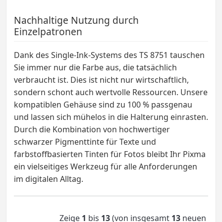
Nachhaltige Nutzung durch
Einzelpatronen
Dank des Single-Ink-Systems des TS 8751 tauschen
Sie immer nur die Farbe aus, die tatsächlich
verbraucht ist. Dies ist nicht nur wirtschaftlich,
sondern schont auch wertvolle Ressourcen. Unsere
kompatiblen Gehäuse sind zu 100 % passgenau
und lassen sich mühelos in die Halterung einrasten.
Durch die Kombination von hochwertiger
schwarzer Pigmenttinte für Texte und
farbstoffbasierten Tinten für Fotos bleibt Ihr Pixma
ein vielseitiges Werkzeug für alle Anforderungen
im digitalen Alltag.
Zeige
1
bis
13
(von insgesamt
13
neuen