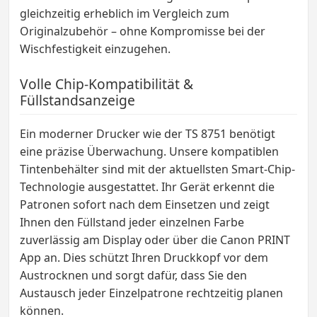
gleichzeitig erheblich im Vergleich zum
Originalzubehör – ohne Kompromisse bei der
Wischfestigkeit einzugehen.
Volle Chip-Kompatibilität &
Füllstandsanzeige
Ein moderner Drucker wie der TS 8751 benötigt
eine präzise Überwachung. Unsere kompatiblen
Tintenbehälter sind mit der aktuellsten Smart-Chip-
Technologie ausgestattet. Ihr Gerät erkennt die
Patronen sofort nach dem Einsetzen und zeigt
Ihnen den Füllstand jeder einzelnen Farbe
zuverlässig am Display oder über die Canon PRINT
App an. Dies schützt Ihren Druckkopf vor dem
Austrocknen und sorgt dafür, dass Sie den
Austausch jeder Einzelpatrone rechtzeitig planen
können.