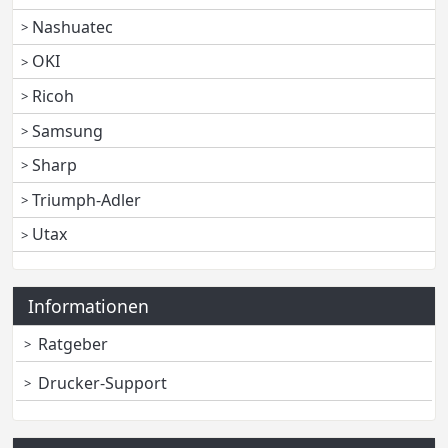
Nashuatec
OKI
Ricoh
Samsung
Sharp
Triumph-Adler
Utax
Informationen
Ratgeber
Drucker-Support