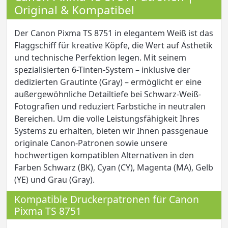
Original & Kompatibel
Der Canon Pixma TS 8751 in elegantem Weiß ist das
Flaggschiff für kreative Köpfe, die Wert auf Ästhetik
und technische Perfektion legen. Mit seinem
spezialisierten 6-Tinten-System – inklusive der
dedizierten Grautinte (Gray) – ermöglicht er eine
außergewöhnliche Detailtiefe bei Schwarz-Weiß-
Fotografien und reduziert Farbstiche in neutralen
Bereichen. Um die volle Leistungsfähigkeit Ihres
Systems zu erhalten, bieten wir Ihnen passgenaue
originale Canon-Patronen sowie unsere
hochwertigen kompatiblen Alternativen in den
Farben Schwarz (BK), Cyan (CY), Magenta (MA), Gelb
(YE) und Grau (Gray).
Kompatible Druckerpatronen für Canon
Pixma TS 8751