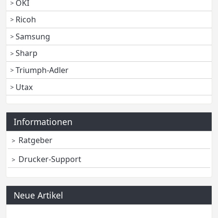
OKI
Ricoh
Samsung
Sharp
Triumph-Adler
Utax
Informationen
Ratgeber
Drucker-Support
Neue Artikel