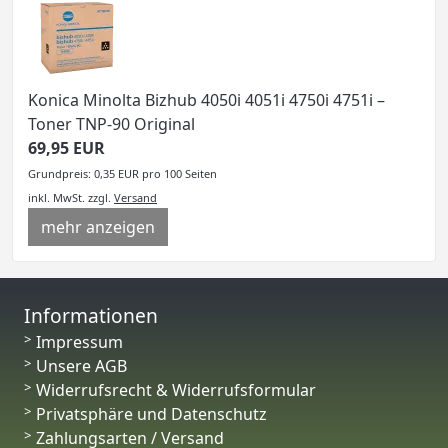
Konica Minolta Bizhub 4050i 4051i 4750i 4751i –
Toner TNP-90 Original
69,95 EUR
Grundpreis: 0,35 EUR pro 100 Seiten
inkl. MwSt.
zzgl.
Versand
mehr anzeigen
Informationen
Impressum
Unsere AGB
Widerrufsrecht & Widerrufsformular
Privatsphäre und Datenschutz
Zahlungsarten / Versand