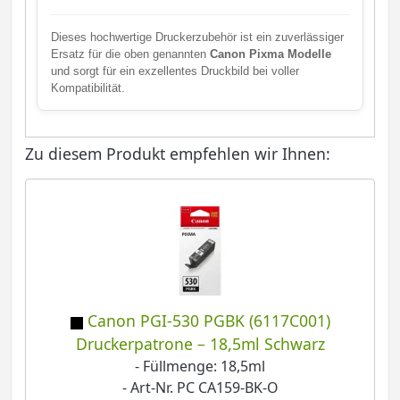
Dieses hochwertige Druckerzubehör ist ein zuverlässiger
Ersatz für die oben genannten
Canon Pixma Modelle
und sorgt für ein exzellentes Druckbild bei voller
Kompatibilität.
Zu diesem Produkt empfehlen wir Ihnen:
Canon PGI-530 PGBK (6117C001)
Druckerpatrone – 18,5ml Schwarz
- Füllmenge: 18,5ml
- Art-Nr. PC CA159-BK-O