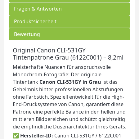
Fragen & Antworten
Produktsicherheit
Bewertung
Original Canon CLI-531GY
Tintenpatrone Grau (6122C001) – 8,2ml
Meisterhafte Nuancen für anspruchsvolle
Monochrom-Fotografie: Der originale
Tintentank
Canon CLI-531GY in Grau
ist das
Geheimnis hinter professionellen Abstufungen
ohne Farbstich. Speziell entwickelt für die High-
End-Drucksysteme von Canon, garantiert diese
Patrone eine perfekte Balance in den hellen und
mittleren Bildbereichen und schützt gleichzeitig
die empfindliche Düsenarchitektur Ihres Geräts.
✅
Hersteller-ID:
Canon CLI-531GY / 6122C001