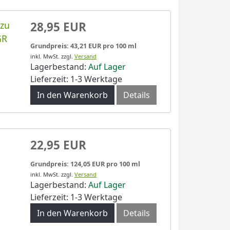
 zu
28,95 EUR
GR
Grundpreis: 43,21 EUR pro 100 ml
inkl. MwSt.
zzgl.
Versand
Lagerbestand:
Auf Lager
Lieferzeit: 1-3 Werktage
In den Warenkorb
Details
22,95 EUR
Grundpreis: 124,05 EUR pro 100 ml
inkl. MwSt.
zzgl.
Versand
Lagerbestand:
Auf Lager
Lieferzeit: 1-3 Werktage
In den Warenkorb
Details