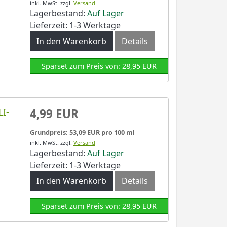
inkl. MwSt.
zzgl.
Versand
Lagerbestand:
Auf Lager
Lieferzeit: 1-3 Werktage
In den Warenkorb
Details
Sparset zum Preis von: 28,95 EUR
LI-
4,99 EUR
Grundpreis: 53,09 EUR pro 100 ml
inkl. MwSt.
zzgl.
Versand
Lagerbestand:
Auf Lager
Lieferzeit: 1-3 Werktage
In den Warenkorb
Details
Sparset zum Preis von: 28,95 EUR