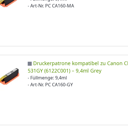
- Art-Nr. PC CA160-MA
Druckerpatrone kompatibel zu Canon C
531GY (6122C001) – 9,4ml Grey
- Füllmenge: 9,4ml
- Art-Nr. PC CA160-GY