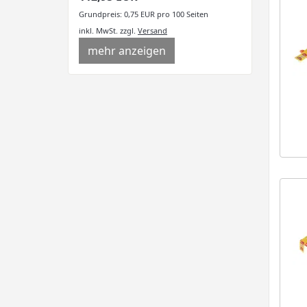
Grundpreis: 0,75 EUR pro 100 Seiten
inkl. MwSt.
zzgl.
Versand
mehr anzeigen