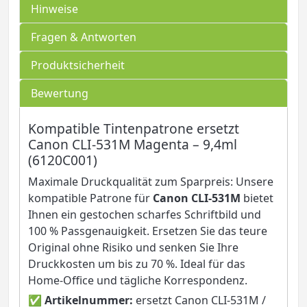
Hinweise
Fragen & Antworten
Produktsicherheit
Bewertung
Kompatible Tintenpatrone ersetzt
Canon CLI-531M Magenta – 9,4ml
(6120C001)
Maximale Druckqualität zum Sparpreis: Unsere
kompatible Patrone für
Canon CLI-531M
bietet
Ihnen ein gestochen scharfes Schriftbild und
100 % Passgenauigkeit. Ersetzen Sie das teure
Original ohne Risiko und senken Sie Ihre
Druckkosten um bis zu 70 %. Ideal für das
Home-Office und tägliche Korrespondenz.
✅
Artikelnummer:
ersetzt Canon CLI-531M /