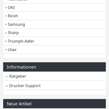
OKI
Ricoh
Samsung
Sharp
Triumph-Adler
Utax
Informationen
Ratgeber
Drucker-Support
Neue Artikel