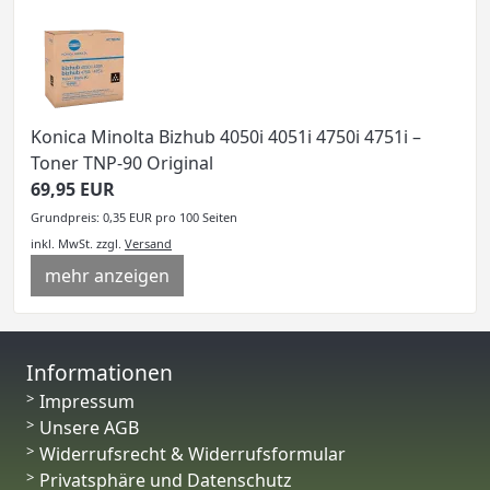
Konica Minolta Bizhub 4050i 4051i 4750i 4751i –
Toner TNP-90 Original
69,95 EUR
Grundpreis: 0,35 EUR pro 100 Seiten
inkl. MwSt.
zzgl.
Versand
mehr anzeigen
Informationen
Impressum
Unsere AGB
Widerrufsrecht & Widerrufsformular
Privatsphäre und Datenschutz