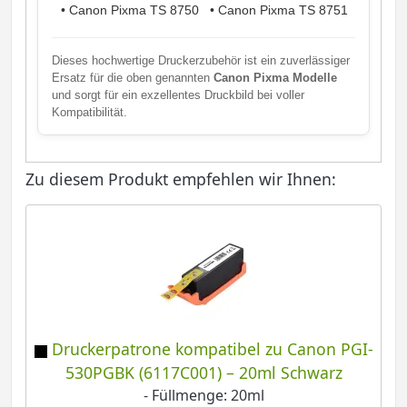
•
Canon Pixma TS 8750
•
Canon Pixma TS 8751
Dieses hochwertige Druckerzubehör ist ein zuverlässiger
Ersatz für die oben genannten
Canon Pixma Modelle
und sorgt für ein exzellentes Druckbild bei voller
Kompatibilität.
Zu diesem Produkt empfehlen wir Ihnen:
Druckerpatrone kompatibel zu Canon PGI-
530PGBK (6117C001) – 20ml Schwarz
- Füllmenge: 20ml