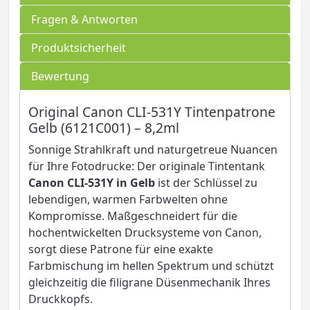
Fragen & Antworten
Produktsicherheit
Bewertung
Original Canon CLI-531Y Tintenpatrone
Gelb (6121C001) – 8,2ml
Sonnige Strahlkraft und naturgetreue Nuancen
für Ihre Fotodrucke: Der originale Tintentank
Canon CLI-531Y in Gelb
ist der Schlüssel zu
lebendigen, warmen Farbwelten ohne
Kompromisse. Maßgeschneidert für die
hochentwickelten Drucksysteme von Canon,
sorgt diese Patrone für eine exakte
Farbmischung im hellen Spektrum und schützt
gleichzeitig die filigrane Düsenmechanik Ihres
Druckkopfs.