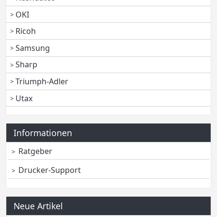
OKI
Ricoh
Samsung
Sharp
Triumph-Adler
Utax
Informationen
Ratgeber
Drucker-Support
Neue Artikel