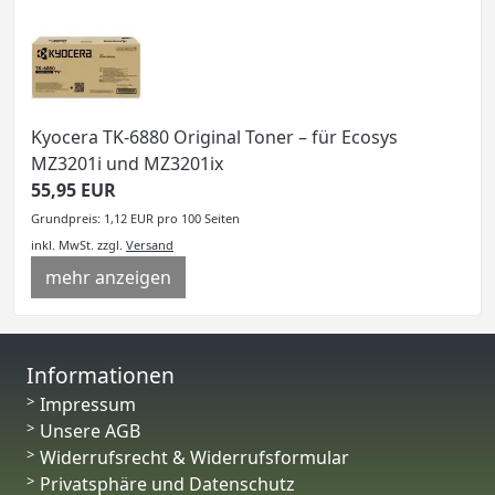
Kyocera TK-6880 Original Toner – für Ecosys
MZ3201i und MZ3201ix
55,95 EUR
Grundpreis: 1,12 EUR pro 100 Seiten
inkl. MwSt.
zzgl.
Versand
mehr anzeigen
Informationen
Impressum
Unsere AGB
Widerrufsrecht & Widerrufsformular
Privatsphäre und Datenschutz