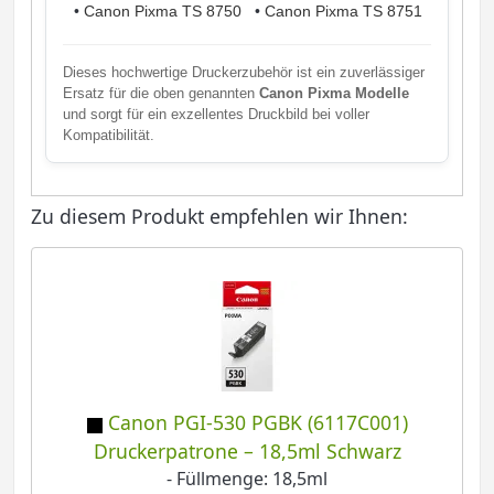
•
Canon Pixma TS 8750
•
Canon Pixma TS 8751
Dieses hochwertige Druckerzubehör ist ein zuverlässiger
Ersatz für die oben genannten
Canon Pixma Modelle
und sorgt für ein exzellentes Druckbild bei voller
Kompatibilität.
Zu diesem Produkt empfehlen wir Ihnen:
Canon PGI-530 PGBK (6117C001)
Druckerpatrone – 18,5ml Schwarz
- Füllmenge: 18,5ml