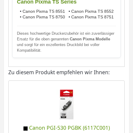
Canon Pixma TS Series
•
Canon Pixma TS 8551
•
Canon Pixma TS 8552
•
Canon Pixma TS 8750
•
Canon Pixma TS 8751
Dieses hochwertige Druckerzubehör ist ein zuverlässiger
Ersatz für die oben genannten
Canon Pixma Modelle
und sorgt für ein exzellentes Druckbild bei voller
Kompatibilität.
Zu diesem Produkt empfehlen wir Ihnen:
Canon PGI-530 PGBK (6117C001)