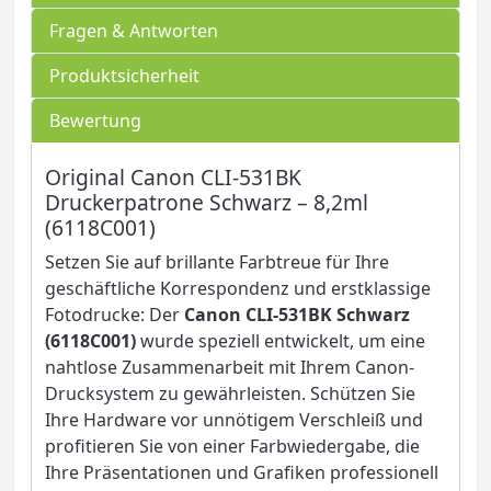
Fragen & Antworten
Produktsicherheit
Bewertung
Original Canon CLI-531BK
Druckerpatrone Schwarz – 8,2ml
(6118C001)
Setzen Sie auf brillante Farbtreue für Ihre
geschäftliche Korrespondenz und erstklassige
Fotodrucke: Der
Canon CLI-531BK Schwarz
(6118C001)
wurde speziell entwickelt, um eine
nahtlose Zusammenarbeit mit Ihrem Canon-
Drucksystem zu gewährleisten. Schützen Sie
Ihre Hardware vor unnötigem Verschleiß und
profitieren Sie von einer Farbwiedergabe, die
Ihre Präsentationen und Grafiken professionell