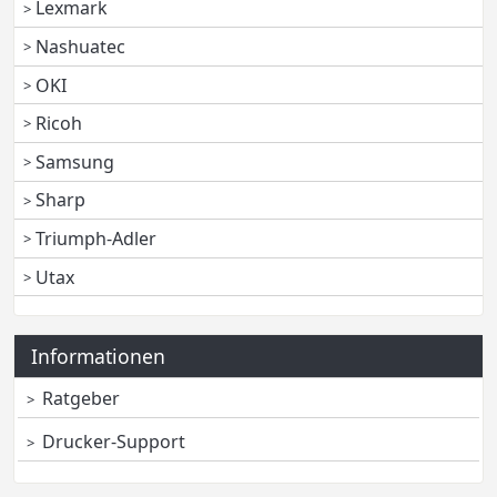
Lexmark
Nashuatec
OKI
Ricoh
Samsung
Sharp
Triumph-Adler
Utax
Informationen
Ratgeber
Drucker-Support