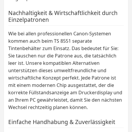
Nachhaltigkeit & Wirtschaftlichkeit durch
Einzelpatronen
Wie bei allen professionellen Canon-Systemen
kommen auch beim TS 8551 separate
Tintenbehälter zum Einsatz. Das bedeutet für Sie:
Sie tauschen nur die Patrone aus, die tatsächlich
leer ist. Unsere kompatiblen Alternativen
unterstützen dieses umweltfreundliche und
wirtschaftliche Konzept perfekt. Jede Patrone ist
mit einem modernen Chip ausgestattet, der die
korrekte Füllstandsanzeige am Druckerdisplay und
an Ihrem PC gewährleistet, damit Sie den nächsten
Wechsel rechtzeitig planen können.
Einfache Handhabung & Zuverlässigkeit