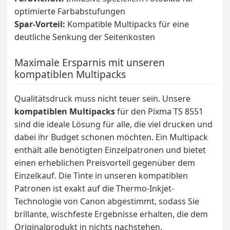
optimierte Farbabstufungen
Spar-Vorteil:
Kompatible Multipacks für eine
deutliche Senkung der Seitenkosten
Maximale Ersparnis mit unseren
kompatiblen Multipacks
Qualitätsdruck muss nicht teuer sein. Unsere
kompatiblen Multipacks
für den Pixma TS 8551
sind die ideale Lösung für alle, die viel drucken und
dabei ihr Budget schonen möchten. Ein Multipack
enthält alle benötigten Einzelpatronen und bietet
einen erheblichen Preisvorteil gegenüber dem
Einzelkauf. Die Tinte in unseren kompatiblen
Patronen ist exakt auf die Thermo-Inkjet-
Technologie von Canon abgestimmt, sodass Sie
brillante, wischfeste Ergebnisse erhalten, die dem
Originalprodukt in nichts nachstehen.