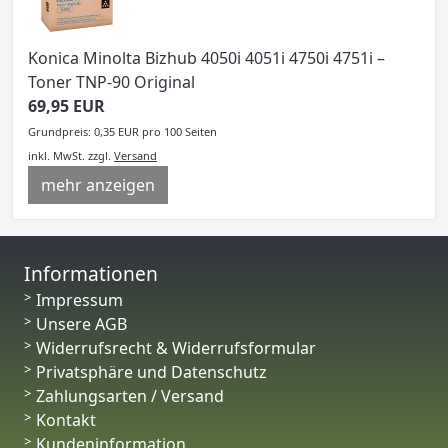
Konica Minolta Bizhub 4050i 4051i 4750i 4751i –
Toner TNP-90 Original
69,95 EUR
Grundpreis: 0,35 EUR pro 100 Seiten
inkl. MwSt.
zzgl.
Versand
mehr anzeigen
Informationen
Impressum
Unsere AGB
Widerrufsrecht & Widerrufsformular
Privatsphäre und Datenschutz
Zahlungsarten / Versand
Kontakt
Kundeninformation