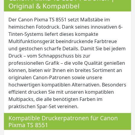
Original & Kompatibel
Der Canon Pixma TS 8551 setzt Maßstäbe im
heimischen Fotodruck. Dank seines innovativen 6-
Tinten-Systems liefert dieses kompakte
Multifunktionsgerät beeindruckende Farbtreue
und gestochen scharfe Details. Damit Sie bei jedem
Druck – vom Schnappschuss bis zur
professionellen Grafik – die volle Qualität genießen
können, bieten wir Ihnen ein breites Sortiment an
originalen Canon-Patronen sowie unsere
hochwertigen kompatiblen Alternativen. Besonders
effizient drucken Sie mit unseren kompatiblen
Multipacks, die alle benötigten Farben im
praktischen Spar-Set vereinen.
Kompatible Druckerpatronen für Canon
Pixma TS 8551