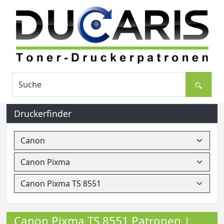
Druckerfinder
Canon Pixma TS 8551 Patronen |