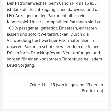
Der Patronenwechsel beim Canon Pixma TS 8551
ist dank der leicht zugänglichen Bauweise und der
LED-Anzeigen an den Patronenhaltern ein
Kinderspiel. Unsere kompatiblen Patronen sind zu
100 % passgenau gefertigt. Einsetzen, einrasten
lassen und sofort weiterdrucken. Durch die
Verwendung hochwertiger Filtermaterialien in
unseren Patronen schützen wir zudem die feinen
Düsen Ihres Druckkopfes vor Verstopfungen und
sorgen für einen konstanten Tintenfluss bei jedem
Druckvorgang.
Zeige
1
bis
13
(von insgesamt
13
neuen
Produkten)