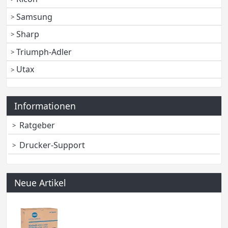
Samsung
Sharp
Triumph-Adler
Utax
Informationen
Ratgeber
Drucker-Support
Neue Artikel