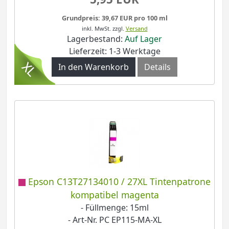
Grundpreis: 39,67 EUR pro 100 ml
inkl. MwSt.
zzgl.
Versand
Lagerbestand:
Auf Lager
Lieferzeit: 1-3 Werktage
In den Warenkorb
Details
Epson C13T27134010 / 27XL Tintenpatrone
kompatibel magenta
- Füllmenge: 15ml
- Art-Nr. PC EP115-MA-XL