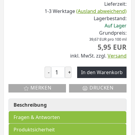
Lieferzeit:
1-3 Werktage
(Ausland abweichend)
Lagerbestand:
Auf Lager
Grundpreis:
39,67 EUR pro 100 ml
5,95 EUR
inkl. MwSt.
zzgl.
Versand
-
+
In den Warenkorb
MERKEN
DRUCKEN
Beschreibung
Fragen & Antworten
Produktsicherheit