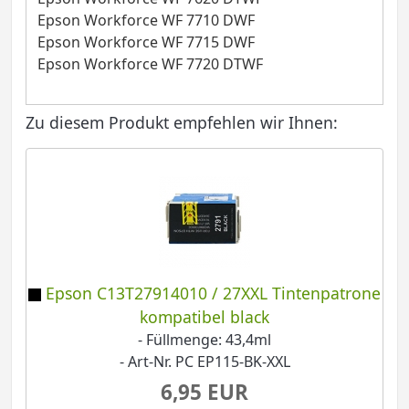
Epson Workforce WF 7710 DWF
Epson Workforce WF 7715 DWF
Epson Workforce WF 7720 DTWF
Zu diesem Produkt empfehlen wir Ihnen:
Epson C13T27914010 / 27XXL Tintenpatrone
kompatibel black
- Füllmenge: 43,4ml
- Art-Nr. PC EP115-BK-XXL
6,95 EUR