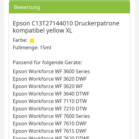
Bewertung
Epson C13T27144010 Druckerpatrone
kompatibel yellow XL
Farbe:
Füllmenge: 15ml
Passend für folgende Geräte:
Epson Workforce WF 3600 Series
Epson Workforce WF 3620 DWF
Epson Workforce WF 3620 WF
Epson Workforce WF 3640 DTWF
Epson Workforce WF 7110 DTW
Epson Workforce WF 7210 DTW
Epson Workforce WF 7600 Series
Epson Workforce WF 7610 DWF
Epson Workforce WF 7615 DWF
Epson Workforce WF 7620 DTWF