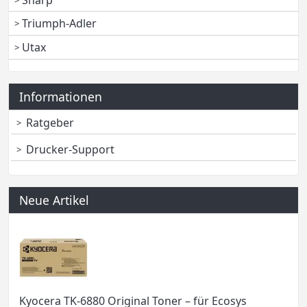
Triumph-Adler
Utax
Informationen
Ratgeber
Drucker-Support
Neue Artikel
Kyocera TK-6880 Original Toner – für Ecosys