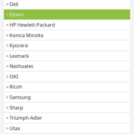
Dell
Epson
HP Hewlett-Packard
Konica Minolta
Kyocera
Lexmark
Nashuatec
OKI
Ricoh
Samsung
Sharp
Triumph-Adler
Utax