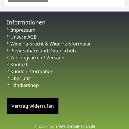
Informationen
Impressum
Unsere AGB
Widerrufsrecht & Widerrufsformular
Privatsphäre und Datenschutz
Zahlungsarten / Versand
Kontakt
Kundeninformation
Über uns
Händlershop
Vertrag widerrufen
© 2026 -
Toner-Druckerpatronen.de