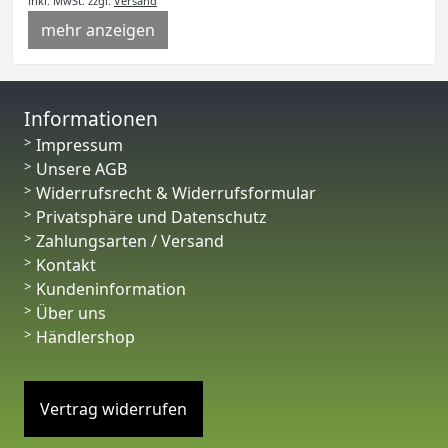
inkl. MwSt.
zzgl.
Versand
mehr anzeigen
Informationen
Impressum
Unsere AGB
Widerrufsrecht & Widerrufsformular
Privatsphäre und Datenschutz
Zahlungsarten / Versand
Kontakt
Kundeninformation
Über uns
Händlershop
Vertrag widerrufen