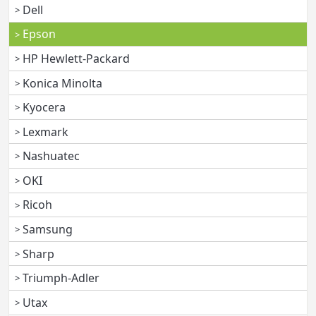
Dell
Epson
HP Hewlett-Packard
Konica Minolta
Kyocera
Lexmark
Nashuatec
OKI
Ricoh
Samsung
Sharp
Triumph-Adler
Utax