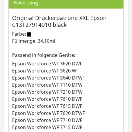
Bewertung
Original Druckerpatrone XXL Epson
C13T27914010 black
Farbe:
Füllmenge: 34,10ml
Passend in folgende Geräte:
Epson Workforce WF 3620 DWF
Epson Workforce WF 3620 WF
Epson Workforce WF 3640 DTWF
Epson Workforce WF 7110 DTW
Epson Workforce WF 7210 DTW
Epson Workforce WF 7610 DWF
Epson Workforce WF 7615 DWF
Epson Workforce WF 7620 DTWF
Epson Workforce WF 7710 DWF
Epson Workforce WF 7715 DWF