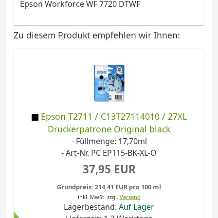
Epson Workforce WF 7720 DTWF
Zu diesem Produkt empfehlen wir Ihnen:
Epson T2711 / C13T27114010 / 27XL
Druckerpatrone Original black
- Füllmenge: 17,70ml
- Art-Nr. PC EP115-BK-XL-O
37,95 EUR
Grundpreis: 214,41 EUR pro 100 ml
inkl. MwSt.
zzgl.
Versand
Lagerbestand:
Auf Lager