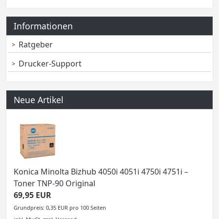
Informationen
Ratgeber
Drucker-Support
Neue Artikel
Konica Minolta Bizhub 4050i 4051i 4750i 4751i –
Toner TNP-90 Original
69,95 EUR
Grundpreis: 0,35 EUR pro 100 Seiten