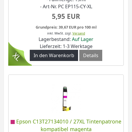
- Art-Nr. PC EP115-CY-XL
5,95 EUR
Grundpreis: 39,67 EUR pro 100 ml
inkl. MwSt.
zzgl.
Versand
Lagerbestand:
Auf Lager
Lieferzeit: 1-3 Werktage
In den Warenkorb
Details
Epson C13T27134010 / 27XL Tintenpatrone
kompatibel magenta