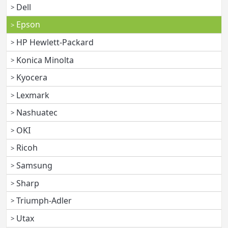
Dell
Epson
HP Hewlett-Packard
Konica Minolta
Kyocera
Lexmark
Nashuatec
OKI
Ricoh
Samsung
Sharp
Triumph-Adler
Utax