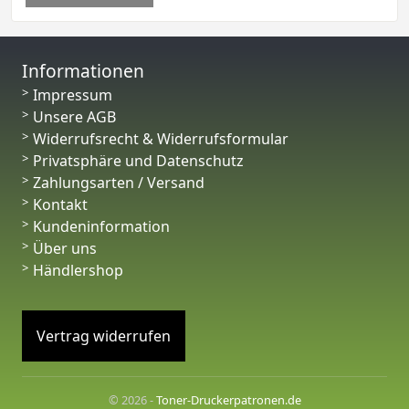
Informationen
Impressum
Unsere AGB
Widerrufsrecht & Widerrufsformular
Privatsphäre und Datenschutz
Zahlungsarten / Versand
Kontakt
Kundeninformation
Über uns
Händlershop
Vertrag widerrufen
© 2026 -
Toner-Druckerpatronen.de