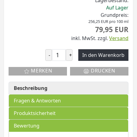
Lagerbestand:
Auf Lager
Grundpreis:
256,25 EUR pro 100 ml
79,95 EUR
inkl. MwSt.
zzgl.
Versand
-
+
In den Warenkorb
MERKEN
DRUCKEN
Beschreibung
Fragen & Antworten
Produktsicherheit
Bewertung