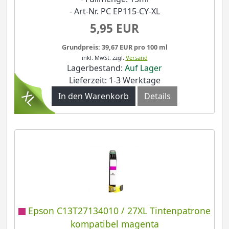
- Art-Nr. PC EP115-CY-XL
5,95 EUR
Grundpreis: 39,67 EUR pro 100 ml
inkl. MwSt.
zzgl.
Versand
Lagerbestand:
Auf Lager
Lieferzeit: 1-3 Werktage
In den Warenkorb
Details
Epson C13T27134010 / 27XL Tintenpatrone
kompatibel magenta