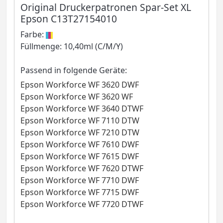
Original Druckerpatronen Spar-Set XL
Epson C13T27154010
Farbe:
Füllmenge: 10,40ml (C/M/Y)
Passend in folgende Geräte:
Epson Workforce WF 3620 DWF
Epson Workforce WF 3620 WF
Epson Workforce WF 3640 DTWF
Epson Workforce WF 7110 DTW
Epson Workforce WF 7210 DTW
Epson Workforce WF 7610 DWF
Epson Workforce WF 7615 DWF
Epson Workforce WF 7620 DTWF
Epson Workforce WF 7710 DWF
Epson Workforce WF 7715 DWF
Epson Workforce WF 7720 DTWF