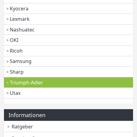
Kyocera
Lexmark
Nashuatec
OKI
Ricoh
Samsung
Sharp
Triumph-Adler
Utax
Informationen
Ratgeber