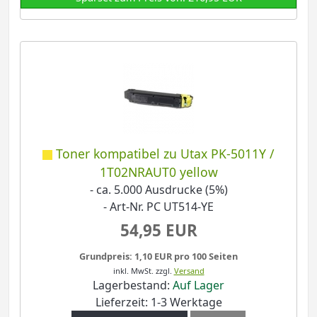
Toner kompatibel zu Utax PK-5011Y /
1T02NRAUT0 yellow
- ca. 5.000 Ausdrucke (5%)
- Art-Nr. PC UT514-YE
54,95 EUR
Grundpreis: 1,10 EUR pro 100 Seiten
inkl. MwSt.
zzgl.
Versand
Lagerbestand:
Auf Lager
Lieferzeit: 1-3 Werktage