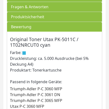
Fragen & Antworten
Produktsicherheit
Bewertung
Original Toner Utax PK-5011C /
1T02NRCUT0 cyan
Farbe:
Druckleistung: ca. 5.000 Ausdrucke (bei 5%
Deckung A4)
Produktart: Tonerkartusche
Passend in folgende Geräte:
Triumph-Adler P-C 3060 MFP
Triumph-Adler P-C 3061 DN
Triumph-Adler P-C 3065 MFP
Utax P-C 3060 MFP