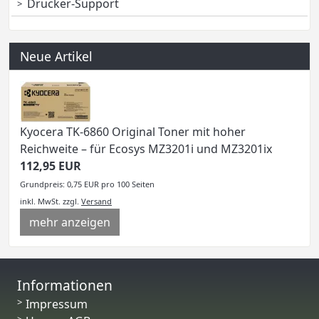
Drucker-Support
Neue Artikel
Kyocera TK-6860 Original Toner mit hoher
Reichweite – für Ecosys MZ3201i und MZ3201ix
112,95 EUR
Grundpreis: 0,75 EUR pro 100 Seiten
inkl. MwSt.
zzgl.
Versand
mehr anzeigen
Informationen
Impressum