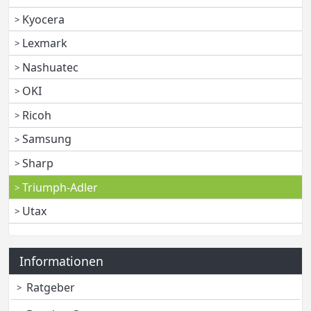
Kyocera
Lexmark
Nashuatec
OKI
Ricoh
Samsung
Sharp
Triumph-Adler
Utax
Informationen
Ratgeber