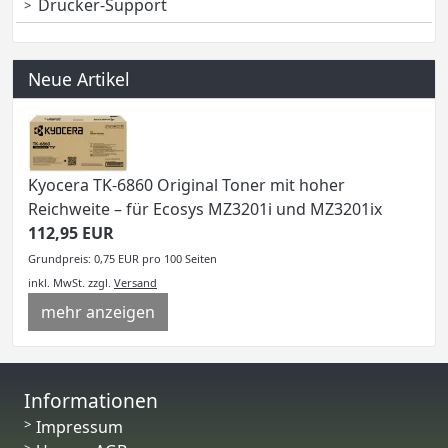
Drucker-Support
Neue Artikel
Kyocera TK-6860 Original Toner mit hoher
Reichweite – für Ecosys MZ3201i und MZ3201ix
112,95 EUR
Grundpreis: 0,75 EUR pro 100 Seiten
inkl. MwSt.
zzgl.
Versand
mehr anzeigen
Informationen
Impressum