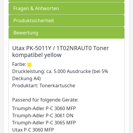
Fragen & Antworten
Produktsicherheit
Bewertung
Utax PK-5011Y / 1T02NRAUT0 Toner
kompatibel yellow
Farbe:
Druckleistung: ca. 5.000 Ausdrucke (bei 5%
Deckung A4)
Produktart: Tonerkartusche
Passend für folgende Geräte:
Triumph-Adler P-C 3060 MFP
Triumph-Adler P-C 3061 DN
Triumph-Adler P-C 3065 MFP
Utax P-C 3060 MFP