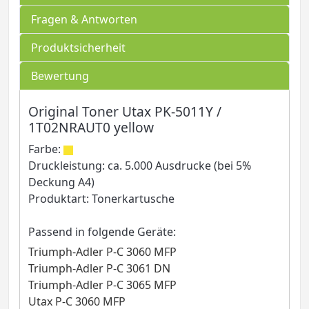
Fragen & Antworten
Produktsicherheit
Bewertung
Original Toner Utax PK-5011Y /
1T02NRAUT0 yellow
Farbe:
Druckleistung: ca. 5.000 Ausdrucke (bei 5%
Deckung A4)
Produktart: Tonerkartusche
Passend in folgende Geräte:
Triumph-Adler P-C 3060 MFP
Triumph-Adler P-C 3061 DN
Triumph-Adler P-C 3065 MFP
Utax P-C 3060 MFP