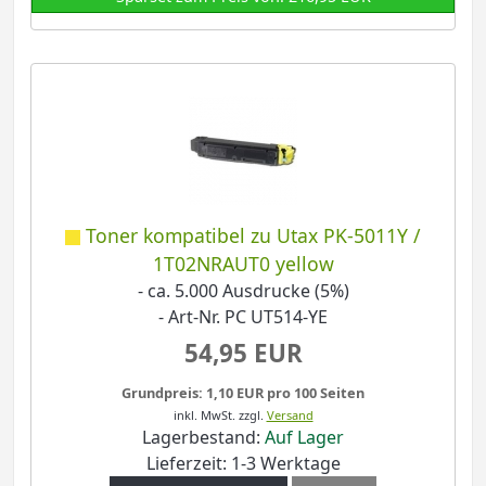
Toner kompatibel zu Utax PK-5011Y /
1T02NRAUT0 yellow
- ca. 5.000 Ausdrucke (5%)
- Art-Nr. PC UT514-YE
54,95 EUR
Grundpreis: 1,10 EUR pro 100 Seiten
inkl. MwSt.
zzgl.
Versand
Lagerbestand:
Auf Lager
Lieferzeit: 1-3 Werktage