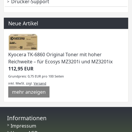
Drucker-Support
Neue Artikel
Kyocera TK-6860 Original Toner mit hoher
Reichweite – für Ecosys MZ3201i und MZ3201ix
112,95 EUR
Grundpreis: 0,75 EUR pro 100 Seiten
inkl. MwSt.
zzgl.
Versand
mehr anzeigen
Informationen
Impressum