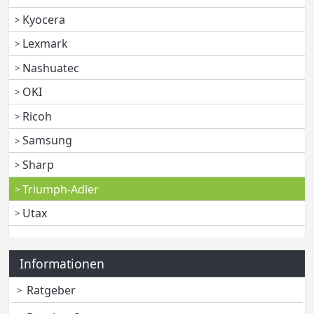
Kyocera
Lexmark
Nashuatec
OKI
Ricoh
Samsung
Sharp
Triumph-Adler
Utax
Informationen
Ratgeber