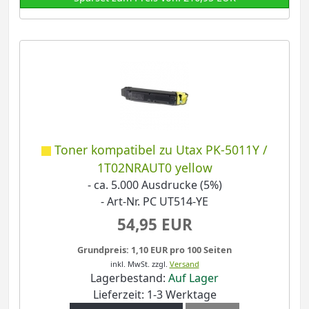
Toner kompatibel zu Utax PK-5011Y /
1T02NRAUT0 yellow
- ca. 5.000 Ausdrucke (5%)
- Art-Nr. PC UT514-YE
54,95 EUR
Grundpreis: 1,10 EUR pro 100 Seiten
inkl. MwSt.
zzgl.
Versand
Lagerbestand:
Auf Lager
Lieferzeit: 1-3 Werktage