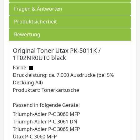
Fragen & Antworten
Produktsicherheit
Bewertung
Original Toner Utax PK-5011K /
1T02NR0UT0 black
Farbe:
Druckleistung: ca. 7.000 Ausdrucke (bei 5%
Deckung A4)
Produktart: Tonerkartusche
Passend in folgende Geräte:
Triumph-Adler P-C 3060 MFP
Triumph-Adler P-C 3061 DN
Triumph-Adler P-C 3065 MFP
Utax P-C 3060 MFP