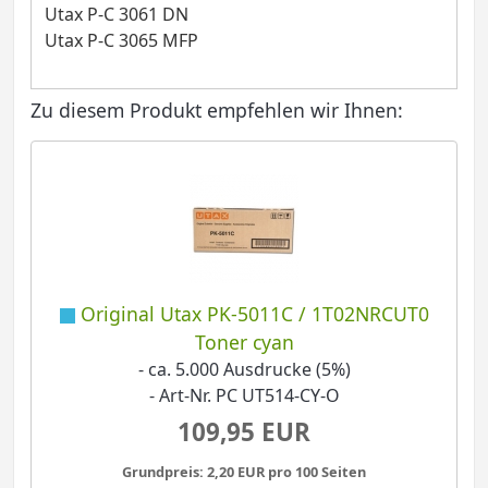
Utax P-C 3061 DN
Utax P-C 3065 MFP
Zu diesem Produkt empfehlen wir Ihnen:
Original Utax PK-5011C / 1T02NRCUT0
Toner cyan
- ca. 5.000 Ausdrucke (5%)
- Art-Nr. PC UT514-CY-O
109,95 EUR
Grundpreis: 2,20 EUR pro 100 Seiten