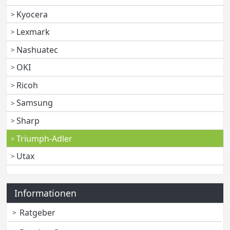
Kyocera
Lexmark
Nashuatec
OKI
Ricoh
Samsung
Sharp
Triumph-Adler
Utax
Informationen
Ratgeber