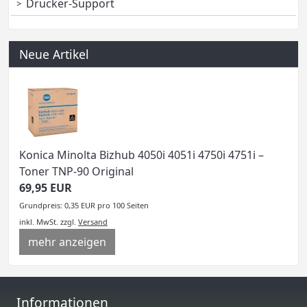
Drucker-Support
Neue Artikel
Konica Minolta Bizhub 4050i 4051i 4750i 4751i –
Toner TNP-90 Original
69,95 EUR
Grundpreis: 0,35 EUR pro 100 Seiten
inkl. MwSt.
zzgl.
Versand
mehr anzeigen
Informationen