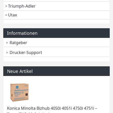
Triumph-Adler
Utax
Informationen
Ratgeber
Drucker-Support
Neue Artikel
Konica Minolta Bizhub 4050i 4051i 4750i 4751i –