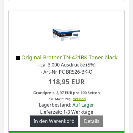
Original Brother TN-421BK Toner black
- ca. 3.000 Ausdrucke (5%)
- Art-Nr. PC BR526-BK-O
118,95 EUR
Grundpreis: 3,97 EUR pro 100 Seiten
inkl. MwSt.
zzgl.
Versand
Lagerbestand:
Auf Lager
Lieferzeit: 1-3 Werktage
Details