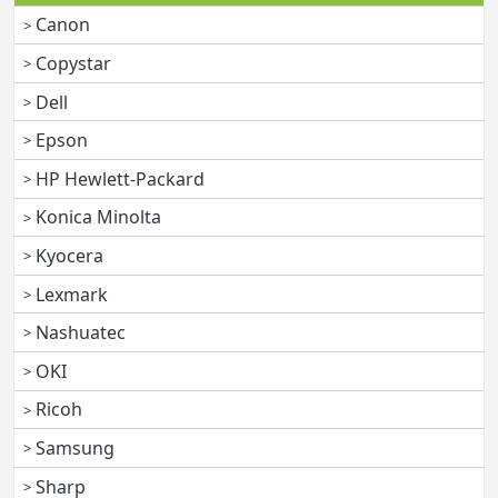
Canon
Copystar
Dell
Epson
HP Hewlett-Packard
Konica Minolta
Kyocera
Lexmark
Nashuatec
OKI
Ricoh
Samsung
Sharp