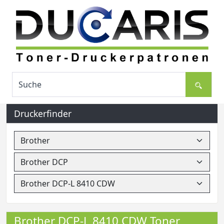
Druckerfinder
Brother DCP-L 8410 CDW Toner