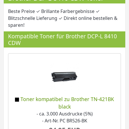
Beste Preise ✓ Brillante Farbergebnisse ✓
Blitzschnelle Lieferung ✓ Direkt online bestellen &
sparen!
Kompatible Toner für Brother DCP-L 8410
CDW
Toner kompatibel zu Brother TN-421BK
black
- ca. 3.000 Ausdrucke (5%)
- Art-Nr. PC BR526-BK