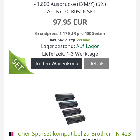
- 1.800 Ausdrucke (C/M/Y) (5%)
- Art-Nr. PC BR526-SET
97,95 EUR
Grundpreis: 1,17 EUR pro 100 Seiten
inkl. MwSt.
zzgl.
Versand
Lagerbestand:
Auf Lager
Lieferzeit: 1-3 Werktage
Details
Toner Sparset kompatibel zu Brother TN-423