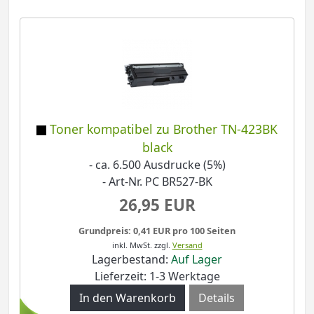
Toner kompatibel zu Brother TN-423BK
black
- ca. 6.500 Ausdrucke (5%)
- Art-Nr. PC BR527-BK
26,95 EUR
Grundpreis: 0,41 EUR pro 100 Seiten
inkl. MwSt.
zzgl.
Versand
Lagerbestand:
Auf Lager
Lieferzeit: 1-3 Werktage
Details